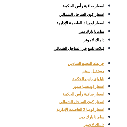
اسعار صافية رأس الحكمة
اسعار كون الساحل الشمالي
اسعار لوميا 2 العاصمة الإدارية
سامانا بارك دبي
داماك لاجونز
فيلات للبيع في الساحل الشمالي
خريطة التجمع السادس
مستقبل سيتي
نايا باي راس الحكمة
اسعار اوديسيا صبور
اسعار صافية رأس الحكمة
اسعار كون الساحل الشمالي
اسعار لوميا 2 العاصمة الإدارية
سامانا بارك دبي
داماك لاجونز