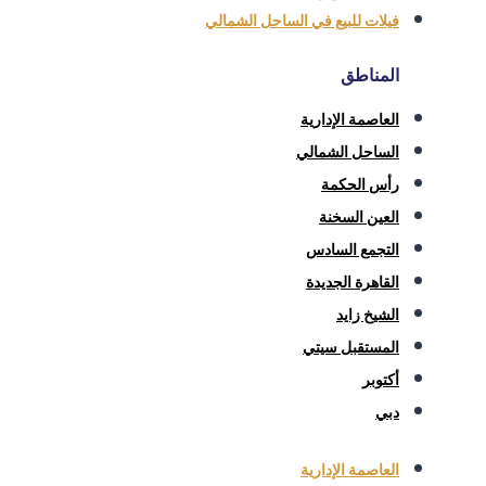
فيلات للبيع في الساحل الشمالي
المناطق
العاصمة الإدارية
الساحل الشمالي
رأس الحكمة
العين السخنة
التجمع السادس
القاهرة الجديدة
الشيخ زايد
المستقبل سيتي
أكتوبر
دبي
العاصمة الإدارية