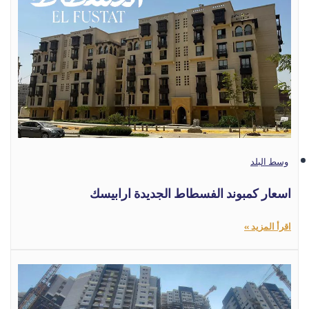
وسط البلد
اسعار كمبوند الفسطاط الجديدة ارابيسك
اقرأ المزيد »