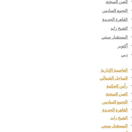
العين السخنة
التجمع السادس
القاهرة الجديدة
الشيخ زايد
المستقبل سيتي
أكتوبر
دبي
العاصمة الإدارية
الساحل الشمالي
رأس الحكمة
العين السخنة
التجمع السادس
القاهرة الجديدة
الشيخ زايد
المستقبل سيتي