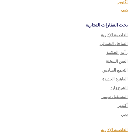
أكتوبر
دبي
بحث العقارات التجارية
العاصمة الإدارية
الساحل الشمالي
رأس الحكمة
العين السخنة
التجمع السادس
القاهرة الجديدة
الشيخ زايد
المستقبل سيتي
أكتوبر
دبي
العاصمة الإدارية