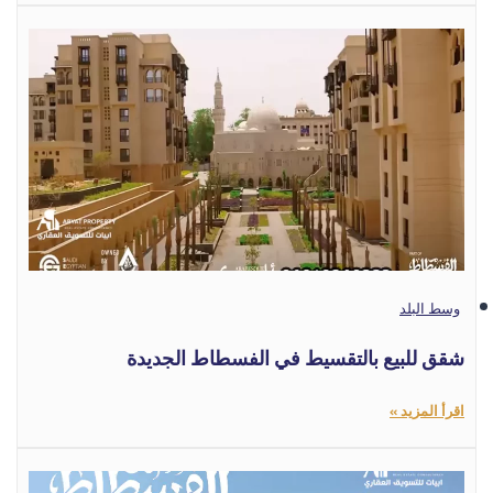
وسط البلد
شقق للبيع بالتقسيط في الفسطاط الجديدة
اقرأ المزيد »