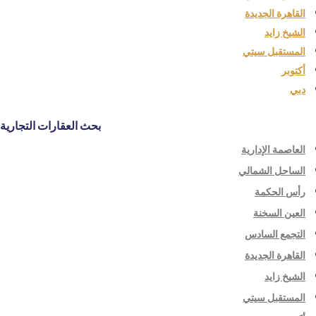
القاهرة الجديدة
الشيخ زايد
المستقبل سيتي
أكتوبر
دبي
بحث العقارات التجارية
العاصمة الإدارية
الساحل الشمالي
رأس الحكمة
العين السخنة
التجمع السادس
القاهرة الجديدة
الشيخ زايد
المستقبل سيتي