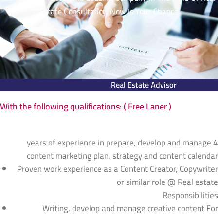
Estate Consultancy, Now Is Your Chance
Real Estate Advisor
With the following qualifications: ( Free Laner )
4 years of experience in prepare, develop and manage
content marketing plan, strategy and content calendar
Proven work experience as a Content Creator, Copywriter
or similar role @ Real estate
Responsibilities
Writing, develop and manage creative content For