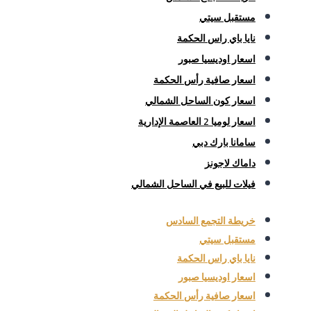
مستقبل سيتي
نايا باي راس الحكمة
اسعار اوديسيا صبور
اسعار صافية رأس الحكمة
اسعار كون الساحل الشمالي
اسعار لوميا 2 العاصمة الإدارية
سامانا بارك دبي
داماك لاجونز
فيلات للبيع في الساحل الشمالي
خريطة التجمع السادس
مستقبل سيتي
نايا باي راس الحكمة
اسعار اوديسيا صبور
اسعار صافية رأس الحكمة