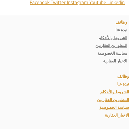
Facebook
Twitter
Instagram
Youtube
Linkedin
وظائف
نبذة عنا
الشروط والأحكام
المطورين العقاريين
سياسة الخصوصية
الاخبار العقارية
وظائف
نبذة عنا
الشروط والأحكام
المطورين العقاريين
سياسة الخصوصية
الاخبار العقارية