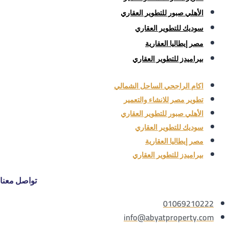
الأهلي صبور للتطوير العقاري
سوديك للتطوير العقاري
مصر إيطاليا العقارية
بيراميدز للتطوير العقاري
اكام الراجحي الساحل الشمالي
تطوير مصر للانشاء والتعمير
الأهلي صبور للتطوير العقاري
سوديك للتطوير العقاري
مصر إيطاليا العقارية
بيراميدز للتطوير العقاري
تواصل معنا
01069210222
info@abyatproperty.com