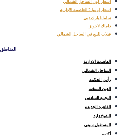
اسعار كون الساحل الشمالي
اسعار لوميا 2 العاصمة الإدارية
سامانا بارك دبي
داماك لاجونز
فيلات للبيع في الساحل الشمالي
المناطق
العاصمة الإدارية
الساحل الشمالي
رأس الحكمة
العين السخنة
التجمع السادس
القاهرة الجديدة
الشيخ زايد
المستقبل سيتي
أكتوبر