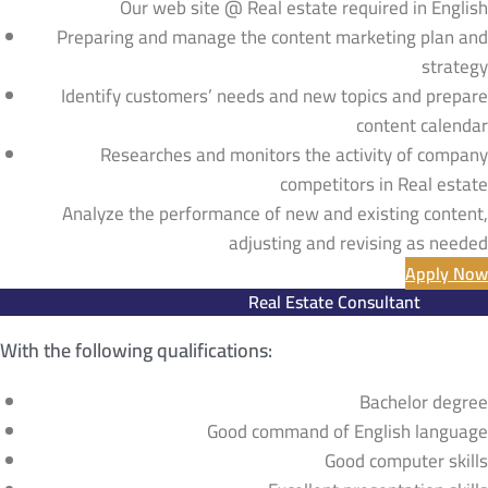
Our web site @ Real estate required in English
Preparing and manage the content marketing plan and
strategy
Identify customers’ needs and new topics and prepare
content calendar
Researches and monitors the activity of company
competitors in Real estate
Analyze the performance of new and existing content,
adjusting and revising as needed
Apply Now
Real Estate Consultant​
With the following qualifications:
Bachelor degree
Good command of English language
Good computer skills