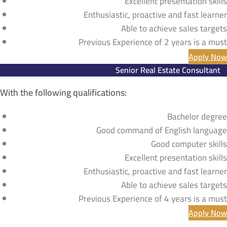
Excellent presentation skills
Enthusiastic, proactive and fast learner
Able to achieve sales targets
Previous Experience of 2 years is a must
Apply Now
Senior Real Estate Consultant​
With the following qualifications:
Bachelor degree
Good command of English language
Good computer skills
Excellent presentation skills
Enthusiastic, proactive and fast learner
Able to achieve sales targets
Previous Experience of 4 years is a must
Apply Now