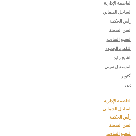
العاصمة الإدارية
الساحل الشمالي
رأس الحكمة
العين السخنة
التجمع السادس
القاهرة الجديدة
الشيخ زايد
المستقبل سيتي
أكتوبر
دبي
العاصمة الإدارية
الساحل الشمالي
رأس الحكمة
العين السخنة
التجمع السادس