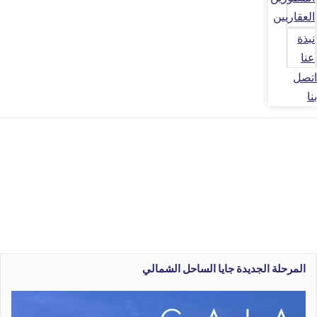
العقاريين
نبذة
عنا
اتصل
بنا
المرحلة الجديدة جايا الساحل الشمالي