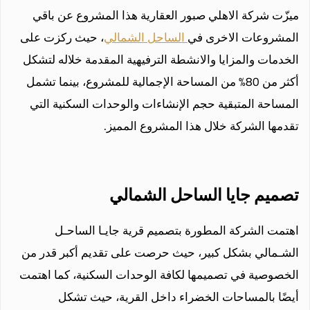
ميزّت شركة الاهلي صبور العقارية هذا المشروع عن باقي
المشروعات الاخرى في
الساحل الشمالي
، حيث ركزت على
الخدمات والمزايا والانشطة الترفيهية المقدمة خلاله لتشكل
أكثر من 80% من المساحة الإجمالية للمشروع، بينما تشمل
المساحة المتبقية حجم الإنشاءات والوحدات السكنية التي
تقدمها الشركة خلال هذا المشروع المميز.
تصميم جايا الساحل الشمالي
اهتمت الشركة المطورة بتصميم قرية جايـا الساحـل
الشـمالي بشكل كبير، حيث حرصت على تقديم أكبر قدر من
الخصوصية في تصميمها لكافة الوحدات السكنية، كما اهتمت
أيضًا بالمساحات الخضراء داخل القرية، حيث تشكل