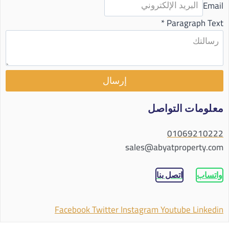
Email
*
Paragraph Text
إرسال
معلومات التواصل
01069210222
sales@abyatproperty.com
واتساب
اتصل بنا
Facebook
Twitter
Instagram
Youtube
Linkedin