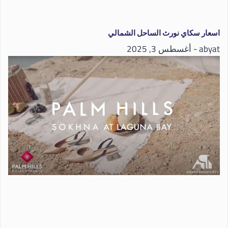
اسعار سكاي نورث الساحل الشمالي
abyat
أغسطس 3, 2025