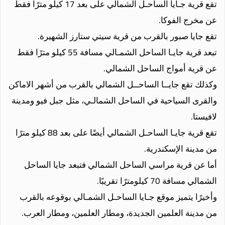
تقع قرية جـايا الساحـل الشمالي على بعد 17 كيلو مترًا فقط
عن مخرج الفوكا.
تقع جايا صبور بالقرب من قرية سيتي ستارز الشهيرة.
تبعد قرية جايـا الساحل الشمـالي مسافة 55 كيلو مترًا فقط
عن قرية أمواج الساحل الشمالي.
وكذلك تقع جايــا الساحــل الشمالي بالقرب من أشهر الاماكن
والقرى السياحية في الساحل الشمالـي، مثل جبل فيو ومدينة
لافيستا.
تقع قرية جايـا الساحـل الشمالي أيضًا على بعد 88 كيلو مترًا
من مدينة الإسكندرية.
أما عن قرية مراسي الساحل الشمالي فتبعد جايا الساحل
الشمالي مسافة 70 كيلومترًا تقريبًا.
وأخيرًا يتميز موقع جـايا الساحـل الشمـالي بوقوعه بالقرب
من مدينة العلمين الجديدة، ومطار العلمين، ومطار العرب.