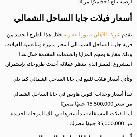
أرضية تبلغ 650 مترًا مربعًا.
أسعار فيلات جايا الساحل الشمالي
تقدم
شركة الأهلي صبور العقارية
خلال هذا الطرح الجديد من
قرية جايــا الساحل الشمــالي أسعار مميزة وتنافسية للفيلات،
وذلك مقارنة بحجم المزايا والخدمات المقدمة خلال هذا
المشروع المميز الذي ينتظر عملائه أحدث طروحاته بإستمرار.
وتأتي أسعار فيلات للبيع في جايا الساحل الشمالي كما يلي:
تبدأ أسعار وحدات التوين هاوس في جايا الساحل الشمالي
من سعر 15,500,000 جنيهًا مصريًا.
أما الفيلات المستقلة فيبدأ سعرها في تلك المرحلة الجديدة
من 35,000,000 جنيهًا مصريًا.