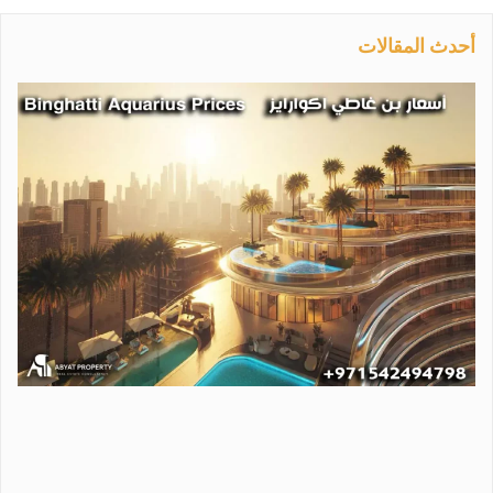
أحدث المقالات