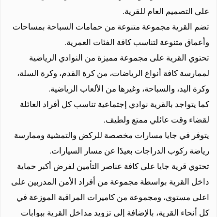
على التصميم العام للقرية.
تضم القرية مجموعة متنوعة من حمامات السباحة بمساحات
وأعماق متنوعة لتناسب كافة الفئات العمرية.
تحتوي القرية على مجموعة مميزة من النوادي الرياضية
لممارسة كافة أنواع الرياضات، من كرة القدم، وكرة السلة،
وكرة اليد، والسباحة، وغيرها من الألعاب الرياضية.
كما يتواجد بالقرية نوادي إجتماعية تناسب كل أفراد العائلة
لقضاء وقت عائلي ممتع ولطيف.
يتوفر في جايا مسارات مخصصة للركض والتمشية وممارسة
رياضة ركوب الدراجات بعيدًا عن مسار السيارات.
تحتوي قرية جايا على كافة عناصر التأمين لفرض أكبر حماية
داخل القرية بواسطة مجموعة من أفراد الأمن المدربين على
اعلى مستوى، ومجموعة من كاميرات المراقبة الموزعة في
كل أنحاء القرية، بالإضافة إلى تزويد مداخل القرية ببوابات