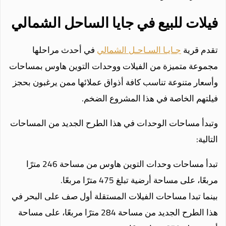
فيلات للبيع في جايا الساحل الشمالي
تقدم قرية
جـايـا السـاحـل الشمالي
في أحدث مراحلها
مجموعة متميزة من الفيلات ووحدات التوين هاوس بمساحات
وأسعار متنوعة تناسب كافة أذواق عملائها ممن يرغبون بحجز
فيلتهم الخاصة في هذا المشروع الضخم.
وتبدأ مساحات الوحدات في هذا الطرح الجديد من المساحات
التالية:
تبدأ مساحات وحدات التوين هاوس من مساحة 246 مترًا
مربعًا، على مساحة أرضية تبلغ 475 مترًا مربعًا.
بينما تبدا مساحات الفيلات المستقلة أول صف على البحر في
هذا الطرح الجديد من مساحة 284 مترًا مربعًا، على مساحة