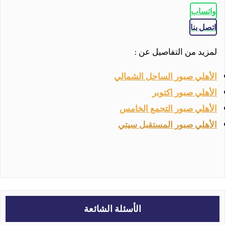
واتساب
اتصل بنا
لمزيد من التفاصيل عن :
الأهلي صبور الساحل الشمالي
الأهلي صبور اكتوبر
الأهلي صبور التجمع الخامس
الأهلي صبور المستقبل سيتي
الأسئلة الشائعة