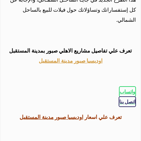
كل إستفساراتك وتساؤلاتك حول فيلات للبيع بالساحل
الشمالي.
تعرف علي تفاصيل مشاريع الاهلي صبور بمدينة المستقبل
اوديسيا صبور مدينة المستقبل
واتساب
اتصل بنا
تعرف علي اسعار
اوديسيا صبور مدينة المستقبل