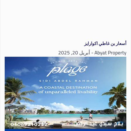
أسعار بن غاطي اكوارايز
Abyat Property
أبريل 20, 2025