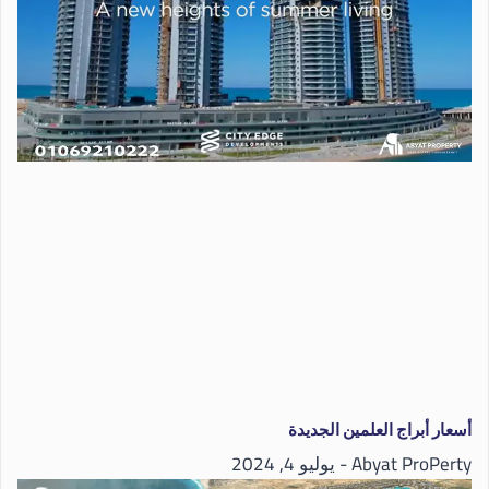
أسعار أبراج العلمين الجديدة
Abyat ProPerty
يوليو 4, 2024