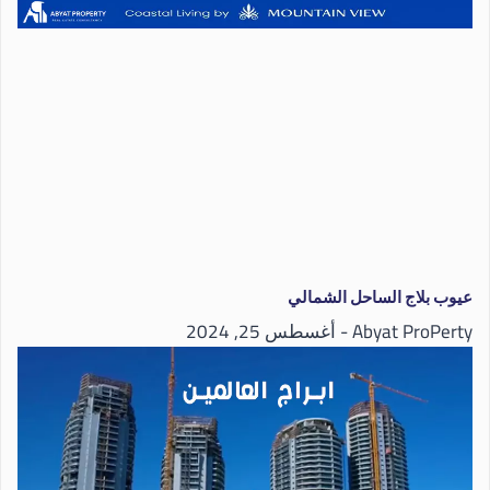
عيوب بلاج الساحل الشمالي
Abyat ProPerty
أغسطس 25, 2024