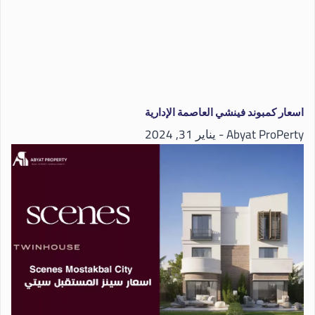
اسعار كمبوند فينشي العاصمة الإدارية
Abyat ProPerty
يناير 31, 2024