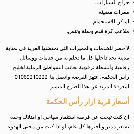
جراج للسيارات.
ممرات مضيئة.
اماكن للاستجمام.
ملاعب كرة قدم وسلة وتنس.
لا حصر للخدمات والمميزات التي تحتضنها القرية في بمثابة
مدينة تجد داخلها كل ما تحلم به من خدمات ووسائل
رفاهية وأنشطة ترفيهية بجانب الشواطئ الرملية لخليج
راس الحكمة، انتهز الفرصة واتصل بنا 01069210222
لمعرفة المزيد عن هذا الصرح المتميز
.
أسعار قرية ازار رأس الحكمة
ان كنت تبحث عن فرصة استثمار سياحي او امتلاك وحدة
بسعر مميز وتأجيرها كل عام، او اذا كنت من محبى الهدوء