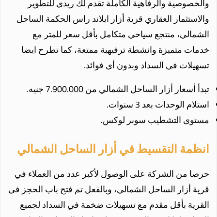
والخصوصية والرفاهية الكاملة تقدم لك ريدي للتطوير
والاستثمار العقاري قرية أزار ايلاند راس الحكمة الساحل
الشمالي، منتجع سياحي متكامل بأقل سعر للمتر مع
خدمات متميزة وانشطة ترفيهية ممتعة، كما تطرح ايضا
تسهيلات في السداد وبدون أي فوائد.
تبدأ أسعار أزار الساحل الشمالي من 7.900.000 جنيه.
استلام الوحدات بعد 3 سنوات.
مستوى التشطيب سوبر لوكس
.
انظمة التقسيط في أزار الساحل الشمالي
حرصا من الشركة على الوصول لأكبر عدد من العملاء في
قرية أزار الساحل الشمالي، وبالفعل تم فتح باب الحجز في
القرية بأقل مقدم مع تسهيلات ضخمة في السداد لجميع