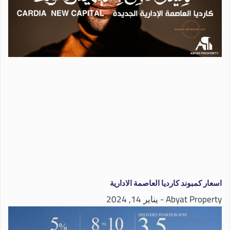
اسعار كمبوند كارديا العاصمة الادارية
Abyat Property
يناير 14, 2024