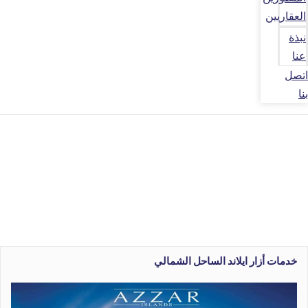
العقاريين
نبذة
عنا
اتصل
بنا
خدمات أزار ايلاند الساحل الشمالي