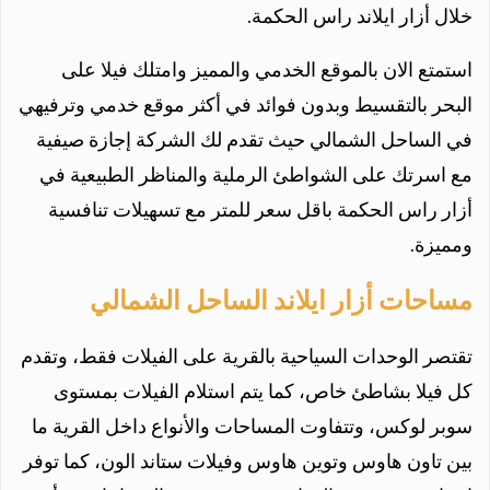
خلال أزار ايلاند راس الحكمة.
استمتع الان بالموقع الخدمي والمميز وامتلك فيلا على
البحر بالتقسيط وبدون فوائد في أكثر موقع خدمي وترفيهي
في الساحل الشمالي حيث تقدم لك الشركة إجازة صيفية
مع اسرتك على الشواطئ الرملية والمناظر الطبيعية في
أزار راس الحكمة باقل سعر للمتر مع تسهيلات تنافسية
ومميزة.
مساحات أزار ايلاند الساحل الشمالي
تقتصر الوحدات السياحية بالقرية على الفيلات فقط، وتقدم
كل فيلا بشاطئ خاص، كما يتم استلام الفيلات بمستوى
سوبر لوكس، وتتفاوت المساحات والأنواع داخل القرية ما
بين تاون هاوس وتوين هاوس وفيلات ستاند الون، كما توفر