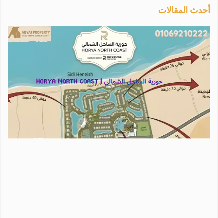
أحدث المقالات