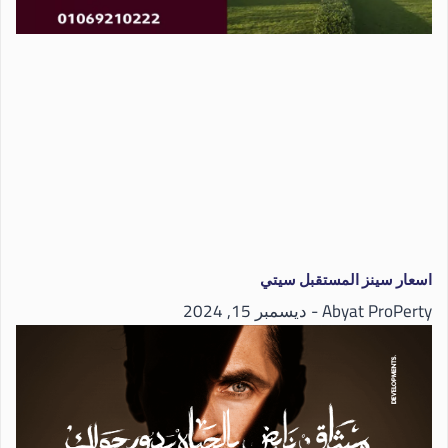
اسعار سينز المستقبل سيتي
Abyat ProPerty
ديسمبر 15, 2024