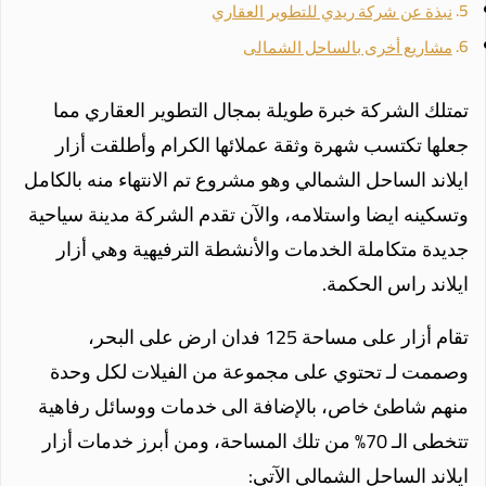
نبذة عن شركة ريدي للتطوير العقاري
مشاريع أخرى بالساحل الشمالى
تمتلك الشركة خبرة طويلة بمجال التطوير العقاري مما
جعلها تكتسب شهرة وثقة عملائها الكرام وأطلقت أزار
ايلاند الساحل الشمالي وهو مشروع تم الانتهاء منه بالكامل
وتسكينه ايضا واستلامه، والآن تقدم الشركة مدينة سياحية
جديدة متكاملة الخدمات والأنشطة الترفيهية وهي أزار
ايلاند راس الحكمة.
تقام أزار على مساحة 125 فدان ارض على البحر،
وصممت لـ تحتوي على مجموعة من الفيلات لكل وحدة
منهم شاطئ خاص، بالإضافة الى خدمات ووسائل رفاهية
تتخطى الـ 70% من تلك المساحة، ومن أبرز خدمات أزار
ايلاند الساحل الشمالي الآتي: