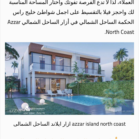
العملاء، لذا لا تدع الفرصة تفوتك واختار المساحة المناسبة
لك واحجز فيلا بالتقسيط على اجمل شواطئ خليج راس
الحكمة الساحل الشمالي في
أزار الساحل الشمالي
Azzar
North Coast.
azzar island north coast ازار ايلاند الساحل الشمالى