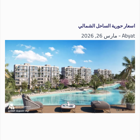
اسعار حورية الساحل الشمالي
Abyat
مارس 26, 2026