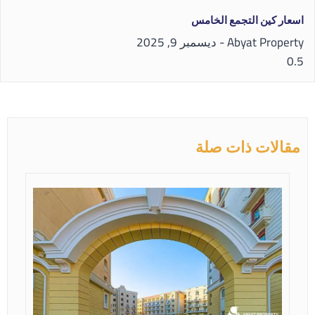
اسعار كين التجمع الخامس
Abyat Property
ديسمبر 9, 2025
مقالات ذات صلة