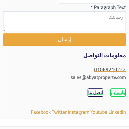
*
Paragraph Text
إرسال
معلومات التواصل
01069210222
sales@abyatproperty.com
واتساب
اتصل بنا
Facebook
Twitter
Instagram
Youtube
Linkedin