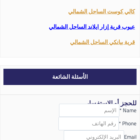
كالي كوست الساحل الشمالي
عيوب قرية إزار ايلاند الساحل الشمالي
قرية بيانكي الساحل الشمالي
الأسئلة الشائعة
للحجز أو الاستفسار
*
Name
*
Phone
Email