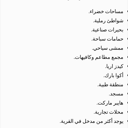
مساحات خضراء.
شواطئ رملية.
بحيرات صناعية.
حمامات سباحة.
ممشى سياحي.
مجمع مطاعم وكافيهات.
كيدز اريا.
أكوا بارك.
منطقة طبية.
مسجد.
هايبر ماركت.
محلات تجارية.
يوجد أكثر من مدخل في القرية.