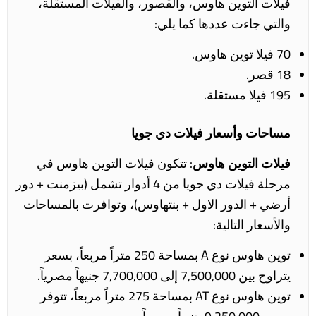
فيلات التوين هاوس، والقصور، والفيلات المستقلة،
والتي جاءت
عددها
كما يلي:
70 فيلا توين هاوس.
18 قصر.
195 فيلا مستقلة.
مساحات وأسعار فيلات دي جويا
فيلات التوين هاوس
: تتكون فيلات التوين هاوس في
مرحلة فيلات دي جويا من 4 أدوار تشمل (بيزمنت + دور
أرضي + الدور الاول + بنتهاوس)، وتوافرت بالمساحات
والأسعار التالية:
توين هاوس نوع A بمساحة 250 متراً مربعاً، بسعر
يتراوح بين 7,500,000 إلى 7,700,000 جنيهاً مصرياً.
توين هاوس نوع AT بمساحة 275 متراً مربعاً، تتوفر