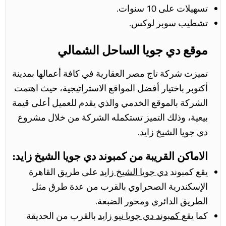
تسهيلات على 10 سنوات.
تشطيب سوبر لوكس.
موقع دي جويا الساحل الشمالي
تميزت شركة تاج مصر العقارية في كافة أعمالها بمدينة
أكتوبر باختيار أفضل المواقع الاستراتيجية، حيث اهتمت
الشركة بالموقع الخدمي والذي يقدم للعميل أعلى قيمة
بيعية، وذلك التميز تستكمله الشركة من خلال مشروع
دي جويا الشيخ زايد.
الاماكن القريبة من كمبوند دي جويا الشيخ زايد:
يقع كمبوند
دي جويا الشيخ زايد
على طريق القاهرة
الإسكندرية الصحراوي
بالقرب من عدة طرق مثل
الطريق الدائري ومحور الضبعة.
كما يقع
كمبوند دي جويا نيو زايد
بالقرب من الحديقة