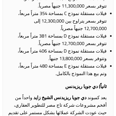
تتوفر بسعر 11,300,000 جنيهاً مصرياً.
فيلات مستقلة نموذج C بمساحة 354 متراً مربعاً،
تتوفر بسعر يتراوح بين 12,300,000 إلى
12,700,000 جنيهاً مصرياً.
فيلات مستقلة نموذج D بمساحة 381 متراً مربعاً،
تتوفر بسعر 12,700,000 جنيهاً مصرياً.
فيلات مستقلة نموذج D بمساحة 406 متراً مربعاً،
وتتوفر بسعر 13,800,000 جنيهاً.
فيلات مستقلة نموذج E بمساحة 480 متراً مربعاً،
وتم بيع هذا النموذج بالكامل.
ثانياً) دي جويا ريزيدنس
يعد كمبوند
دي جويا ريزيدنس الشيخ زايد
واحداً من
أفخم مشروعات شركة تاج مصر للتطوير العقاري،
حيث عودت الشركة عملائها بشكل مستمر على تقديم