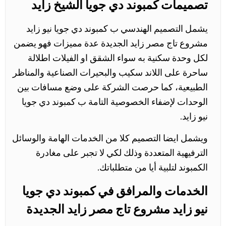
تصميمات كمبوند دي جويا الشيخ زايد
يشمل التصميم الهندسي ب كمبوند دي جويا نيو زايد
مشروع تاج مصر زايد الجديدة عدة مميزات فهو يضمن
لكل وحدة سكنية به سواء الشقق او الفيلات اطلالة
ساحرة على اللاند سكيب والبحيرات الصناعية والمناظر
الطبيعية، كما حرصت الشركة على وضع مسافات بين
الوحدات لإضفاء الخصوصية التامة ب كمبوند دي جويا
نيو زايد.
ويشمل ايضا التصميم كلا من الخدمات الهامة والوسائل
الترفيهية المتعددة وذلك لكي لا تجبر على مغادرة
الكمبوند لتلبية أيا من متطلباتك.
الخدمات والمرافق في كمبوند دي جويا
نيو زايد مشروع تاج مصر زايد الجديدة