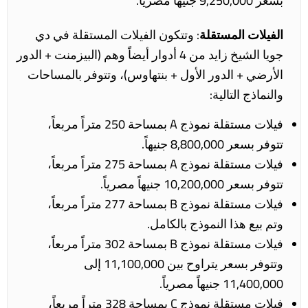
بسعر 9,250,000 جنيهاً مصرياً.
الفيلات المستقلة
: وتتكون الفيلات المستقلة في دي
جويا الشيخ زايد من 4 أدوار أيضاً وهم (البيزمنت + الدور
الأرضي + الدور الأول + بنتهاوس)، وتتوفر بالمساحات
والنماذج التالية:
فيلات مستقلة نموذج A بمساحة 250 متراً مربعاً،
تتوفر بسعر 8,800,000 جنيهاً.
فيلات مستقلة نموذج A بمساحة 275 متراً مربعاً،
تتوفر بسعر 10,200,000 جنيهاً مصرياً.
فيلات مستقلة نموذج B بمساحة 277 متراً مربعاً،
وتم بيع هذا النموذج بالكامل.
فيلات مستقلة نموذج B بمساحة 302 متراً مربعاً،
وتتوفر بسعر يتراوح بين 11,100,000 إلى
11,400,000 جنيهاً مصرياً.
فيلات مستقلة نموذج C بمساحة 328 متراً مربعاً،