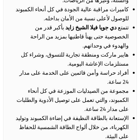
والسلة، وغيرها من الرياضات.
كاميرات مراقبة عالية الجودة في كل أنحاء الكمبوند
للوصول لأعلى نسبة من الأمان بداخله.
تتمتع
دي جويا فيلا الشيخ زايد
بأكبر قدر من
الخصوصية حتى يهنأ قاطنيها بمزيد من الراحة
والهدوء في وحداتهم.
هايبر ماركت ومنطقة تجارية للتسوق، وشراء كل
مستلزمات الإعاشة اليومية.
أفراد حراسة وأمن قائمين على الخدمة على مدار
24 ساعة.
مجموعة من الصيدليات الموزعة في كل أنحاء
الكمبوند، والتي تعمل على توصيل الأدوية والطلبات
على مدار 24 ساعة.
الإستعانة بالطاقة النظيفة في إضاءة الكمبوند وتوليد
الكهرباء، من خلال ألواح الطاقة الشمسية للحفاظ
على البيئة.