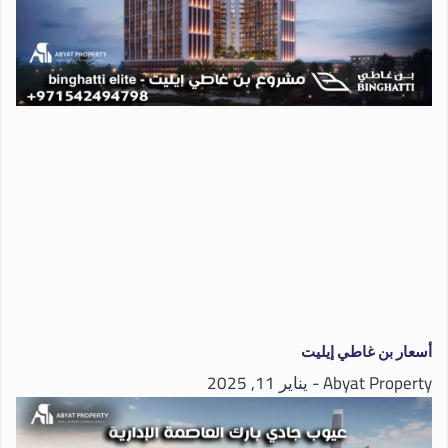
أسعار بن غاطي إيليت
Abyat Property
يناير 11, 2025