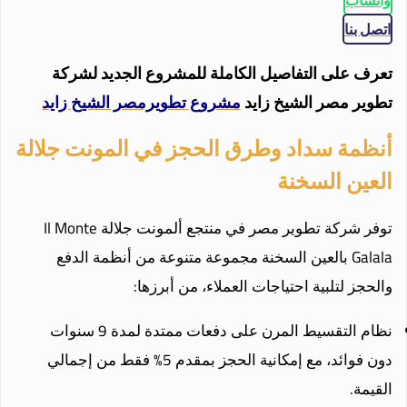
واتساب
اتصل بنا
تعرف على التفاصيل الكاملة للمشروع الجديد لشركة
تطوير مصر الشيخ زايد
مشروع تطويرمصر الشيخ زايد
أنظمة سداد وطرق الحجز في المونت جلالة
العين السخنة
توفر شركة تطوير مصر في منتجع ألمونت جلالة Il Monte
Galala بالعين السخنة مجموعة متنوعة من أنظمة الدفع
والحجز لتلبية احتياجات العملاء، من أبرزها:
نظام التقسيط المرن على دفعات ممتدة لمدة 9 سنوات
دون فوائد، مع إمكانية الحجز بمقدم 5% فقط من إجمالي
القيمة.