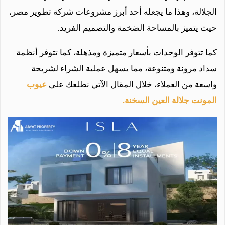
الجلالة، وهذا ما يجعله أحد أبرز مشروعات شركة تطوير مصر،
حيث يتميز بالمساحة الضخمة والتصميم الفريد.
كما تتوفر الوحدات بأسعار متميزة ومذهلة، كما تتوفر أنظمة
سداد مرونة ومتنوعة، مما يسهل عملية الشراء لشريحة
واسعة من العملاء، خلال المقال الآتي نطلعك على
عيوب
المونت جلالة العين السخنة.