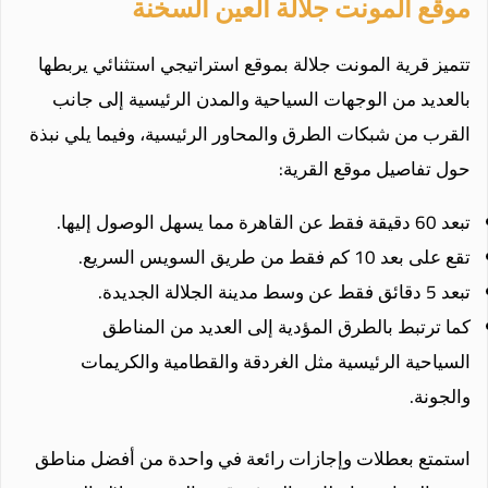
موقع المونت جلالة العين السخنة
تتميز قرية المونت جلالة بموقع استراتيجي استثنائي يربطها
بالعديد من الوجهات السياحية والمدن الرئيسية إلى جانب
القرب من شبكات الطرق والمحاور الرئيسية، وفيما يلي نبذة
حول تفاصيل موقع القرية:
تبعد 60 دقيقة فقط عن القاهرة مما يسهل الوصول إليها.
تقع على بعد 10 كم فقط من طريق السويس السريع.
تبعد 5 دقائق فقط عن وسط مدينة الجلالة الجديدة.
كما ترتبط بالطرق المؤدية إلى العديد من المناطق
السياحية الرئيسية مثل الغردقة والقطامية والكريمات
والجونة.
استمتع بعطلات وإجازات رائعة في واحدة من أفضل مناطق