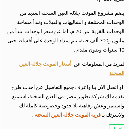
يضم مشروع المونت جلالة العين السخنة العديد من
الوحدات المختلفة و الشاليهات والفيلات وتبدأ مساحة
الوحدات بالقرية من 70 م، اما عن سعر الوحدات يبدأ من
مليون و700 ألف جنية، يتم سداد الوحدة على أقساط حتى
10 سنوات وبدون مقدم .
لمزيد من المعلومات عن
أسعار المونت جلالة العين
السخنة
او اتصل الان بنا واعرف جميع التفاصيل عن أحدث طرح
تقدمه لك شركة تطوير مصر في العين السخنة، استمتع
واستثمر وعش رفاهية بلا حدود وخصوصية كاملة لك
ولاسرتك بـ
قرية المونت جلالة العين السخنة
.