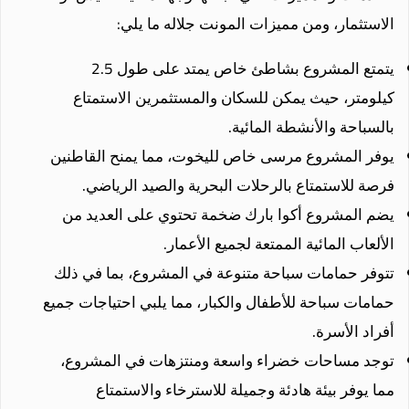
الاستثمار، ومن مميزات المونت جلاله ما يلي:
يتمتع المشروع بشاطئ خاص يمتد على طول 2.5
كيلومتر، حيث يمكن للسكان والمستثمرين الاستمتاع
بالسباحة والأنشطة المائية.
يوفر المشروع مرسى خاص لليخوت، مما يمنح القاطنين
فرصة للاستمتاع بالرحلات البحرية والصيد الرياضي.
يضم المشروع أكوا بارك ضخمة تحتوي على العديد من
الألعاب المائية الممتعة لجميع الأعمار.
تتوفر حمامات سباحة متنوعة في المشروع، بما في ذلك
حمامات سباحة للأطفال والكبار، مما يلبي احتياجات جميع
أفراد الأسرة.
توجد مساحات خضراء واسعة ومنتزهات في المشروع،
مما يوفر بيئة هادئة وجميلة للاسترخاء والاستمتاع