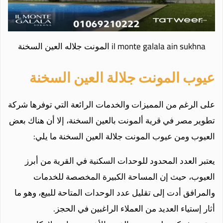
il monte galala ain sukhna المونت جلاله العين السخنة
عيوب المونت جلالة العين السخنة
على الرغم من المميزات والخدمات الرائعة التي توفرها شركة
تطوير مصر في قرية ألمونت بالعين السخنة، إلا أن هناك بعض
العيوب ومن عيوب المونت جلالة العين السخنة ما يلي:
يعتبر العدد المحدود للوحدات السكنية في القرية من أبرز
العيوب، حيث إن المساحة الكبيرة المخصصة للخدمات
والمرافق أدت إلى تقليل عدد الوحدات المتاحة للبيع، وهو ما
أثار إستياء العديد من العملاء الراغبين في الحجز.