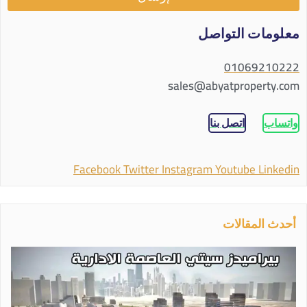
معلومات التواصل
01069210222
sales@abyatproperty.com
واتساب
اتصل بنا
Facebook
Twitter
Instagram
Youtube
Linkedin
أحدث المقالات