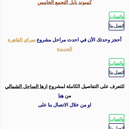
كمبوند نايل التجمع الخامس
واتساب
اتصل بنا
أحجز وحدتك الآن في احدث مراحل مشروع
سراي القاهرة
الجديدة
واتساب
اتصل بنا
للتعرف على التفاصيل الكاملة لمشروع
ازها الساحل الشمالي
من
هنا
او من خلال الاتصال بنا على
واتساب
اتصل بنا