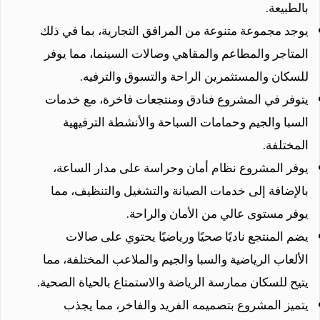
بالطبيعة.
يوجد مجموعة متنوعة من المرافق التجارية، بما في ذلك
المتاجر والمطاعم والمقاهي وصالات السينما، مما يوفر
للسكان والمستثمرين الراحة والتسوق والترفيه.
يتوفر في المشروع فنادق ومنتجعات فاخرة، مع خدمات
السبا والجيم وحمامات السباحة والأنشطة الترفيهية
المختلفة.
يوفر المشروع نظام أمان وحراسة على مدار الساعة،
بالإضافة إلى خدمات الصيانة والتشغيل والتنظيف، مما
يوفر مستوى عالي من الأمان والراحة.
يضم المنتجع ناديًا صحيًا ورياضيًا يحتوي على صالات
الألعاب الرياضية والسبا والجيم والملاعب المختلفة، مما
يتيح للسكان ممارسة الرياضة والاستمتاع بالحياة الصحية.
يتميز المشروع بتصميمه الفريد والفاخر، مما يجذب