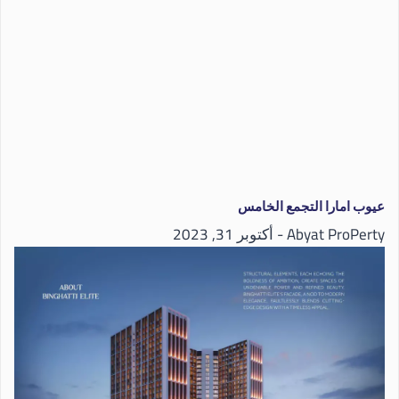
عيوب امارا التجمع الخامس
Abyat ProPerty
أكتوبر 31, 2023