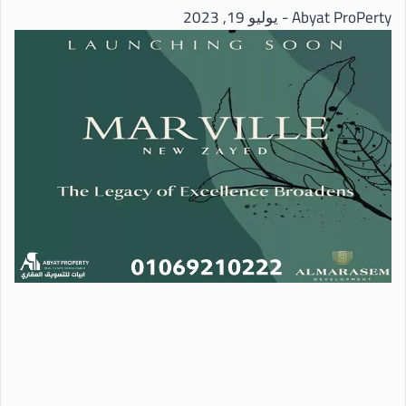
Abyat ProPerty
يوليو 19, 2023