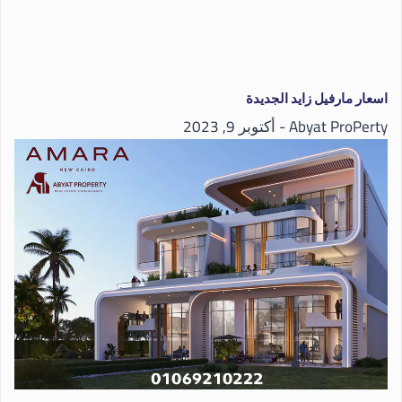
اسعار مارفيل زايد الجديدة
Abyat ProPerty
أكتوبر 9, 2023