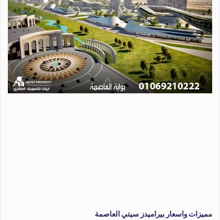
مميزات واسعار بيراميدز سيتي العاصمة