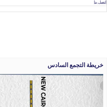
اتصل بنا
خريطة التجمع السادس