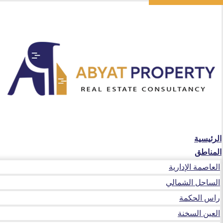
الرئيسية
المناطق
العاصمة الإدارية
الساحل الشمالي
راس الحكمة
العين السخنة