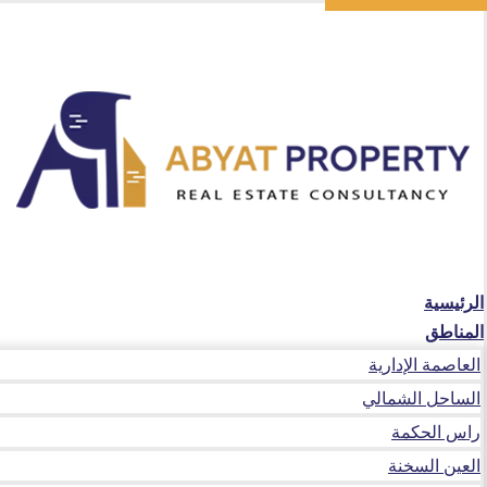
الرئيسية
المناطق
العاصمة الإدارية
الساحل الشمالي
راس الحكمة
العين السخنة