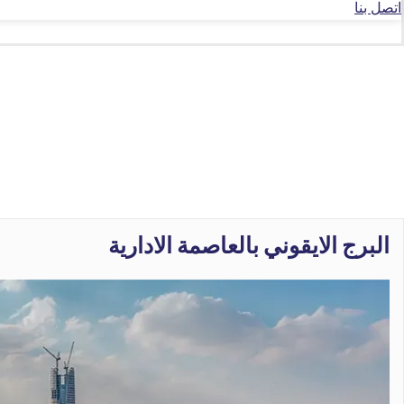
اتصل بنا
البرج الايقوني بالعاصمة الادارية