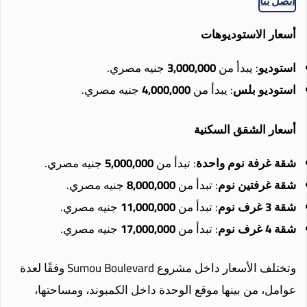
اتصل بنا
أسعار الاستوديوهات
استوديو
: يبدأ من
3,000,000
جنيه مصري.
استوديو بلس
: يبدأ من
4,000,000
جنيه مصري.
أسعار الشقق السكنية
شقة غرفة نوم واحدة
: تبدأ من
5,000,000
جنيه مصري.
شقة غرفتين نوم
: تبدأ من
8,000,000
جنيه مصري.
شقة 3 غرف نوم
: تبدأ من
11,000,000
جنيه مصري.
شقة 4 غرف نوم
: تبدأ من
17,000,000
جنيه مصري.
وتختلف الأسعار داخل مشروع Sumou Boulevard وفقًا لعدة
عوامل، من بينها موقع الوحدة داخل الكمبوند، ومساحتها،