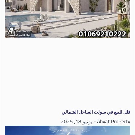
فلل للبيع في سولت الساحل الشمالي
Abyat ProPerty
يونيو 18, 2025