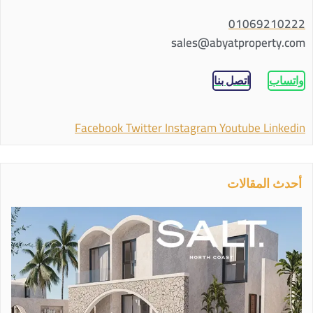
01069210222
sales@abyatproperty.com
واتساب
اتصل بنا
Facebook
Twitter
Instagram
Youtube
Linkedin
أحدث المقالات