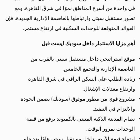
في واحدة من أسرع المناطق نموًا في شرق القاهرة. ومع
تطور مستقبل سيتي وارتباطها بالعاصمة الإدارية الجديدة، فإن
العوائد المتوقعة للوحدات السكنية في ارتفاع مستمر.
أهم مزايا الاستثمار داخل سوديك ايست فيل
موقع استراتيجي داخل مستقبل سيتي بالقرب من
العاصمة الإدارية والتجمع الخامس.
زيادة الطلب على السكن الراقي في شرق القاهرة
وارتفاع معدلات الإشغال.
مشروع قوي من مطور موثوق (سوديك) يضمن الجودة
والالتزام في التنفيذ.
نظام المدينة الذكية المتبنى بالكمبوند يرفع من قيمة
الوحدات بمرور الوقت.
ارتفاع قيمة الأرض داخل مستقبل سيتي عامًا بعد عام