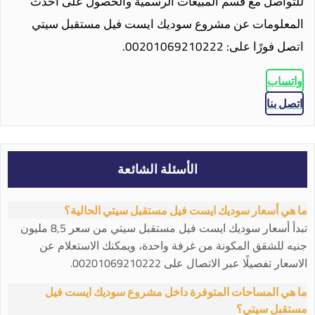
للتواصل مع قسم المبيعات الرسمية والحصول على أحدث
المعلومات عن مشروع سوديك ايست فيل مستقبل سيتي
اتصل فورًا على: 00201069210222.
واتساب
اتصل بنا
الأسئلة الشائعة
ما هي أسعار سوديك ايست فيل مستقبل سيتي الحالية؟
تبدأ أسعار سوديك ايست فيل مستقبل سيتي من سعر 8,5 مليون
جنيه للشقق المكونة من غرفة واحدة، ويمكنك الاستعلام عن
الاسعار تفصيلًا عبر الاتصال على 00201069210222.
ما هي المساحات المتوفرة داخل مشروع سوديك ايست فيل
مستقبل سيتي؟