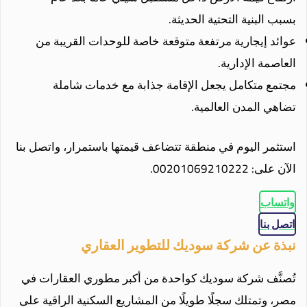
بسبب البنية التحتية الحديثة.
عوائد إيجارية مرتفعة متوقعة خاصة للوحدات القريبة من
العاصمة الإدارية.
مجتمع متكامل يجعل الإقامة جذابة مع خدمات شاملة
تضاهي المدن العالمية.
استثمر اليوم في منطقة تتضاعف قيمتها باستمرار، واتصل بنا
الآن على: 00201069210222.
واتساب
اتصل بنا
نبذة عن شركة سوديك للتطوير العقاري
تُصنَّف شركة سوديك كواحدة من أكبر مطوري العقارات في
مصر، وتمتلك سجلًا طويلًا من المشاريع السكنية الراقية على