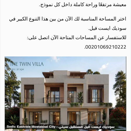
معيشة مرتفعًا وراحة كاملة داخل كل نموذج.
اختر المساحة المناسبة لك الآن من بين هذا التنوع الكبير في
سوديك ايست فيل.
للاستفسار عن المساحات المتاحة الآن اتصل على:
00201069210222.