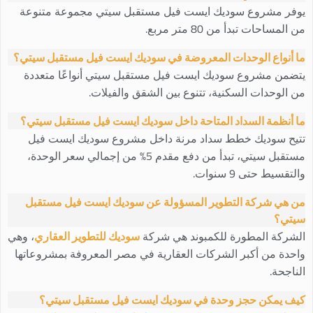
يوفر مشروع سوديك ايست فيل مستقبل سيتي مجموعة متنوعة
من المساحات تبدأ من 80 متر مربع.
ما أنواع الوحدات المعروضة في سوديك ايست فيل مستقبل سيتي؟
يتضمن مشروع سوديك ايست فيل مستقبل سيتي أنواعًا متعددة
من الوحدات السكنية، تتنوع بين الشقق والفيلات.
ما أنظمة السداد المتاحة داخل سوديك ايست فيل مستقبل سيتي؟
تتيح سوديك خطط سداد مرنة داخل مشروع سوديك ايست فيل
مستقبل سيتي، تبدأ من دفع مقدم 5% من إجمالي سعر الوحدة،
والتقسيط حتى 9 سنوات.
من هي شركة التطوير المسؤولة عن سوديك ايست فيل مستقبل
سيتي؟
الشركة المطورة للكمبوند هي شركة
سوديك للتطوير العقاري
، وهي
واحدة من أكبر الشركات العقارية في مصر المعروفة بمشروعاتها
الناجحة.
كيف يمكن حجز وحدة في سوديك ايست فيل مستقبل سيتي؟