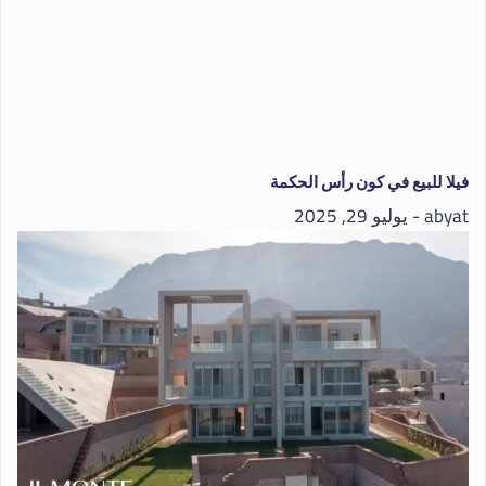
فيلا للبيع في كون رأس الحكمة
abyat
يوليو 29, 2025