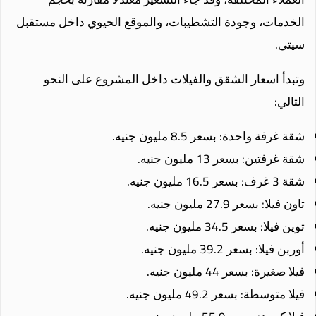
الخدمات، وجودة التشطيبات، والموقع الحيوي داخل مستقبل
سيتي.
وتبدأ اسعار الشقق والفيلات داخل المشروع على النحو
التالي:
شقة غرفة واحدة: بسعر 8.5 مليون جنيه.
شقة غرفتين: بسعر 13 مليون جنيه.
شقة 3 غرف: بسعر 16.5 مليون جنيه.
تاون فيلا: بسعر 27.9 مليون جنيه.
توين فيلا: بسعر 34.5 مليون جنيه.
أوربن فيلا: بسعر 39.2 مليون جنيه.
فيلا صغيرة: بسعر 44 مليون جنيه.
فيلا متوسطة: بسعر 49.2 مليون جنيه.