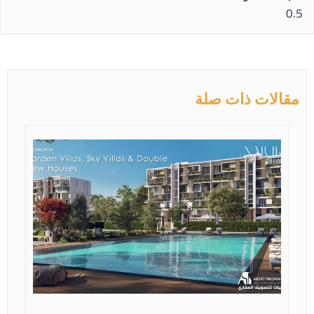
مقالات ذات صلة