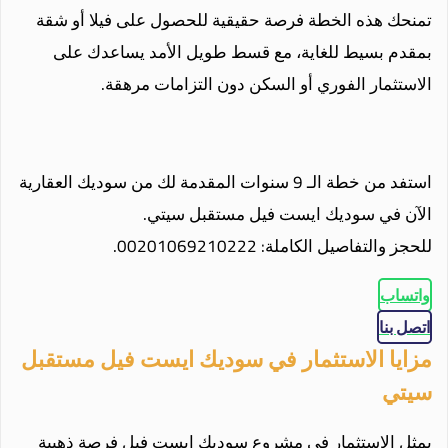
تمنحك هذه الخطة فرصة حقيقية للحصول على فيلا أو شقة
بمقدم بسيط للغاية، مع قسط طويل الأمد يساعدك على
الاستثمار الفوري أو السكن دون التزامات مرهقة.
استفد من خطة الـ 9 سنوات المقدمة لك من سوديك العقارية
الآن في سوديك ايست فيل مستقبل سيتي.
للحجز والتفاصيل الكاملة: 00201069210222.
واتساب
اتصل بنا
مزايا الاستثمار في سوديك ايست فيل مستقبل
سيتي
يمثل الاستثمار في مشروع سوديك ايست فيل فرصة ذهبية