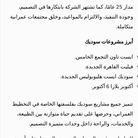
مدار 25 عامًا، كما تشتهر الشركة بابتكارها في التصميم،
وجودة التنفيذ، والالتزام بالمواعيد، وخلق مجتمعات عمرانية
متكاملة.
أبرز مشروعات سوديك
ايست تاون التجمع الخامس.
فيليت القاهرة الجديدة.
سوديك ايست هليوبوليس الجديدة.
أكتوبر بلازا 6 أكتوبر.
تتميز جميع مشاريع سوديك بفلسفتها الخاصة في التخطيط
العمراني، وحرصها على تقديم حياة متوازنة بين الطبيعة،
والخدمات، والراحة داخل وحدات متميزة التصميم.