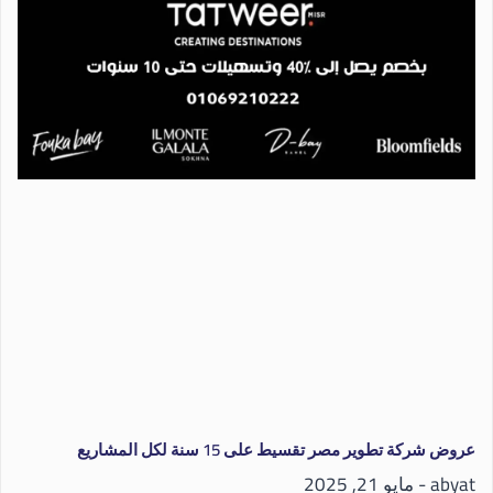
عروض شركة تطوير مصر تقسيط على 15 سنة لكل المشاريع
abyat
مايو 21, 2025