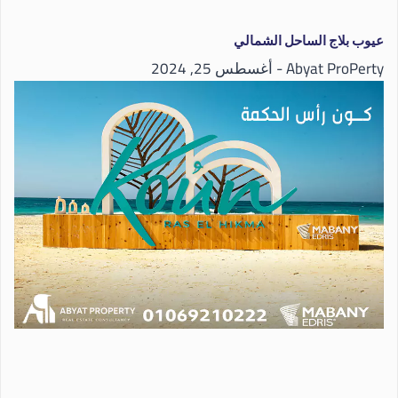
عيوب بلاج الساحل الشمالي
Abyat ProPerty
أغسطس 25, 2024