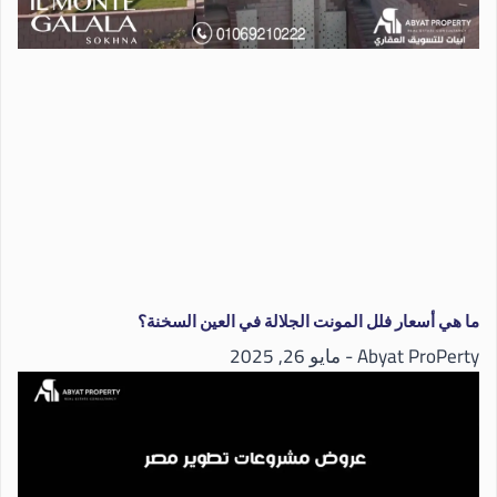
ما هي أسعار فلل المونت الجلالة في العين السخنة؟
Abyat ProPerty
مايو 26, 2025