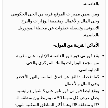
بالعاصمة.
ومن ضمن مميزات الموقع قربه من الحي الحكومي
وحي المال والأعمال ومنطقة الوزارات والبرج
الايقوني، وتفصله خطوات عن محطة المونوريل
بالعاصمة.
الأماكن القريبة من المول:-
يقع فور تي فور تاور العاصمة الإدارية على مقربة
من مجمع الوزارات والبنك المركزي والحي
الدبلوماسي.
كما تفصله دقائق عن فندق الماسة والنهر الأخضر
وحي المال والأعمال.
ويقع
ايضا فور تي فور تاور على 3 شوارع رئيسية
يصل عرض كل منهما 50 م، وتربط بين منطقة الـ
R7 و منطقة R8 وهما أكثر المناطق السكنية شهرة