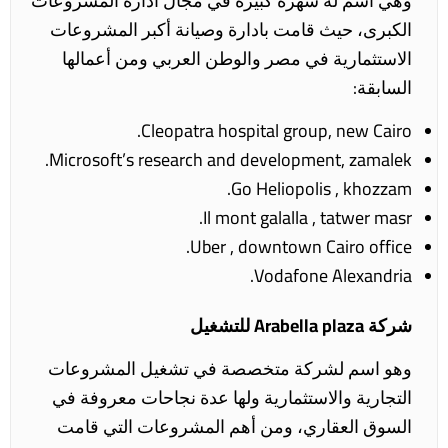
وهي اسم له شهرة كبيرة في مجال ادارة المشروعات
الكبرى، حيث قامت بادارة وصيانة أكبر المشروعات
الاستثمارية في مصر والوطن العربي ومن أعمالها
السابقة:
Cleopatra hospital group, new Cairo.
Microsoft’s research and development, zamalek.
Go Heliopolis , khozzam.
Il mont galalla , tatwer masr.
Uber , downtown Cairo office.
Vodafone Alexandria.
شركة Arabella plaza للتشغيل
وهو اسم لشركة متخصصة في تشغيل المشروعات
التجارية والاستثمارية ولها عدة نجاحات معروفة في
السوق العقاري، ومن أهم المشروعات التي قامت