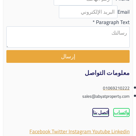
Email
*
Paragraph Text
إرسال
معلومات التواصل
01069210222
sales@abyatproperty.com
واتساب
اتصل بنا
Facebook
Twitter
Instagram
Youtube
Linkedin