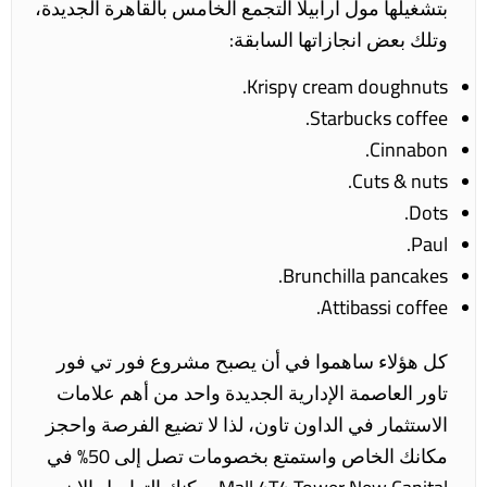
بتشغيلها مول ارابيلا التجمع الخامس بالقاهرة الجديدة،
وتلك بعض انجازاتها السابقة:
Krispy cream doughnuts.
Starbucks coffee.
Cinnabon.
Cuts & nuts.
Dots.
Paul.
Brunchilla pancakes.
Attibassi coffee.
كل هؤلاء ساهموا في أن يصبح مشروع فور تي فور
تاور العاصمة الإدارية الجديدة واحد من أهم علامات
الاستثمار في الداون تاون، لذا لا تضيع الفرصة واحجز
مكانك الخاص واستمتع بخصومات تصل إلى 50% في