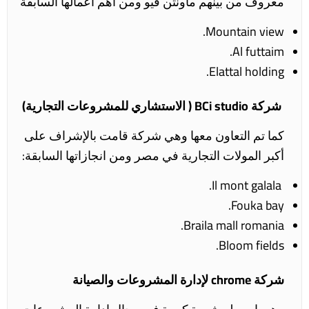
معروف من بينهم ماونتن فيو ومن أهم أعمالها السابقة
Mountain view.
Al futtaim.
Elattal holding.
شركة BCi studio ( الاستشاري للمشروعات التجارية)
كما تم التعاون معها وهي شركة قامت بالإشراف على
أكبر المولات التجارية في مصر ومن انجازاتها السابقة:
Il mont galala.
Fouka bay.
Braila mall romania.
Bloom fields.
شركة chrome لإدارة المشروعات والصيانة