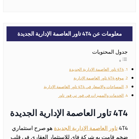
معلومات عن 4T4 تاور العاصمة الإدارية الجديدة
جدول المحتويات
4T4 تاور العاصمة الإدارية الجديدة
موقع 4T4 تاور العاصمة الإدارية
المساحات والاسعار في 4T4 تاور العاصمة الإدارية
الخدمات والمميزات في فور تي فور تاور
4T4 تاور العاصمة الإدارية الجديدة
4T4
تاور العاصمة الإدارية الجديدة
هو صرح استثماري
ضخم قامت به شركة فاي للاستثمار العقاري في قلب