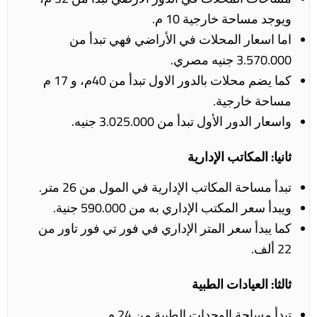
ويوجد مساحة خارجية 10 م.
اما اسعار المحلات في الأراضي فهي تبدأ من
3.570.000 جنيه مصري.
كما يضم محلات بالدور الاول تبدأ من 40م، و 17 م
مساحة خارجية.
واسعار الدور الأول تبدأ من 3.025.000 جنيه.
ثانيا: المكاتب الإدارية
تبدأ مساحة المكاتب الإدارية في المول من 26 متر.
ويبدأ سعر المكتب الإداري به من 590.000 جنية.
كما يبدأ سعر المتر الإداري في فور تي فور تاور من
22 ألف.
ثالثا: العيادات الطبية
تبدأ مساحة الوحدات الطبية من 24 م.