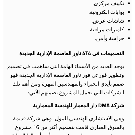
تكييف مركزي.
بوابات الكترونية.
شاشات عرض.
كاميرات مراقبة.
حراسة وأمن.
التصميمات في 4T4 تاور العاصمة الإدارية الجديدة
يوجد العديد من الأسماء الهامة التي ساهمت في تصميم
وتطوير فور تي فور تاور العاصمة الإدارية الجديدة فهو
صمم بأيدي الخبراء والمهندسين المهرة ومن أهم تلك
الشركات التي يحمل المشروع بصمتهم الآتي:
شركة DMA دار المعمار للهندسة المعمارية
وهي الاستشاري الهندسي للمول، وهي شركة قديمة
بالسوق العقاري قامت بتصميم أكثر من 16 مشروع