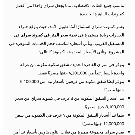
تناسب جميع الفئات الاقتصادية، مما يجعل سراى واحدًا من أفضل
كمبوندات القاهرة الجـديدة.
يعتبر كمبونـد سراى استثمارًا آمنًا طويل الأمد، حيث يتوقع خبراء
العقارات زيادة مستمرة في قيمة
سعر المتر في كمبوند سراي
في
المستقبل القريب، وتأتي أسعاره لتناسب حجم الخدمات المتوفرة في
المشروع، وتأتي الأسعار المقدمة بالكمبوند كالتالي:
يتوفر في سراي القاهرة الجديدة شقق سكنية مكونة من غرفة
واحدة بأسعار تبدأ من 4,200,000 جنيهًا مصريًا فقط.
يتوفر ايضًا شقق مكونة من غرفتين بأسعار تبدأ من 6,100,000
جنيهًا مصريًا.
تبدأ أسعار الشقق المكونة من 3 غرف في كمبوند سراي من سعر
8,100,000 جنيهًا مصريًا.
بينما تبدأ أسعار الشقق المكونة من 4 غرف في الكمبوند من سعر
12,000,000 جنيهًا مصريًا.
يقدم سراي مجموعة مميزة من فيلات التاون هاوس بأسعار تبدأ من