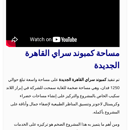
مساحة كمبوند سراي القاهرة
الجديدة
تم تنفيذ
كمبوند سراي القاهرة الجديدة
على مساحة واسعة تبلغ حوالي
1250 فدان، وهي مساحة ضخمة للغاية سمحت للشركة في إبراز اللاند
سكيب الخاص بالمشروع والتركيز على إنشاء مساحات خضراء
وكريستال لاجونز وتنسيق المناظر الطبيعية لإضفاء جمال وأناقة على
المشروع بأكمله.
ومن أهم ما يتميز به هذا المشروع الضخم هو تركيزه على الخدمات