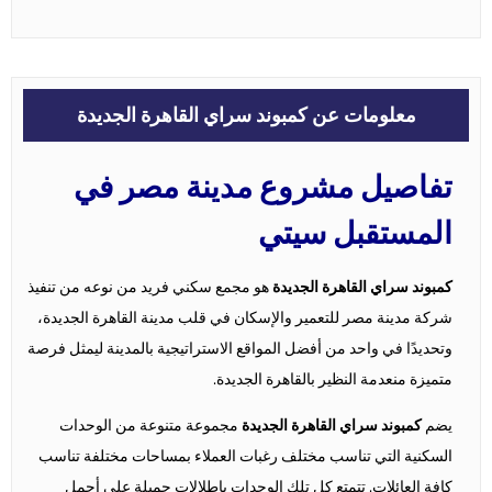
معلومات عن كمبوند سراي القاهرة الجديدة
تفاصيل مشروع مدينة مصر في
المستقبل سيتي
كمبوند سراي القاهرة الجديدة
هو مجمع سكني فريد من نوعه من تنفيذ
شركة مدينة مصر للتعمير والإسكان في قلب مدينة القاهرة الجديدة،
وتحديدًا في واحد من أفضل المواقع الاستراتيجية بالمدينة ليمثل فرصة
متميزة منعدمة النظير بالقاهرة الجديدة.
يضم
كمبوند سراي القاهرة الجديدة
مجموعة متنوعة من الوحدات
السكنية التي تناسب مختلف رغبات العملاء بمساحات مختلفة تناسب
كافة العائلات. تتمتع كل تلك الوحدات بإطلالات جميلة على أجمل