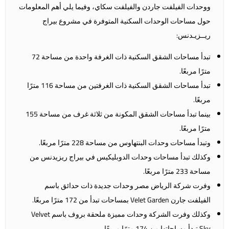
ووحدات الفيلفت جاردن والفيلفت سكاي، وفيما يلي أهم المعلومات
حول مساحات الوحدات السكنية المتوفرة في مشروع بيراج
ريــزيـدنس:
تبدأ مساحات الشقق السكنية ذات الغرفة واحدة من مساحة 72
مترًا مربعًا.
تبدأ مساحات الشقق السكنية ذات الغرفتين من مساحة 116 مترًا
مربعًا.
بينما تبدأ مساحات الشقق المكونة من ثلاثة غرف من مساحة 155
مترًا مربعًا.
وتبدأ مساحات وحدات البنتهاوس من مساحة 228 مترًا مربعًا.
وكذلك تبدأ مساحات وحدات الدوبليكيس في بيراج ريزيدنس من
مساحة 233 مترًا مربعًا.
وفرت شركة الرياض مصر وحدات جديدة ذات حدائق باسم
الفيلفت جارن Velet Garden بمساحات تبدأ من 172 مترًا مربعًا.
وكذلك وفرت الشركة وحدات مميزة ملحقة بروف باسم Velvet
Sky تبدأ مساحاتها من 174 مترًا مربعًا.