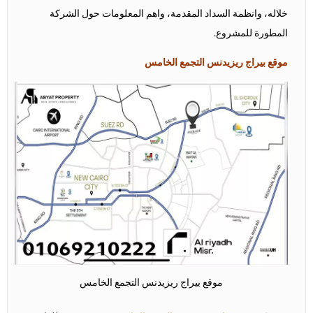
خلاله، وانظمة السداد المقدمة، واهم المعلومات حول الشركة
المطورة للمشروع.
موقع بيراج ريزيدنس التجمع الخامس
موقع بيراج ريزيدنس التجمع الخامس