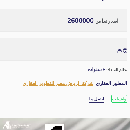
2600000
أسعار تبدأ من:
ج.م
8 سنوات
نظام السداد:
المطور العقاري:
شركة الرياض مصر للتطوير العقاري
واتساب
اتصل بنا