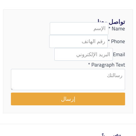
تواصل معنا
*
Name
*
Phone
Email
*
Paragraph Text
إرسال