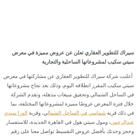
سيراك للتطوير العقاري تعلن عن عروض مميزة في معرض
سيتي سكيب لمشروعاتها الساحلية والتجارية
أعلنت شركة سيراك للتطوير العقاري عن مشاركتها في معرض
سيتي سكيب المقرر انطلاقه اليوم، وذلك بعد نجاح مشروعاتها
في الساحل الشمالي وتحقيق مبيعات مذهلة، وتقدم الشركة
خلال فترة المعرض عروضًا مميزة لمشروعاتها المختلفة، بما
في ذلك قرية
شماسي في الساحل الشمال
ي، وقرية
الورا سيدي
عبدالرحمن
، ومول سيتي هول في القاهرة الجديدة، للاستفسار
وحجز وحدتك بأفضل عروض التقسيط تواصل معنا على رقم