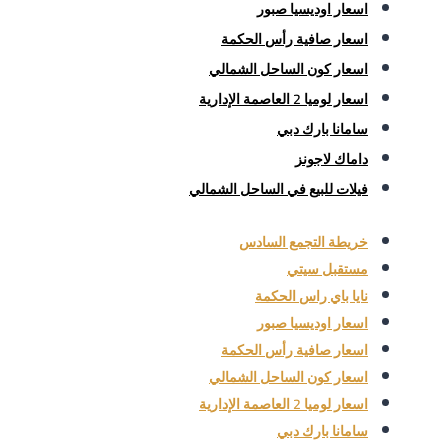
اسعار اوديسيا صبور
اسعار صافية رأس الحكمة
اسعار كون الساحل الشمالي
اسعار لوميا 2 العاصمة الإدارية
سامانا بارك دبي
داماك لاجونز
فيلات للبيع في الساحل الشمالي
خريطة التجمع السادس
مستقبل سيتي
نايا باي راس الحكمة
اسعار اوديسيا صبور
اسعار صافية رأس الحكمة
اسعار كون الساحل الشمالي
اسعار لوميا 2 العاصمة الإدارية
سامانا بارك دبي