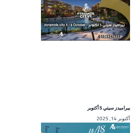
بيراميدز سيتي 5 أكتوبر
أكتوبر 14, 2025