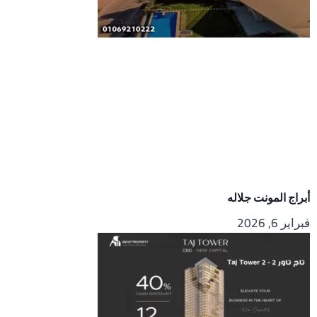
أبراج المونت جلاله
فبراير 6, 2026