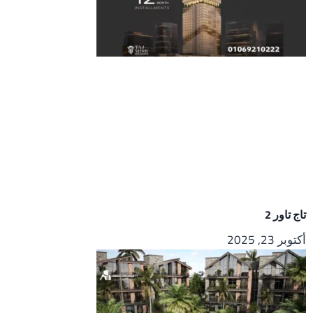
تاج تاور 2
أكتوبر 23, 2025