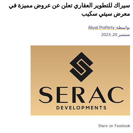
سيراك للتطوير العقاري تعلن عن عروض مميزة في
معرض سيتي سكيب
بواسطة:
Abyat ProPerty
سبتمبر 20, 2023
Share on Facebook