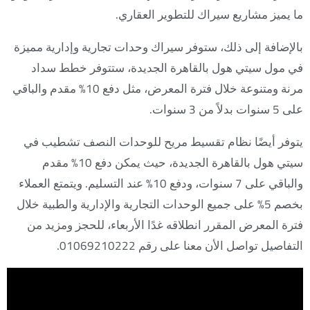
ما يميز مشاريع سيراك للتطوير العقاري.
بالإضافة إلى ذلك، ستوفر سيراك وحدات تجارية وإدارية مميزة
في مول سيتي هول بالقاهرة الجديدة، ستتوفر خطط سداد
مرنة ومتنوعة خلال فترة المعرض، مثل دفع 10% مقدم والباقي
على 5 سنوات بدلاً من 3 سنوات.
يتوفر أيضًا نظام تقسيط مريح للوحدات النصف تشطيب في
سيتي هول بالقاهرة الجديدة، حيث يمكن دفع 10% مقدم
والباقي على 7 سنوات، ودفع 10% عند التسليم. ويتمتع العملاء
بخصم 5% على جميع الوحدات التجارية والإدارية والطبية خلال
فترة المعرض المقرر انطلاقه غدًا الأربعاء، للحجز ومزيد من
التفاصيل تواصل الأن معنا على رقم 01069210222.