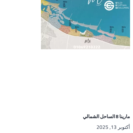
مارينا 8 الساحل الشمالي
أكتوبر 13, 2025