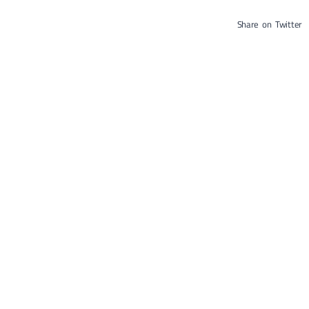
Share on Twitter