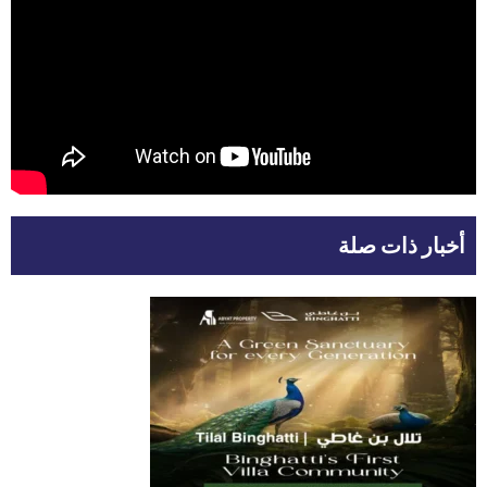
أخبار ذات صلة