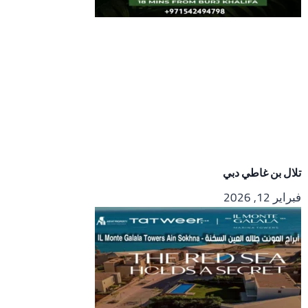
تلال بن غاطي دبي
فبراير 12, 2026