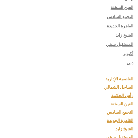
العين السخنة
التجمع السادس
القاهرة الجديدة
الشيخ زايد
المستقبل سيتي
أكتوبر
دبي
العاصمة الإدارية
الساحل الشمالي
رأس الحكمة
العين السخنة
التجمع السادس
القاهرة الجديدة
الشيخ زايد
المستقبل سيتي