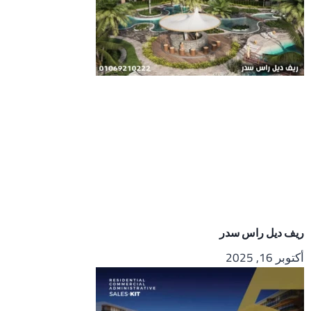
ريف ديل راس سدر
أكتوبر 16, 2025