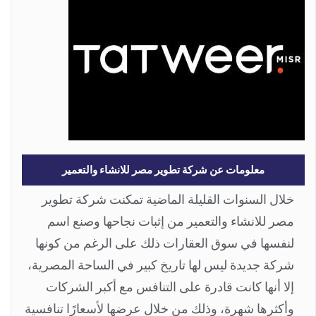
معلومات عن شركة تطوير مصر للانشاء والتعمير
خلال السنوات القليلة الماضية تمكنت شركة تطوير
مصر للانشاء والتعمير من إثبات نجاحها وصنع اسم
لنفسها في سوق العقارات ذلك على الرغم من كونها
شركة جديدة ليس لها تاريخ كبير في الساحة المصرية،
إلا أنها كانت قادرة على التنافس مع أكبر الشركات
وأكثرها شهرة، وذلك من خلال عرضها لأسعارًا تنافسية