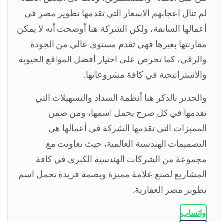
لم تنال اعجابهم الاسعار التي تقدمها تطوير مصر في
أعمالها السابقة، ولكن الشركة هنا أوضحت أنه لا يمكن
مقارنتها بغيرها فهي تقدم مستوى عالي من الجودة
والرقي، كما تحرص على اختيار أفضل المواقع الحيوية
والاستراتيجية في كافة مشروعاتها.
والجدير بالذكر هنا أنظمة السداد والتسهيلات التي
تقدمها في كل صرح يحمل اسمها، ومن ضمن
المميزات التي تقدمها الشركة في أعمالها هي
التصميمات الهندسية العالمية، حيث تعاونت مع
مجموعة من الشركات الهندسية الكبرى في كافة
المشاريع لصنع علامة مميزة وبصمة فريدة تحمل اسم
تطوير مصر العقارية.
واتساب