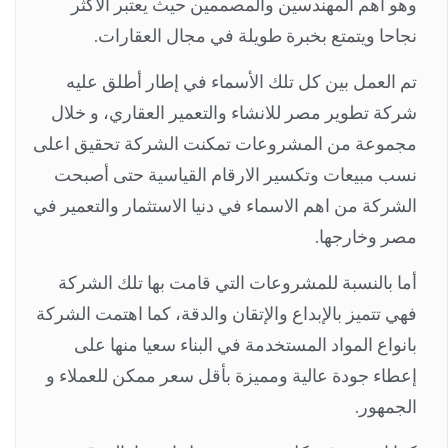
وهو أهم المهندسين والمصممين حيث يعتبر الأكثر
نجاحا ويتمتع بخبرة طويلة في مجال العقارات.
تم العمل بين كل تلك الأسماء في إطار أطلق عليه
شركة تطوير مصر للانشاء والتعمير العقاري، و خلال
مجموعة من المشروعات تمكنت الشركة تحقيق اعلى
نسب مبيعات وتكسير الارقام القياسية حتى أصبحت
الشركة من اهم الاسماء في دنيا الاستثمار والتعمير في
مصر وخارجها.
أما بالنسبة للمشروعات التي قامت بها تلك الشركة
فهي تتميز بالإبداع والإتقان والدقة، كما اهتمت الشركة
بانواع المواد المستخدمة في البناء سعيا منها على
إعطاء جودة عالية ومميزة بأقل سعر ممكن للعملاء و
الجمهور.