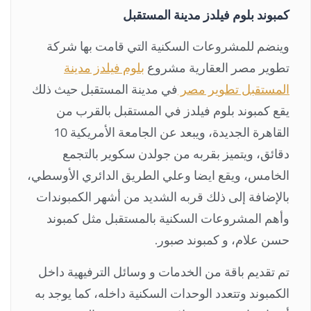
كمبوند بلوم فيلدز مدينة المستقبل
وينضم للمشروعات السكنية التي قامت بها شركة
تطوير مصر العقارية مشروع
بلوم فيلدز مدينة
المستقبل تطوير مصر
في مدينة المستقبل حيث ذلك
يقع كمبوند بلوم فيلدز في المستقبل بالقرب من
القاهرة الجديدة، ويبعد عن الجامعة الأمريكية 10
دقائق، ويتميز بقربه من جولدن سكوير بالتجمع
الخامس، ويقع ايضا وعلي الطريق الدائري الأوسطي،
بالإضافة إلى ذلك قربه الشديد من أشهر الكمبوندات
وأهم المشروعات السكنية بالمستقبل مثل كمبوند
حسن علام، و كمبوند صبور.
تم تقديم باقة من الخدمات و وسائل الترفيهية داخل
الكمبوند وتتعدد الوحدات السكنية داخله، كما يوجد به