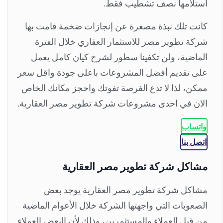
استلامها نصف تشطيب فقط.
كانت تلك نبذة مصغرة عن إنجازات ضخمة قامت بها
شركة تطوير مصر للاستثمار العقاري خلال الفترة
الماضية، ولن تكفينا سطور لشرح كيان كامل يعمل
على تقديم أفضل المشروعات باعلى جودة واقل سعر
ممكن، لذا لا تدع الفرصة تفوتك واحجز مكانك الخاص
الان في احدى مشروعات شركة تطوير مصر العقارية.
واتساب
اتصل بنا
مشاكل شركة تطوير مصر العقارية
مشاكل شركة تطوير مصر العقارية يوجد بعض
الصعوبات التي واجهتها الشركة خلال الأعوام الماضية
من قبل العملاء والمستثمرين، وذلك لأن البعض العملاء