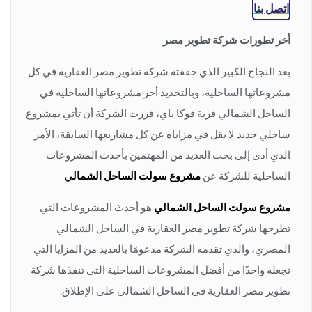
اتصل بنا
أخر تطورات شركة تطوير مصر
بعد النجاح الكبير الذي حققته شركة تطوير مصر العقارية في كل
مشروعاتها الساحلية، وبالتحديد أخر مشروعاتها الساحلية في
الساحل الشمالي قرية فوكا باي، قررت الشركة أن تأتي بمشروع
ساحلي جديد لا يقل في مزاياه عن كل مشاريعها السابقة، الأمر
الذي أدى إلى بحث العديد من المهتمين بأحدث المشروعات
الساحلية للشركة عن
مشروع
سولت الساحل الشمالي
مشروع
سولت الساحل الشمالي
هو أحدث المشروعات التي
تطرحها شركة تطوير مصر العقارية في الساحل الشمالي
المصري، والذي تقدمه الشركة مدعومًا بالعديد من المزايا التي
تجعله واحدًا من أفضل المشروعات الساحلية التي تنفذها شركة
تطوير مصر العقارية في الساحل الشمالي على الإطلاق.