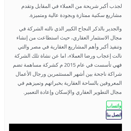
لجذب أكبر شريحة من العملاء في المقابل وتقدم
مشاريع سكنية ممتازة وبجودة عالية ومتميزة.
والجدير بالذكر النجاح الكبير الذي نالته الشركة في
مجال الاستثمار العقاري، حيث استطاعت من إنشاء
وتنفيذ أكبر وأهم المشاريع العقارية في مصر والتي
نالت إعجاب ورضا العملاء، اما عن نشاة تلك الشركة
فهي تأسست في عام 2015 م كشركة مساهمة تضم
شراكة ناجحة بين أشهر المستثمرين ورجال الأعمال
المعروفين بالساحة العقارية بخبراتهم وتميزهم في
مجال التطوير العقاري والإسكان وإعادة التعمير.
واتساب
اتصل بنا