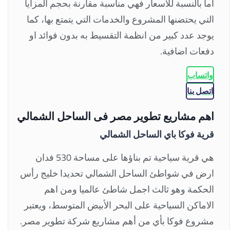
اما بالنسبة للاسعار فهي مناسبة مقارنة بحجم المزايا
التي يحتضنها المشروع والخدمات التي يتمتع بها، كما
يوجد عدد كبير من انظمة التقسيط به بدون فوائد او
دفعات اضافية.
واتساب
اتصل بنا
اهم مشاريع تطوير مصر فى الساحل الشمالي
قرية فوكا باي الساحل الشمالي
هي قرية سياحية تم بناؤها على مساحة 530 فدان
ارض في شواطئ الساحل الشمالي تحديدا خليج رأس
الحكمة وهو ثالث اجمل شاطئ عالميا ومن اهم
الاماكن السياحية على البحر الأبيض المتوسط، ويعتبر
مشروع فوكا بأي من أهم مشاريع شركة تطوير مصر.