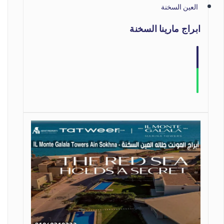
العين السخنة
ابراج مارينا السخنة