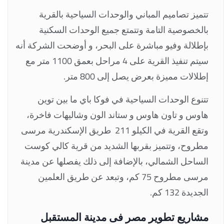
تتميز تصاميم المباني والوحدات السياحية بالقرية
بالخصوصية التامة وتتمتع جميع الوحدات السكنية
بإطلالة وفيو مباشرة على البحر، و أوضحت الشركة أنه
سيتم تنفيذ القرية على 4 مراحل بعمق 1100 متر مع
إطلالات مميزة بعرض يصل إلى 800 متر.
تتنوع الوحدات السياحية في فوكا باي ما بين توين
هاوس و تاون هاوس و ستاند الون وشاليهات فاخرة،
وتقع القرية في الكيلو 211 طريق الإسكندرية مرسى
مطروح، وتتميز بقربها الشديد من قرية كالي كوست
الساحل الشمالي، بالإضافة إلى ذلك يفصلها عن مدينة
مرسى مطروح 75 كم، وتبعد عن طريق العلمين
الجديدة 132 كم.
مشاريع تطوير مصر فى مدينة المستقبل