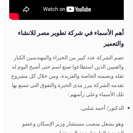
أهم الأسماء في شركة تطوير مصر للانشاء
والتعمير
تضم الشركة عدد كبير من الخبراء والمهندسين الكبار
والفنيين الذين استطاعوا صنع اسم حتى أصبح اليوم له
ثقله وبصمته الخاصة والفريدة، ومن خلال كل مشروع
تقدمه الشركة يبرز مدى الخبرة والتفوق التي تتمتع بها
تلك الأسماء وعلى رأسهم :
الدكتور/ أحمد شلبي.
وهو يشغل منصب مستشار وزير الإسكان وعضو
الجمعية العامة لمدينة المستقبل.