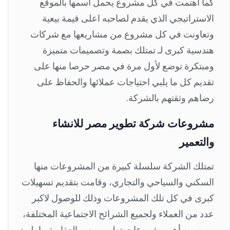
كما اهتمت في كل مشروع يحمل اسمها بالموقع
الاستراتيجي الذي يقدم لصاحبه اعلى قيمة بيعية
وتعاونت في كل مشروع من مشاريعها مع شركات
هندسية كبرى لـ تمتلك بصمة وتصميمات متميزة
ومبتكرة توضع لأول مرة في مصر حرصا منها على
تقديم كل ما يلبي احتياجات عملائها والحفاظ على
رضاهم وثقتهم بالشركة.
مشروعات شركة تطوير مصر للانشاء
والتعمير
تمتلك الشركة سلسلة كبيرة من المشروعات منها
السكني والسياحي والتجاري، وقامت بتقديم تسهيلات
كبرى في كل تلك المشروعات وذلك للوصول لاكبر
عدد من العملاء ولجميع الشرائح الاجتماعية المختلفة،
ومن بين أهم مشروعات تطوير مصر العقارية ما يلي: