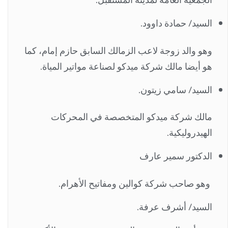
السيد/ حمادة داوود.
وهو والد زوجة لاعب الزمالك السابق حازم إمام، كما
هو أيضا مالك شركة ميدكو لصناعة مواتير المياة.
السيد/ سامي زيتون.
مالك شركة ميدكو المتخصصة في المحركات
الهيدروليكية.
الدكتور سمير عارف
وهو صاحب شركة كوالين ومفاتيح الأهرام.
السيد/ أشرف عرفة.