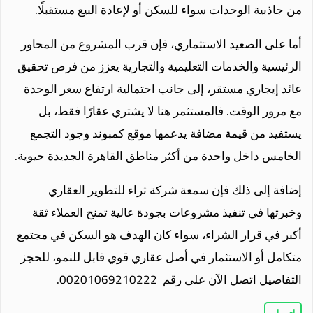
من جاذبية الوحدات سواء للسكن أو لإعادة البيع مستقبلًا.
أما على الصعيد الاستثماري، فإن قرب المشروع من المحاور
الرئيسية والخدمات التعليمية والتجارية يعزز من فرص تحقيق
عائد إيجاري مستقر، إلى جانب احتمالية ارتفاع سعر الوحدة
مع مرور الوقت. فالمستثمر هنا لا يشتري عقارًا فقط، بل
يستفيد من قيمة مضافة يدعمها موقع كمبوند وجود التجمع
الخامس داخل واحدة من أكثر مناطق القاهرة الجديدة حيوية.
إضافة إلى ذلك فإن سمعة شركة ثراء للتطوير العقاري
وخبرتها في تنفيذ مشروعات بجودة عالية تمنح العملاء ثقة
أكبر في قرار الشراء، سواء كان الهدف هو السكن في مجتمع
متكامل أو الاستثمار في أصل عقاري قوي قابل للنمو، للحجز
التفاصيل اتصل الآن على رقم 00201069210222.