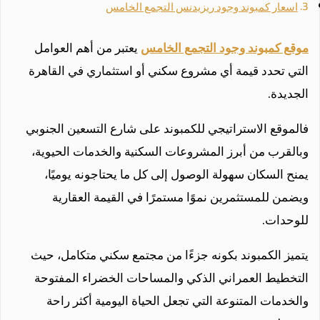
اسعار كمبوند وجود ريزيدنس التجمع الخامس
موقع كمبوند وجود التجمع الخامس
يعتبر من أهم العوامل
التي تحدد قيمة أي مشروع سكني أو استثماري في القاهرة
الجديدة.
فالموقع الاستراتيجي للكمبوند على شارع التسعين الجنوبي
وبالقرب من أبرز المشروعات السكنية والخدمات الحيوية،
يمنح السكان سهولة الوصول إلى كل ما يحتاجونه يوميًا،
ويضمن للمستثمرين نموًا مستمرًا في القيمة العقارية
للوحدات.
يتميز الكمبوند بكونه جزءًا من مجتمع سكني متكامل، حيث
التخطيط العمراني الذكي والمساحات الخضراء المفتوحة
والخدمات المتنوعة التي تجعل الحياة اليومية أكثر راحة