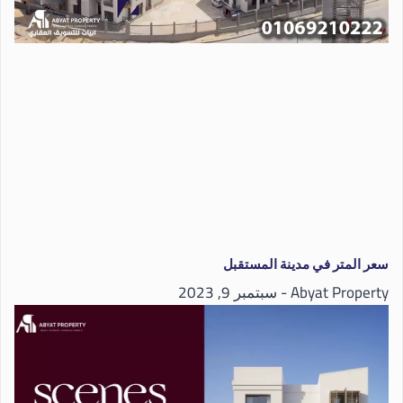
سعر المتر في مدينة المستقبل
Abyat Property
سبتمبر 9, 2023