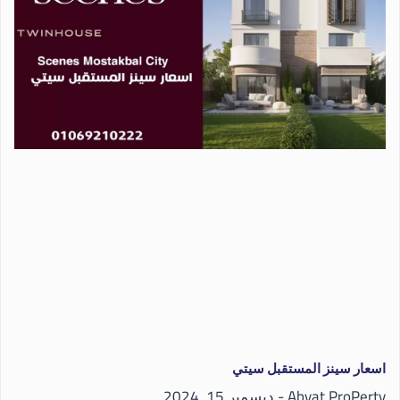
اسعار سينز المستقبل سيتي
Abyat ProPerty
ديسمبر 15, 2024