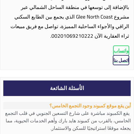
بالإضافة إلى توسعها في منطقة الساحل الشمالي عبر
مشروع Glee North Coast الذي يجمع بين الطابع السكني
الراقي والأجواء الساحلية المميزة، تواصل مع فريق مبيعات
ثراء العقارية الآن 00201069210222.
واتساب
اتصل بنا
الأسئلة الشائعة
أين يقع موقع كمبوند وجود التجمع الخامس؟
يقع الكمبوند مباشرة على شارع التسعين الجنوبي في قلب التجمع
الخامس، بالقرب من كمبوند هايد بارك وأهم الخدمات الحيوية، مما
يجعله موقعًا استراتيجيًا للسكن والاستثمار.