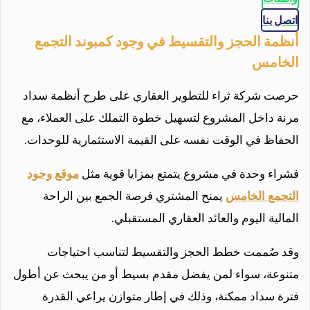
اتصل بنا
أنظمة الحجز والتقسيط في وجود كمبوند التجمع
الخامس
حرصت شركة ثراء للتطوير العقاري على طرح أنظمة سداد
مرنة داخل المشروع لتسهيل خطوة التملك على العملاء، مع
الحفاظ في الوقت نفسه على القيمة الاستثمارية للوحدات.
فشراء وحدة في مشروع يتمتع بمزايا قوية مثل
موقع وجود
التجمع الخامس
يمنح المشتري فرصة الجمع بين الراحة
المالية اليوم والعائد العقاري المستقبلي.
وقد صُممت خطط الحجز والتقسيط لتناسب احتياجات
متنوعة، سواء لمن يفضل مقدم بسيط أو من يبحث عن أطول
فترة سداد ممكنة، وذلك في إطار متوازن يراعي القدرة