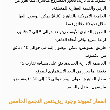
كمبوند هايد بارك: يجاور المشروع مباشرة، مما يعزز من
الرقي والقيمة العقارية للمنطقة.
الجامعة الأمريكية بالقاهرة (AUC): يمكن الوصول إليها
خلال نحو 10 دقائق فقط.
الطريق الدائري الأوسطي: يبعد حوالي 5 إلى 7 دقائق،
لربط سريع بباقي أنحاء القاهرة.
طريق السويس: يمكن الوصول إليه في حوالي 10 دقائق
من الكمبوند.
العاصمة الإدارية الجديدة: تقع على مسافة تقارب 45
دقيقة، ما يعزز من البعد الاستثماري للموقع.
مطار القاهرة الدولي: يبعد حوالي 25 إلى 30 دقيقة، وهو
ما يسهل التنقل والسفر.
اسعار كمبوند وجود ريزيدنس التجمع الخامس