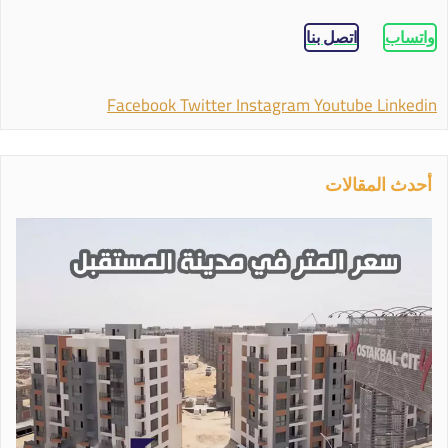
واتساب
اتصل بنا
Facebook
Twitter
Instagram
Youtube
Linkedin
أحدث المقالات