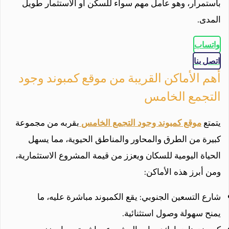
باستمرار، وهو عامل مهم سواء للسكن أو الاستثمار طويل
المدى.
واتساب
اتصل بنا
أهم الأماكن القريبة من موقع كمبوند وجود
التجمع الخامس
يتمتع
موقع كمبوند وجود التجمع الخامس
بقربه من مجموعة
كبيرة من الطرق والمحاور والمناطق الحيوية، مما يسهل
الحياة اليومية للسكان ويعزز من قيمة المشروع الاستثمارية،
ومن أبرز هذه الأماكن:
شارع التسعين الجنوبي: يقع الكمبوند مباشرة عليه، ما
يمنح سهولة وصول استثنائية.