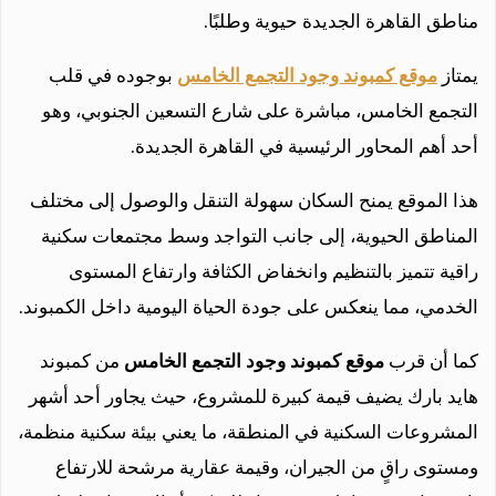
مناطق القاهرة الجديدة حيوية وطلبًا.
يمتاز
موقع كمبوند وجود التجمع الخامس
بوجوده في قلب
التجمع الخامس، مباشرة على شارع التسعين الجنوبي، وهو
أحد أهم المحاور الرئيسية في القاهرة الجديدة.
هذا الموقع يمنح السكان سهولة التنقل والوصول إلى مختلف
المناطق الحيوية، إلى جانب التواجد وسط مجتمعات سكنية
راقية تتميز بالتنظيم وانخفاض الكثافة وارتفاع المستوى
الخدمي، مما ينعكس على جودة الحياة اليومية داخل الكمبوند.
كما أن قرب
موقع كمبوند وجود التجمع الخامس
من كمبوند
هايد بارك يضيف قيمة كبيرة للمشروع، حيث يجاور أحد أشهر
المشروعات السكنية في المنطقة، ما يعني بيئة سكنية منظمة،
ومستوى راقٍ من الجيران، وقيمة عقارية مرشحة للارتفاع