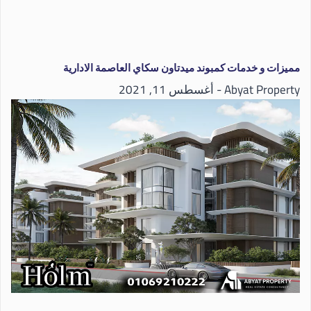
مميزات و خدمات كمبوند ميدتاون سكاي العاصمة الادارية
Abyat Property
أغسطس 11, 2021