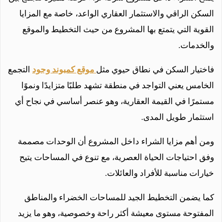
السكن الراقي والاستثمار العقاري الواعد، خاصة مع المزايا
القوية التي يتمتع بها المشروع من حيث التخطيط والموقع
والخدمات.
فاختيار السكن في نطاق حيوي مثل
موقع كمبوند وجود
التجمع
الخامس يعني التواجد في منطقة تشهد طلبًا متزايدًا ونموًا
مستمرًا في القيمة العقارية، وهو عنصر أساسي في نجاح أي
استثمار طويل المدى.
ومن أهم مزايا الشراء داخل المشروع أن الوحدات مصممة
وفق احتياجات الحياة العصرية، مع تنوع في المساحات يتيح
خيارات مناسبة للأفراد والعائلات.
كما يضمن التخطيط الجيد للمساحات الخضراء والمناطق
المفتوحة مستوى معيشة أكثر راحة وخصوصية، وهو ما يزيد