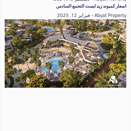
اسعار كمبوند زيد ايست التجمع السادس
Abyat Property
فبراير 12, 2025