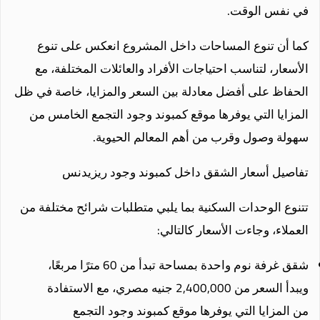
في نفس الوقت.
كما أن تنوع المساحات داخل المشروع انعكس على تنوع
الأسعار، لتناسب احتياجات الأفراد والعائلات المختلفة، مع
الحفاظ على أفضل معادلة بين السعر والمزايا، خاصة في ظل
المزايا التي يوفرها موقع كمبوند وجود التجمع الخامس من
سهولة وصول وقرب من أهم المعالم الحيوية.
تفاصيل أسعار الشقق داخل كمبوند وجود ريزيدنس
تتنوع الوحدات السكنية بما يلبي متطلبات شرائح مختلفة من
العملاء، وجاءت الأسعار كالتالي:
شقق غرفة نوم واحدة بمساحة تبدأ من 60 مترًا مربعًا،
ويبدأ السعر من 2,400,000 جنيه مصري، مع الاستفادة
من المزايا التي يوفرها موقع كمبوند وجود التجمع