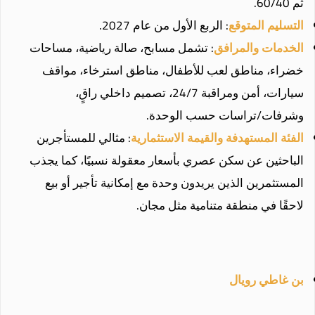
ثم 60/40.
التسليم المتوقع
: الربع الأول من عام 2027.
الخدمات والمرافق
: تشمل مسابح، صالة رياضية، مساحات
خضراء، مناطق لعب للأطفال، مناطق استرخاء، مواقف
سيارات، أمن ومراقبة 24/7، تصميم داخلي راقٍ،
وشرفات/تراسات حسب الوحدة.
الفئة المستهدفة والقيمة الاستثمارية
: مثالي للمستأجرين
الباحثين عن سكن عصري بأسعار معقولة نسبيًا، كما يجذب
المستثمرين الذين يريدون وحدة مع إمكانية تأجير أو بيع
لاحقًا في منطقة متنامية مثل مجان.
بن غاطي رويال