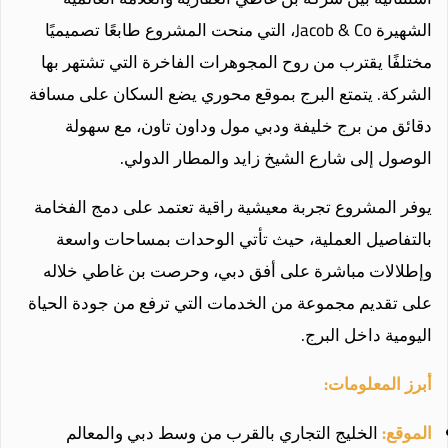
الشهيرة Jacob & Co، التي منحت المشروع طابعًا تصميميًا
مختلفًا يقترب من روح المجوهرات الفاخرة التي تشتهر بها
الشركة. يتمتع البرج بموقع محوري يضع السكان على مسافة
دقائق من برج خليفة ودبي مول وداون تاون، مع سهولة
الوصول إلى شارع الشيخ زايد والمطار الدولي.
يوفر المشروع تجربة معيشية راقية تعتمد على دمج الفخامة
بالتفاصيل العملية، حيث تأتي الوحدات بمساحات واسعة
وإطلالات مباشرة على أفق دبي، وحرصت بن غاطي خلاله
على تقديم مجموعة من الخدمات التي ترفع من جودة الحياة
اليومية داخل البرج.
أبرز المعلومات:
الموقع:
الخليج التجاري بالقرب من وسط دبي والمعالم