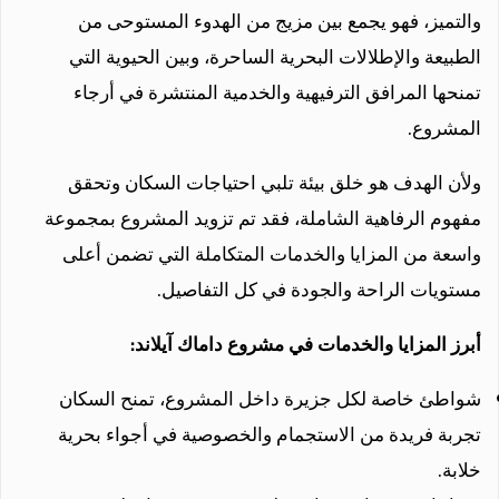
والتميز، فهو يجمع بين مزيج من الهدوء المستوحى من
الطبيعة والإطلالات البحرية الساحرة، وبين الحيوية التي
تمنحها المرافق الترفيهية والخدمية المنتشرة في أرجاء
المشروع.
ولأن الهدف هو خلق بيئة تلبي احتياجات السكان وتحقق
مفهوم الرفاهية الشاملة، فقد تم تزويد المشروع بمجموعة
واسعة من المزايا والخدمات المتكاملة التي تضمن أعلى
مستويات الراحة والجودة في كل التفاصيل.
أبرز المزايا والخدمات في مشروع داماك آيلاند:
شواطئ خاصة لكل جزيرة داخل المشروع، تمنح السكان
تجربة فريدة من الاستجمام والخصوصية في أجواء بحرية
خلابة.