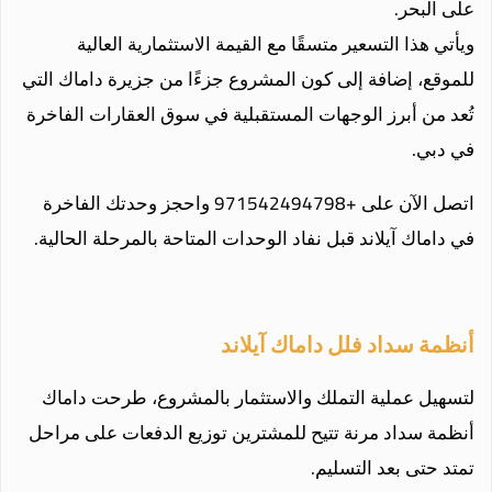
على البحر.
ويأتي هذا التسعير متسقًا مع القيمة الاستثمارية العالية
للموقع، إضافة إلى كون المشروع جزءًا من جزيرة داماك التي
تُعد من أبرز الوجهات المستقبلية في سوق العقارات الفاخرة
في دبي.
اتصل الآن على +971542494798 واحجز وحدتك الفاخرة
في داماك آيلاند قبل نفاد الوحدات المتاحة بالمرحلة الحالية.
أنظمة سداد فلل داماك آيلاند
لتسهيل عملية التملك والاستثمار بالمشروع، طرحت داماك
أنظمة سداد مرنة تتيح للمشترين توزيع الدفعات على مراحل
تمتد حتى بعد التسليم.