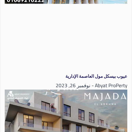
عيوب بيسكل مول العاصمة الإدارية
Abyat ProPerty
نوفمبر 26, 2023