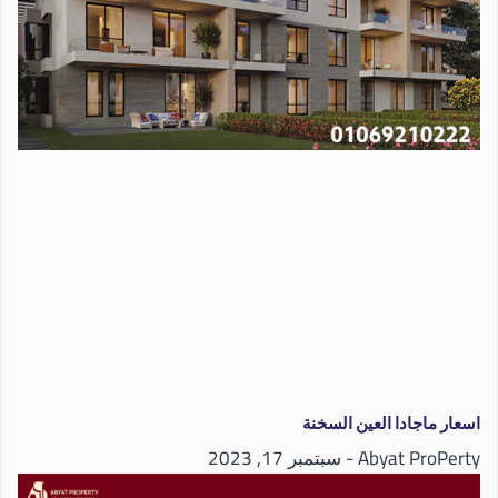
اسعار ماجادا العين السخنة
Abyat ProPerty
سبتمبر 17, 2023