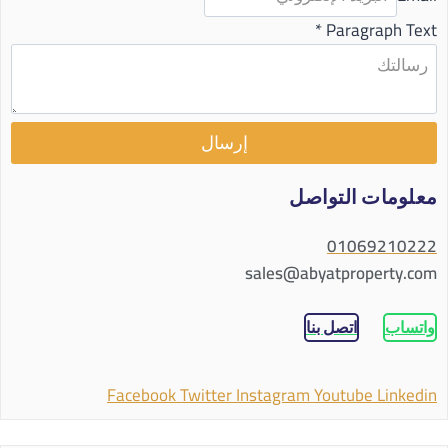
*
Paragraph Text
إرسال
معلومات التواصل
01069210222
sales@abyatproperty.com
واتساب
اتصل بنا
Facebook
Twitter
Instagram
Youtube
Linkedin