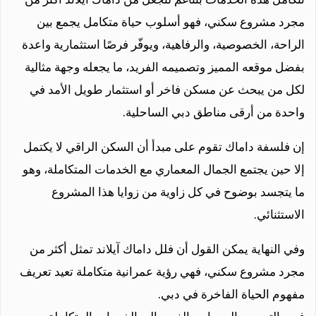
مجرد مشروع سكني، فهو أسلوب حياة متكامل يجمع بين
الراحة، الخصوصية، والرفاهية، ويوفّر فرصًا استثمارية واعدة
بفضل موقعه المميز وتصميمه الفريد، ما يجعله وجهة مثالية
لكل من يبحث عن مسكن فاخر أو استثمار طويل الأمد في
واحدة من أرقى مناطق دبي الساحلية.
إن فلسفة داماك تقوم على مبدأ أن السكن الراقي لا يكتمل
إلا حين يجتمع الجمال المعماري مع الخدمات المتكاملة، وهو
ما يتجسد بوضوح في كل زاوية من زوايا هذا المشروع
الاستثنائي.
وفي النهاية يمكن القول أن فلل داماك آيلاند تمثل أكثر من
مجرد مشروع سكني، فهي رؤية عمرانية متكاملة تعيد تعريف
مفهوم الحياة الفاخرة في دبي.