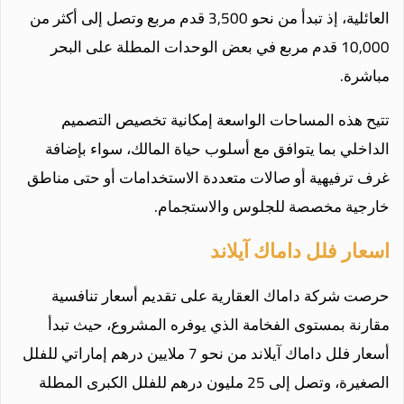
العائلية، إذ تبدأ من نحو 3,500 قدم مربع وتصل إلى أكثر من
10,000 قدم مربع في بعض الوحدات المطلة على البحر
مباشرة.
تتيح هذه المساحات الواسعة إمكانية تخصيص التصميم
الداخلي بما يتوافق مع أسلوب حياة المالك، سواء بإضافة
غرف ترفيهية أو صالات متعددة الاستخدامات أو حتى مناطق
خارجية مخصصة للجلوس والاستجمام.
اسعار فلل داماك آيلاند
حرصت شركة داماك العقارية على تقديم أسعار تنافسية
مقارنة بمستوى الفخامة الذي يوفره المشروع، حيث تبدأ
أسعار فلل داماك آيلاند من نحو 7 ملايين درهم إماراتي للفلل
الصغيرة، وتصل إلى 25 مليون درهم للفلل الكبرى المطلة