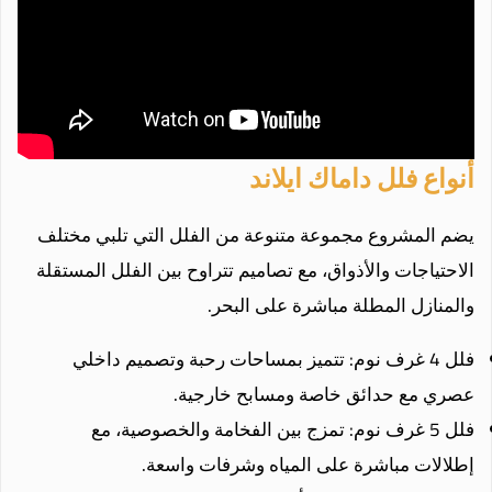
أنواع فلل داماك ايلاند
يضم المشروع مجموعة متنوعة من الفلل التي تلبي مختلف
الاحتياجات والأذواق، مع تصاميم تتراوح بين الفلل المستقلة
والمنازل المطلة مباشرة على البحر.
فلل 4 غرف نوم: تتميز بمساحات رحبة وتصميم داخلي
عصري مع حدائق خاصة ومسابح خارجية.
فلل 5 غرف نوم: تمزج بين الفخامة والخصوصية، مع
إطلالات مباشرة على المياه وشرفات واسعة.