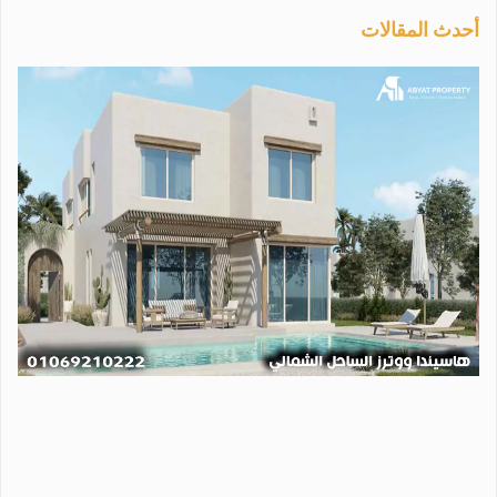
أحدث المقالات