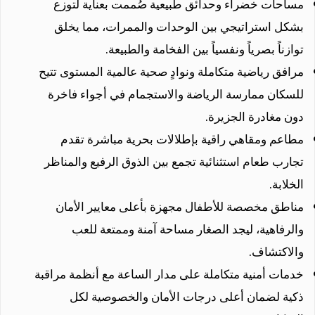
مساحات خضراء وحدائق طبيعية صُممت بعناية لتوزع
بشكل استراتيجي بين الوحدات والممرات، مما يخلق
توازناً بصرياً ونفسياً بين الفخامة والطبيعة.
مرافق رياضية متكاملة ونوادٍ صحية عالمية المستوى تتيح
للسكان ممارسة الرياضة والاستجمام في أجواء فاخرة
دون مغادرة الجزيرة.
مطاعم ومقاهي راقية بإطلالات بحرية مباشرة تقدم
تجارب طعام استثنائية تجمع بين الذوق الرفيع والمناظر
الخلابة.
مناطق مخصصة للأطفال مجهزة بأعلى معايير الأمان
والرفاهية، ليجد الصغار مساحة آمنة وممتعة للعب
والاكتشاف.
خدمات أمنية متكاملة على مدار الساعة مع أنظمة مراقبة
ذكية لضمان أعلى درجات الأمان والخصوصية لكل