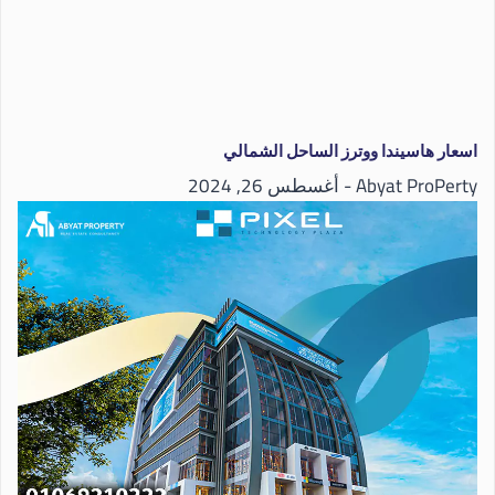
اسعار هاسيندا ووترز الساحل الشمالي
Abyat ProPerty
أغسطس 26, 2024