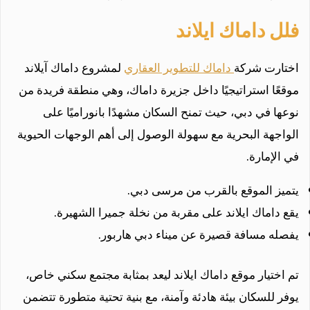
فلل داماك ايلاند
اختارت شركة
داماك للتطوير العقاري
لمشروع داماك آيلاند
موقعًا استراتيجيًا داخل جزيرة داماك، وهي منطقة فريدة من
نوعها في دبي، حيث تمنح السكان مشهدًا بانوراميًا على
الواجهة البحرية مع سهولة الوصول إلى أهم الوجهات الحيوية
في الإمارة.
يتميز الموقع بالقرب من مرسى دبي.
يقع داماك ايلاند على مقربة من نخلة جميرا الشهيرة.
يفصله مسافة قصيرة عن ميناء دبي هاربور.
تم اختيار موقع داماك ايلاند ليعد بمثابة مجتمع سكني خاص،
يوفر للسكان بيئة هادئة وآمنة، مع بنية تحتية متطورة تتضمن