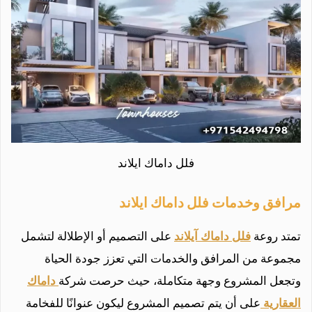
فلل داماك ايلاند
مرافق وخدمات فلل داماك ايلاند
تمتد روعة
فلل داماك آيلاند
على التصميم أو الإطلالة لتشمل
مجموعة من المرافق والخدمات التي تعزز جودة الحياة
وتجعل المشروع وجهة متكاملة، حيث حرصت شركة
داماك
العقارية
على أن يتم تصميم المشروع ليكون عنوانًا للفخامة