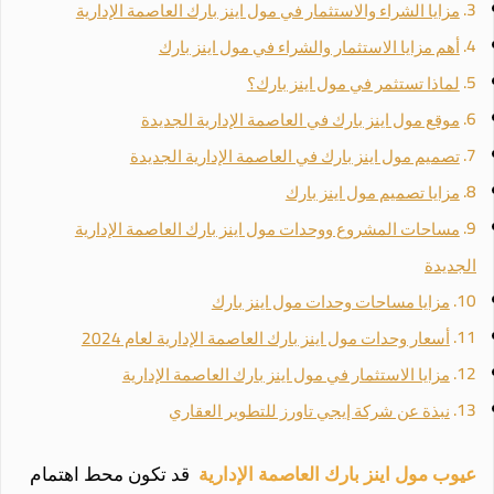
مزايا الشراء والاستثمار في مول اينز بارك العاصمة الإدارية
أهم مزايا الاستثمار والشراء في مول اينز بارك
لماذا تستثمر في مول اينز بارك؟
موقع مول اينز بارك في العاصمة الإدارية الجديدة
تصميم مول اينز بارك في العاصمة الإدارية الجديدة
مزايا تصميم مول اينز بارك
مساحات المشروع ووحدات مول اينز بارك العاصمة الإدارية
الجديدة
مزايا مساحات وحدات مول اينز بارك
أسعار وحدات مول اينز بارك العاصمة الإدارية لعام 2024
مزايا الاستثمار في مول اينز بارك العاصمة الإدارية
نبذة عن شركة إيجي تاورز للتطوير العقاري
عيوب مول اينز بارك العاصمة الإدارية
قد تكون محط اهتمام