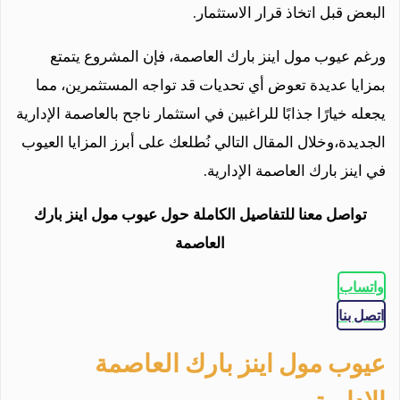
البعض قبل اتخاذ قرار الاستثمار.
ورغم عيوب مول اينز بارك العاصمة، فإن المشروع يتمتع
بمزايا عديدة تعوض أي تحديات قد تواجه المستثمرين، مما
يجعله خيارًا جذابًا للراغبين في استثمار ناجح بالعاصمة الإدارية
الجديدة،وخلال المقال التالي نُطلعك على أبرز المزايا العيوب
في اينز بارك العاصمة الإدارية.
تواصل معنا للتفاصيل الكاملة حول عيوب مول اينز بارك
العاصمة
واتساب
اتصل بنا
عيوب مول اينز بارك العاصمة