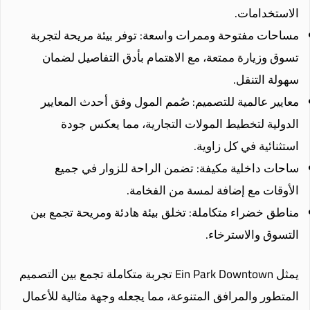
الاستخدامات.
مساحات مفتوحة وممرات واسعة: توفر بيئة مريحة لتجربة
تسوق وزيارة ممتعة، مع الاهتمام بأدق التفاصيل لضمان
سهولة التنقل.
معايير عالمية للتصميم: صُمم المول وفق أحدث المعايير
الدولية لتخطيط المولات التجارية، مما يعكس جودة
استثنائية في كل زاوية.
ساحات داخلية مكيفة: تضمن الراحة للزوار في جميع
الأوقات مع إضافة لمسة من الفخامة.
مناطق خضراء متكاملة: تخلق بيئة هادئة ومريحة تجمع بين
التسوق والاسترخاء.
يمثل Ein Park Downtown تجربة متكاملة تجمع بين التصميم
المتطور والمرافق المتنوعة، مما يجعله وجهة مثالية للأعمال