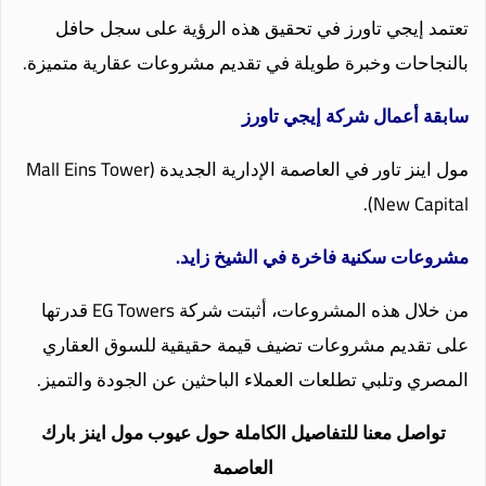
تعتمد إيجي تاورز في تحقيق هذه الرؤية على سجل حافل
بالنجاحات وخبرة طويلة في تقديم مشروعات عقارية متميزة.
سابقة أعمال شركة إيجي تاورز
مول اينز تاور في العاصمة الإدارية الجديدة (Mall Eins Tower
New Capital).
مشروعات سكنية فاخرة في الشيخ زايد.
من خلال هذه المشروعات، أثبتت شركة EG Towers قدرتها
على تقديم مشروعات تضيف قيمة حقيقية للسوق العقاري
المصري وتلبي تطلعات العملاء الباحثين عن الجودة والتميز.
تواصل معنا للتفاصيل الكاملة حول عيوب مول اينز بارك
العاصمة