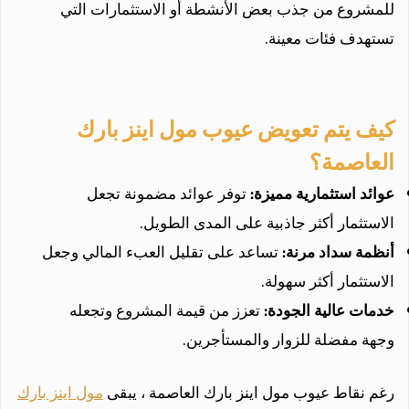
للمشروع من جذب بعض الأنشطة أو الاستثمارات التي
تستهدف فئات معينة.
كيف يتم تعويض عيوب مول اينز بارك
العاصمة؟
عوائد استثمارية مميزة:
توفر عوائد مضمونة تجعل
الاستثمار أكثر جاذبية على المدى الطويل.
أنظمة سداد مرنة:
تساعد على تقليل العبء المالي وجعل
الاستثمار أكثر سهولة.
خدمات عالية الجودة:
تعزز من قيمة المشروع وتجعله
وجهة مفضلة للزوار والمستأجرين.
رغم نقاط عيوب مول اينز بارك العاصمة ، يبقى
مول اينز بارك