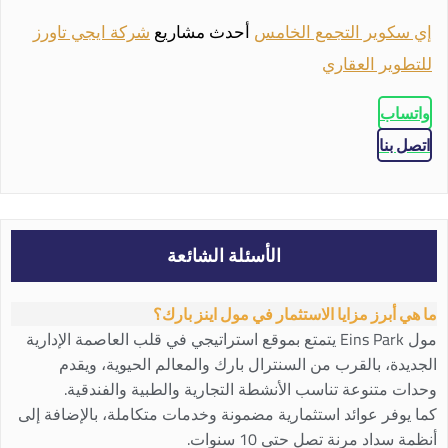
إي سكوير التجمع الخامس
أحدث مشاريع
شركة ايجي تاورز
للتطوير العقاري
واتساب
اتصل بنا
الأسئلة الشائعة
ما هي أبرز مزايا الاستثمار في مول اينز بارك؟
مول Eins Park يتمتع بموقع استراتيجي في قلب العاصمة الإدارية
الجديدة، بالقرب من السنترال بارك والمعالم الحيوية، ويقدم
وحدات متنوعة تناسب الأنشطة التجارية والطبية والفندقية.
كما يوفر عوائد استثمارية مضمونة وخدمات متكاملة، بالإضافة إلى
أنظمة سداد مرنة تصل حتى 10 سنوات.