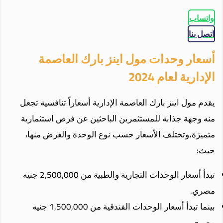
واتساب
اتصل بنا
أسعار وحدات مول اينز بارك العاصمة
الإدارية لعام 2024
يقدم مول اينز بارك العاصمة الإدارية أسعاراً تنافسية تجعل
منه وجهة جذابة للمستثمرين الباحثين عن فرص استثمارية
متميزة،وتختلف الأسعار حسب نوع الوحدة والغرض منها،
حيث:
تبدأ أسعار الوحدات التجارية والطبية من 2,500,000 جنيه
مصري.
بينما تبدأ أسعار الوحدات الفندقية من 1,500,000 جنيه
مصري.