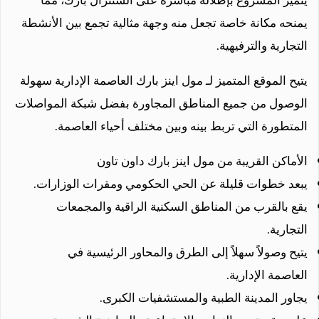
يتميز المشروع بإطلالة مباشرة على السنترال بارك، مما
يمنحه مكانة خاصة تجعل منه وجهة مثالية تجمع بين الأنشطة
التجارية والترفيهية.
يتيح الموقع المتميز لـ مول اينز بارك العاصمة الإدارية سهولة
الوصول من جميع المناطق المجاورة بفضل شبكة المواصلات
المتطورة التي تربط بينه وبين مختلف أحياء العاصمة.
الأماكن القريبة من مول اينز بارك داون تاون
يبعد خطوات قليلة عن الحي الحكومي ومقرات الوزارات.
يقع بالقرب من المناطق السكنية الراقية والمجمعات
التجارية.
يتيح وصولاً سهلاً إلى الطرق والمحاور الرئيسية في
العاصمة الإدارية.
يجاور المدينة الطبية والمستشفيات الكبرى.