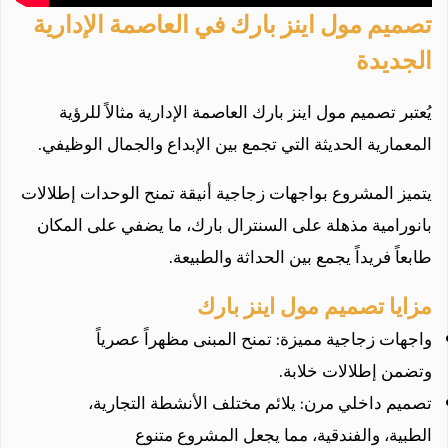
تصميم مول اينز بارك في العاصمة الإدارية
الجديدة
يُعتبر تصميم مول اينز بارك العاصمة الإدارية مثالاً للرؤية
المعمارية الحديثة التي تجمع بين الإبداع والجمال الوظيفي.
يتميز المشروع بواجهات زجاجية أنيقة تمنح الوحدات إطلالات
بانورامية مذهلة على السنترال بارك، ما يضفي على المكان
طابعاً فريداً يجمع بين الحداثة والطبيعة.
مزايا تصميم مول اينز بارك
واجهات زجاجية مميزة: تمنح المبنى مظهراً عصرياً
وتضمن إطلالات خلابة.
تصميم داخلي مرن: يلائم مختلف الأنشطة التجارية،
الطبية، والفندقية، مما يجعل المشروع متنوع