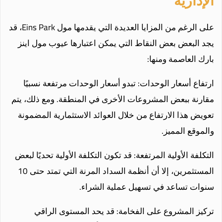
الإدارية
على الرغم من المزايا العديدة التي يقدمها مول Eins Park، قد
يجد البعض بعض النقاط التي يمكن اعتبارها عيوب مول اينز
بارك العاصمة ومنها:
ارتفاع أسعار الوحدات: تبدو أسعار الوحدات مرتفعة نسبيًا
مقارنة ببعض المشروعات الأخرى في المنطقة. ومع ذلك، يتم
تعويض هذا الارتفاع من خلال العوائد الاستثمارية المضمونة
والموقع المميز.
التكلفة الأولية المرتفعة: قد تكون التكلفة الأولية تحديًا لبعض
المستثمرين، إلا أن أنظمة السداد المرنة التي تمتد حتى 10
سنوات تساعد في تسهيل عملية الشراء.
تركيز المشروع على الفخامة: قد يحد المستوى الراقي