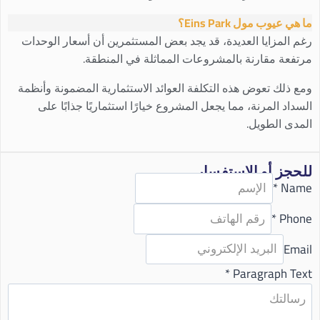
ما هي عيوب مول Eins Park؟
رغم المزايا العديدة، قد يجد بعض المستثمرين أن أسعار الوحدات
مرتفعة مقارنة بالمشروعات المماثلة في المنطقة.
ومع ذلك تعوض هذه التكلفة العوائد الاستثمارية المضمونة وأنظمة
السداد المرنة، مما يجعل المشروع خيارًا استثماريًا جذابًا على
المدى الطويل.
للحجز أو الاستفسار
*
Name
*
Phone
Email
*
Paragraph Text