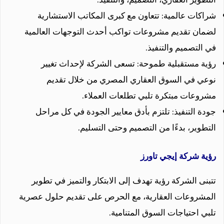
شراكات عالمية: تتعاون مع كبرى المكاتب الاستشارية
لضمان تقديم مشروعات تواكب أحدث التوجهات العالمية
في التصميم والتنفيذ.
رؤية مستقبلية طموحة: تسعى الشركة لإحداث تغيير
نوعي في السوق العقاري المصري من خلال تقديم
مشروعات مبتكرة تلبي تطلعات العملاء.
جودة التنفيذ: تلتزم بأدق معايير الجودة في كل مراحل
التطوير، بدءًا من التصميم وحتى التسليم.
رؤية شركة إيجي تاورز
تتبنى الشركة رؤية تهدف إلى الابتكار والتميز في تطوير
المشروعات العقارية، مع الحرص على تقديم حلول عصرية
تلبي احتياجات السوق المتنامية.