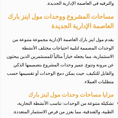
والترفيه في العاصمة الإدارية الجديدة.
مساحات المشروع ووحدات مول اينز بارك
العاصمة الإدارية الجديدة
يقدم مول اينز بارك العاصمة الإدارية مجموعة متنوعة من
الوحدات المصممة لتلبية احتياجات مختلف الأنشطة
الاستثمارية، مما يجعله خياراً مثالياً للمستثمرين الذين يبحثون
عن مرونة وتنوع. تتميز وحدات المشروع بتصميمها الذكي
والقابل للتكيف، حيث يمكن دمج الوحدات أو تقسيمها حسب
متطلبات العملاء.
مزايا مساحات وحدات مول اينز بارك
تشكيلة متنوعة من الوحدات: تناسب الأنشطة التجارية،
الطبية، والفندقية، مما يعزز من فرص الاستثمار المتعددة.