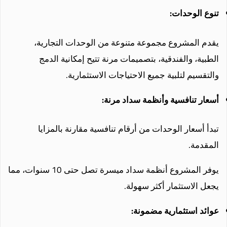
تنوع الوحدات:
يقدم المشروع مجموعة متنوعة من الوحدات التجارية،
الطبية، والفندقية، بتصميمات مرنة تتيح إمكانية الدمج
والتقسيم لتلبية جميع الاحتياجات الاستثمارية.
أسعار تنافسية وأنظمة سداد مرنة:
تبدأ أسعار الوحدات من أرقام تنافسية مقارنة بالمزايا
المقدمة.
يوفر المشروع أنظمة سداد ميسرة تصل حتى 10 سنوات، مما
يجعل الاستثمار أكثر سهولة.
عوائد استثمارية مضمونة: