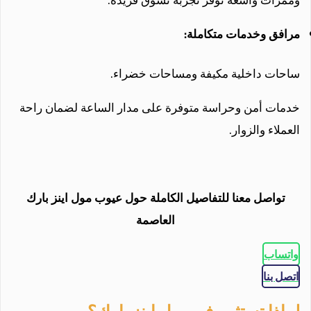
مرافق وخدمات متكاملة:
ساحات داخلية مكيفة ومساحات خضراء.
خدمات أمن وحراسة متوفرة على مدار الساعة لضمان راحة
العملاء والزوار.
تواصل معنا للتفاصيل الكاملة حول عيوب مول اينز بارك
العاصمة
واتساب
اتصل بنا