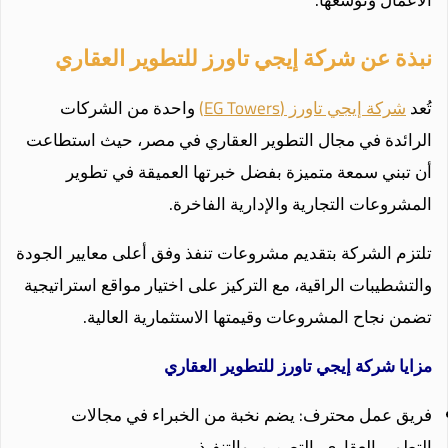
الأعمال وتوسعها.
نبذة عن شركة إيجي تاورز للتطوير العقاري
تُعد
شركة إيجي تاورز (EG Towers)
واحدة من الشركات
الرائدة في مجال التطوير العقاري في مصر، حيث استطاعت
أن تبني سمعة متميزة بفضل خبرتها العميقة في تطوير
المشروعات التجارية والإدارية الفاخرة.
تلتزم الشركة بتقديم مشروعات تنفذ وفق أعلى معايير الجودة
والتشطيبات الراقية، مع التركيز على اختيار مواقع استراتيجية
تضمن نجاح المشروعات وقيمتها الاستثمارية العالية.
مزايا شركة إيجي تاورز للتطوير العقاري
فريق عمل محترف: يضم نخبة من الخبراء في مجالات
التطوير العقاري، التصميم، والتنفيذ.