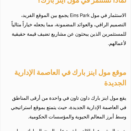
لماذا تستثمر في مول اينز بارك؟
الاستثمار في مول Eins Park يجمع بين الموقع الفريد،
التصميم الراقي، والعوائد المضمونة، مما يجعله خياراً مثالياً
للمستثمرين الذين يبحثون عن مشاريع تضيف قيمة حقيقية
لأعمالهم.
موقع مول اينز بارك في العاصمة الإدارية
الجديدة
يقع مول اينز بارك داون تاون في واحدة من أرقى المناطق
في العاصمة الإدارية الجديدة، حيث يتمتع بموقع استراتيجي
وسط أبرز المعالم الحيوية والمؤسسات الحكومية.