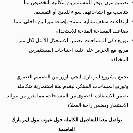
تصميم مرن: يوفر للمستثمرين إمكانية التخصيص بما
يتناسب مع احتياجاتهم، سواء للدمج أو التقسيم.
ارتفاعات سقف مثالية: تسمح بإضافة ميزانين داخلي، مما
يضاعف المساحة المتاحة للاستخدام.
توزيع ذكي للمساحات: يضمن الاستغلال الأمثل لكل متر
مربع، مع الحرص على تلبية احتياجات المستثمرين
المختلفة.
يجمع مشروع اينز بارك ايجي تاورز بين التصميم العصري
وتوزيع المساحات المبتكر، ليقدم بيئة استثمارية متكاملة
تضمن الاستفادة القصوى من المساحات، مما يعزز من عوائد
الاستثمار ويضمن راحة العملاء.
تواصل معنا للتفاصيل الكاملة حول عيوب مول اينز بارك
العاصمة