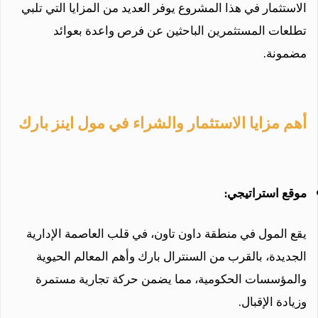
الاستثمار في هذا المشروع يوفر العديد من المزايا التي تلبي
تطلعات المستثمرين الباحثين عن فرص واعدة بعوائد
مضمونة.
أهم مزايا الاستثمار والشراء في مول اينز بارك
موقع استراتيجي:
يقع المول في منطقة داون تاون، في قلب العاصمة الإدارية
الجديدة، بالقرب من السنترال بارك وأهم المعالم الحيوية
والمؤسسات الحكومية، مما يضمن حركة تجارية مستمرة
وزيادة الإقبال.