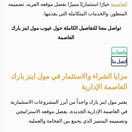
العاصمة
خيارًا استثماريًا مميزًا بفضل موقعه الفريد، تصميمه
المتطور، والخدمات المتكاملة التي يقدمها.
تواصل معنا للتفاصيل الكاملة حول عيوب مول اينز بارك
العاصمة
واتساب
اتصل بنا
مزايا الشراء والاستثمار في مول اينز بارك
العاصمة الإدارية
يعتبر مول اينز بارك واحداً من أبرز المشروعات الاستثمارية
في العاصمة الإدارية الجديدة، بفضل موقعه الاستراتيجي
وتصميمه المتميز الذي يجمع بين الفخامة والعملية.