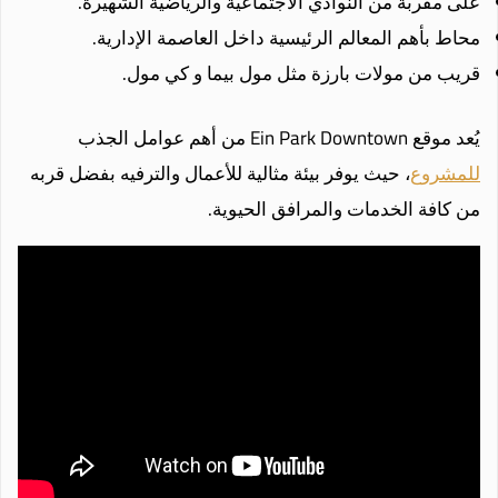
على مقربة من النوادي الاجتماعية والرياضية الشهيرة.
محاط بأهم المعالم الرئيسية داخل العاصمة الإدارية.
قريب من مولات بارزة مثل مول بيما و كي مول.
يُعد موقع Ein Park Downtown من أهم عوامل الجذب
للمشروع
، حيث يوفر بيئة مثالية للأعمال والترفيه بفضل قربه
من كافة الخدمات والمرافق الحيوية.