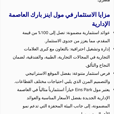
مزايا الاستثمار في مول اينز بارك العاصمة
الإدارية
عوائد استثمارية مضمونة: تصل إلى 100% من قيمة
المقدم، مما يعزز من جدوى الاستثمار.
إدارة وتشغيل احترافية: بالتعاون مع كبرى العلامات
التجارية في المجالات التجارية، الطبية، والفندقية، لضمان
النجاح والتألق.
فرص استثمار متنوعة: بفضل الموقع الاستراتيجي
والتصميم المرن الذي يلبي احتياجات مختلف القطاعات.
يعتبر مول Eins Park خياراً استثمارياً مثالياً في العاصمة
الإدارية الجديدة بفضل الأسعار المناسبة والعوائد
المضمونة، إلى جانب البيئة المحفزة التي تدعم نمو