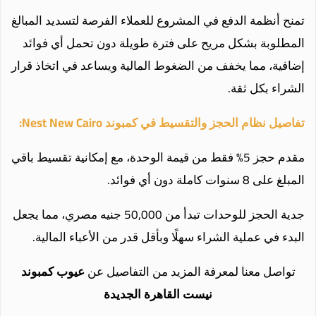
تمنح أنظمة الدفع في المشروع للعملاء الفرصة لتسديد المبالغ
المطلوبة بشكل مريح على فترة طويلة دون تحمل أي فوائد
إضافية، مما يخفف من الضغوط المالية ويساعد في اتخاذ قرار
الشراء بكل ثقة.
تفاصيل نظام الحجز والتقسيط في كمبوند Nest New Cairo:
مقدم حجز 5% فقط من قيمة الوحدة، مع إمكانية تقسيط باقي
المبلغ على 8 سنوات كاملة دون أي فوائد.
جدية الحجز للوحدات تبدأ من 50,000 جنيه مصري، مما يجعل
البدء في عملية الشراء سهلًا وبأقل قدر من الأعباء المالية.
تواصل معنا لمعرفة المزيد من التفاصيل عن
عيوب كمبوند
نيست القاهرة الجديدة