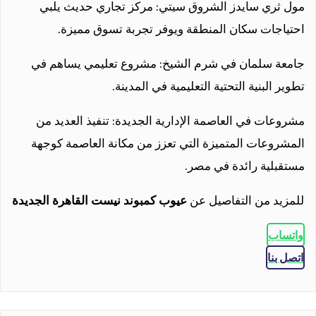
مول ثري سايدز الشروق سيتي: مركز تجاري حديث يلبي
احتياجات سكان المنطقة ويوفر تجربة تسوق مميزة.
جامعة سلمان في شرم الشيخ: مشروع تعليمي يساهم في
تطوير البنية التحتية التعليمية في المدينة.
مشروعات في العاصمة الإدارية الجديدة: تنفيذ العديد من
المشروعات المتميزة التي تعزز من مكانة العاصمة كوجهة
مستقبلية رائدة في مصر.
للمزيد من التفاصيل عن
عيوب كمبوند نيست القاهرة الجديدة
واتساب
اتصل بنا