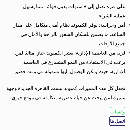
على فترة تصل إلى 8 سنوات بدون فوائد، مما يسهل
عملية الشراء.
أمن وحراسة: يوفر الكمبوند نظام أمني متكامل على مدار
الساعة، ما يضمن للسكان الشعور بالراحة والأمان في
جميع الأوقات.
قربه من العاصمة الإدارية: يعتبر الكمبوند خيارًا مثاليًا لمن
يرغب في الاستفادة من النمو المتسارع في العاصمة
الإدارية، حيث يمكن الوصول إليها بسهولة في وقت قصير.
تجعل كل هذه المميزات كمبوند نيست القاهرة الجديدة وجهة
مميزة لمن يبحث عن حياة عصرية متكاملة في موقع حيوي.
واتساب
اتصل بنا