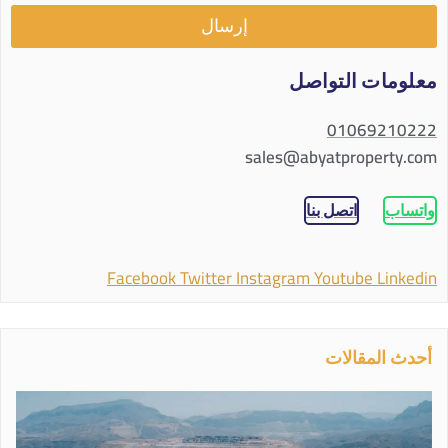
إرسال
معلومات التواصل
01069210222
sales@abyatproperty.com
واتساب
اتصل بنا
Facebook
Twitter
Instagram
Youtube
Linkedin
أحدث المقالات