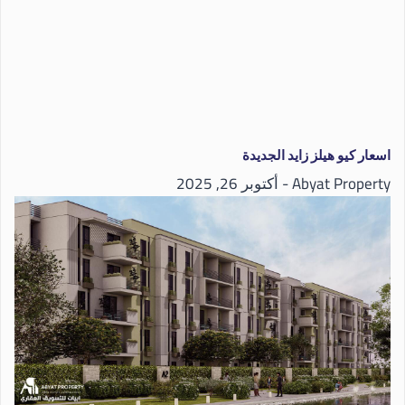
اسعار كيو هيلز زايد الجديدة
Abyat Property
أكتوبر 26, 2025