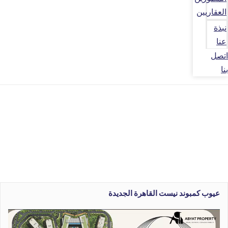
العقاريين
نبذة
عنا
اتصل
بنا
عيوب كمبوند نيست القاهرة الجديدة