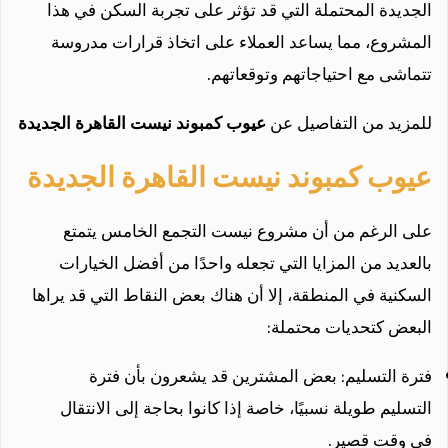
الجديدة المحتملة التي قد تؤثر على تجربة السكن في هذا
المشروع، مما يساعد العملاء على اتخاذ قرارات مدروسة
تتماشى مع احتياجاتهم وتوقعاتهم.
للمزيد من التفاصيل عن
عيوب كمبوند نيست القاهرة الجديدة
عيوب كمبوند نيست القاهرة الجديدة
على الرغم من أن مشروع نيست التجمع الخامس يتمتع
بالعديد من المزايا التي تجعله واحدًا من أفضل الخيارات
السكنية في المنطقة، إلا أن هناك بعض النقاط التي قد يراها
البعض كتحديات محتملة:
فترة التسليم: بعض المشترين قد يشعرون بأن فترة
التسليم طويلة نسبيًا، خاصة إذا كانوا بحاجة إلى الانتقال
في وقت قصير.