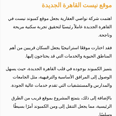
موقع نيست القاهرة الجديدة
اهتمت شركة نواصي العقارية بجعل موقع كمبوند نيست في
القاهرة الجديدة عاملاً رئيسيًا لتحقيق تجربة سكنية مريحة
وناجحة.
فقد اختارت موقعًا استراتيجيًا يجعل السكان قريبين من أهم
المناطق الحيوية والخدمات التي قد يحتاجون إليها.
يتميز الكمبوند بوجوده في قلب القاهرة الجديدة، حيث يسهل
الوصول إلى المرافق الأساسية والترفيهية، مثل الجامعات
والمدارس والمستشفيات التي تقدم خدمات عالية الجودة.
بالإضافة إلى ذلك، يتمتع المشروع بموقع قريب من الطرق
الرئيسية، مما يجعل التنقل إلى ومن الكمبوند أمرًا بسيطًا
وسلسًا.