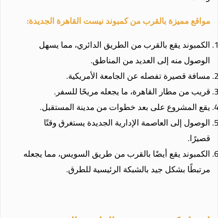
مواقع مميزة بالقرب من كمبوند نيست القاهرة الجديدة:
الكمبوند يقع بالقرب من الطريق الدائري، مما يسهل
الوصول منه إلى العديد من المناطق.
مسافة قصيرة تفصله عن الجامعة الأمريكية.
قريب من مطار القاهرة، ما يجعله مريحًا للسفر.
يقع المشروع على بعد خطوات من مدينة المستقبل.
الوصول إلى العاصمة الإدارية الجديدة يستغرق وقتًا
قصيرًا.
الكمبوند يقع أيضًا بالقرب من طريق السويس، مما يجعله
مرتبطًا بشكل جيد بالشبكة الرئيسية للطرق.