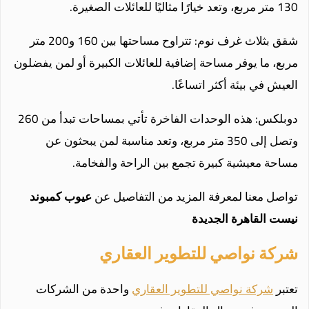
130 متر مربع، وتعد خيارًا مثاليًا للعائلات الصغيرة.
شقق بثلاث غرف نوم: تتراوح مساحتها بين 160 و200 متر
مربع، ما يوفر مساحة إضافية للعائلات الكبيرة أو لمن يفضلون
العيش في بيئة أكثر اتساعًا.
دوبلكس: هذه الوحدات الفاخرة تأتي بمساحات تبدأ من 260
وتصل إلى 350 متر مربع، وتعد مناسبة لمن يبحثون عن
مساحة معيشية كبيرة تجمع بين الراحة والفخامة.
تواصل معنا لمعرفة المزيد من التفاصيل عن
عيوب كمبوند
نيست القاهرة الجديدة
شركة نواصي للتطوير العقاري
تعتبر
شركة نواصي للتطوير العقاري
واحدة من الشركات