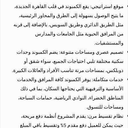
موقع استراتيجي: يقع الكمبوند في قلب القاهرة الجديدة،
ما يتيح الوصول بسهولة إلى الطرق والمحاور الرئيسية،
مثل الطريق الدائري وطريق السويس، بالإضافة إلى قربه
من المرافق الحيوية مثل الجامعات والمدارس
والمستشفيات.
تصميم عصري ومساحات متنوعة: يضم الكمبوند وحدات
سكنية مختلفة تلبي احتياجات الجميع، سواء شقق أو
دوبلكس، بمساحات مرنة تناسب الأفراد والعائلات الكبيرة.
خدمات متكاملة: يوفر الكمبوند كافة المرافق والخدمات
الأساسية والترفيهية التي يحتاجها السكان، بما في ذلك
المناطق الخضراء، النوادي الرياضية، حمامات السباحة،
ومساحات للتسوق.
نظام تقسيط مرن: يقدم المشروع أنظمة دفع مريحة،
حيث يمكن للعميل دفع مقدم 5% وتقسيط باقي المبلغ