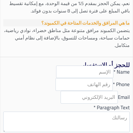
نعم، يمكن الحجز بمقدم 5% من قيمة الوحدة، مع إمكانية تقسيط
باقي المبلغ على فترة تصل إلى 8 سنوات بدون فوائد.
ما هي المرافق والخدمات المتاحة في الكمبوند؟
يتضمن الكمبوند مرافق متنوعة مثل مناطق خضراء، نوادي رياضية،
حمامات سباحة، ومساحات للتسوق، بالإضافة إلى نظام أمني
متكامل.
للحجز أو الاستفسار
*
Name
*
Phone
Email
*
Paragraph Text