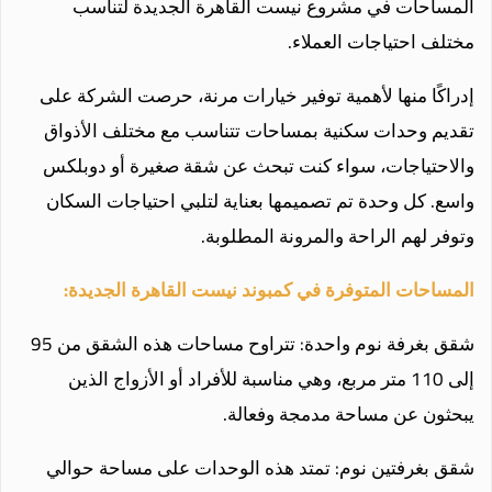
المساحات في مشروع نيست القاهرة الجديدة لتناسب
مختلف احتياجات العملاء.
إدراكًا منها لأهمية توفير خيارات مرنة، حرصت الشركة على
تقديم وحدات سكنية بمساحات تتناسب مع مختلف الأذواق
والاحتياجات، سواء كنت تبحث عن شقة صغيرة أو دوبلكس
واسع. كل وحدة تم تصميمها بعناية لتلبي احتياجات السكان
وتوفر لهم الراحة والمرونة المطلوبة.
المساحات المتوفرة في كمبوند نيست القاهرة الجديدة:
شقق بغرفة نوم واحدة: تتراوح مساحات هذه الشقق من 95
إلى 110 متر مربع، وهي مناسبة للأفراد أو الأزواج الذين
يبحثون عن مساحة مدمجة وفعالة.
شقق بغرفتين نوم: تمتد هذه الوحدات على مساحة حوالي