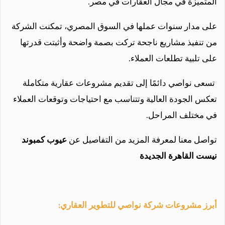
المتميزة في مجال العقارات في مصر.
على مدار سنوات عملها في السوق المصري، تمكنت الشركة
من تنفيذ مشاريع ناجحة تركت بصمة واضحة وأثبتت قدرتها
على تلبية تطلعات العملاء.
تسعى نواصي دائمًا إلى تقديم مشروعات عقارية متكاملة
تعكس الجودة العالية وتتناسب مع احتياجات وتوقعات العملاء
في مختلف المراحل.
تواصل معنا لمعرفة المزيد من التفاصيل عن
عيوب كمبوند
نيست القاهرة الجديدة
أبرز مشروعات شركة نواصي للتطوير العقاري: