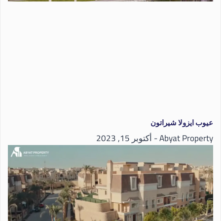
عيوب ايزولا شيراتون
Abyat Property
أكتوبر 15, 2023