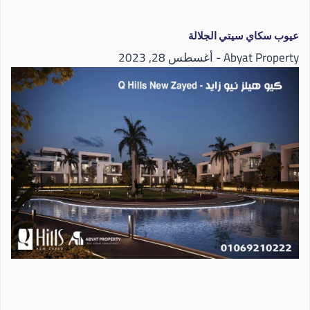
عيوب سكاي سيتي الجلالة
Abyat Property
أغسطس 28, 2023