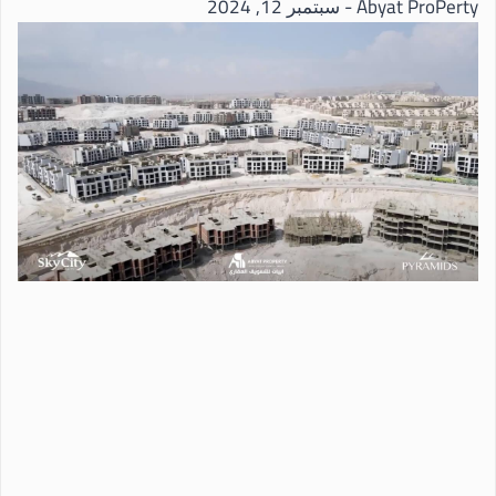
Abyat ProPerty
سبتمبر 12, 2024