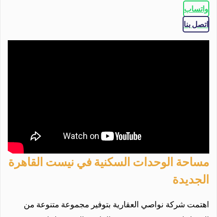
واتساب
اتصل بنا
مساحة الوحدات السكنية في نيست القاهرة
الجديدة
اهتمت شركة نواصي العقارية بتوفير مجموعة متنوعة من