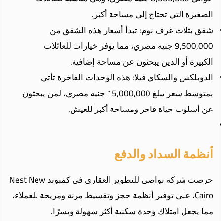
الصغيرة التي تحتاج إلى مساحة أكبر.
شقق بثلاث غرف نوم: تبدأ أسعار هذه الشقق من
9,500,000 جنيه مصري، مما يوفر خيارات للعائلات
الكبيرة أو الذين يبحثون عن مساحة إضافية.
الدوبلكس والسكاي فيلا: هذه الوحدات الفاخرة تأتي
بمتوسط سعر يبلغ 15,000,000 جنيه مصري، لمن يبحثون
عن أسلوب حياة فاخر ومساحة أكبر للعيش.
أنظمة السداد والدفع
حرصت شركة نواصي للتطوير العقاري في كمبوند Nest New
Cairo، على توفير أنظمة حجز وتقسيط مرنة ومريحة للعملاء،
مما يجعل امتلاك وحدة سكنية أكثر سهولة ويسرًا.