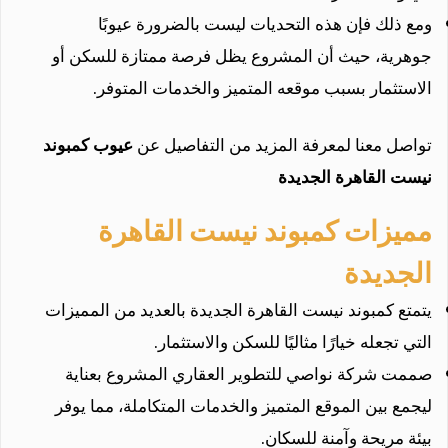
ومع ذلك فإن هذه التحديات ليست بالضرورة عيوبًا
جوهرية، حيث أن المشروع يظل فرصة ممتازة للسكن أو
الاستثمار بسبب موقعه المتميز والخدمات المتوفر.
تواصل معنا لمعرفة المزيد من التفاصيل عن
عيوب كمبوند
نيست القاهرة الجديدة
مميزات كمبوند نيست القاهرة
الجديدة
يتمتع كمبوند نيست القاهرة الجديدة بالعديد من المميزات
التي تجعله خيارًا مثاليًا للسكن والاستثمار.
صممت شركة نواصي للتطوير العقاري المشروع بعناية
ليجمع بين الموقع المتميز والخدمات المتكاملة، مما يوفر
بيئة مريحة وآمنة للسكان.