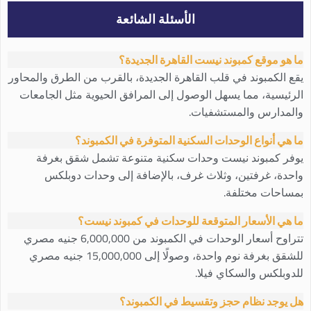
الأسئلة الشائعة
ما هو موقع كمبوند نيست القاهرة الجديدة؟
يقع الكمبوند في قلب القاهرة الجديدة، بالقرب من الطرق والمحاور
الرئيسية، مما يسهل الوصول إلى المرافق الحيوية مثل الجامعات
والمدارس والمستشفيات.
ما هي أنواع الوحدات السكنية المتوفرة في الكمبوند؟
يوفر كمبوند نيست وحدات سكنية متنوعة تشمل شقق بغرفة
واحدة، غرفتين، وثلاث غرف، بالإضافة إلى وحدات دوبلكس
بمساحات مختلفة.
ما هي الأسعار المتوقعة للوحدات في كمبوند نيست؟
تتراوح أسعار الوحدات في الكمبوند من 6,000,000 جنيه مصري
للشقق بغرفة نوم واحدة، وصولًا إلى 15,000,000 جنيه مصري
للدوبلكس والسكاي فيلا.
هل يوجد نظام حجز وتقسيط في الكمبوند؟