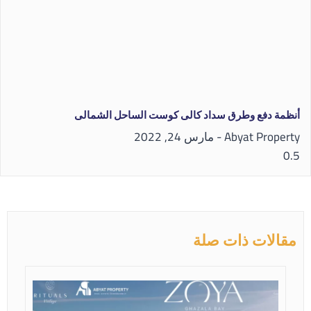
أنظمة دفع وطرق سداد كالى كوست الساحل الشمالى
Abyat Property
مارس 24, 2022
مقالات ذات صلة