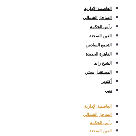
العاصمة الإدارية
الساحل الشمالي
رأس الحكمة
العين السخنة
التجمع السادس
القاهرة الجديدة
الشيخ زايد
المستقبل سيتي
أكتوبر
دبي
العاصمة الإدارية
الساحل الشمالي
رأس الحكمة
العين السخنة