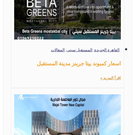
القاهرة الجديدة
,
المستقبل سيتي
,
المقالات
اسعار كمبوند بيتا جرينز مدينة المستقبل
اقرأ المزيد »