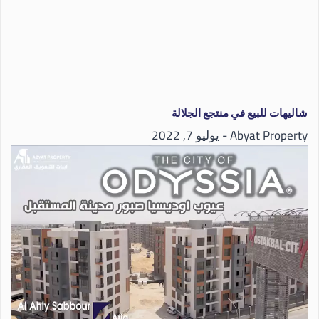
شاليهات للبيع في منتجع الجلالة
Abyat Property
يوليو 7, 2022