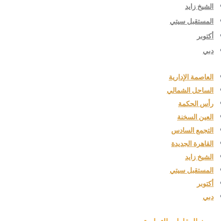
الشيخ زايد
المستقبل سيتي
أكتوبر
دبي
العاصمة الإدارية
الساحل الشمالي
رأس الحكمة
العين السخنة
التجمع السادس
القاهرة الجديدة
الشيخ زايد
المستقبل سيتي
أكتوبر
دبي