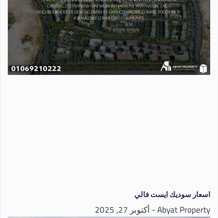
اسعار سوديك ايست فالي
Abyat Property
أكتوبر 27, 2025