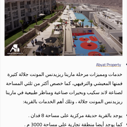
Abyat Property
خدمات ومميزات مرحلة مارينا ريزيدنس المونت جلالة كثيرة
فمنها المعيشي والترفيهي، كما خصص أكثر من ثلثي المساحة
لصناعة لاند سكيب وبحيرات صناعية ومناظر طبيعية في مارينا
ريزيدنس المونت جلالة ، وتلك أهم الخدمات بالقرية:
يوجد بالقرية حديقة مركزية على مساحة 8 فدان .
كما يوجد أيضا منطقة تجارية على مساحة 3000 م .