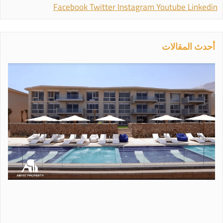
Facebook
Twitter
Instagram
Youtube
Linkedin
أحدث المقالات