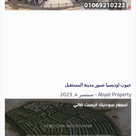
عيوب اوديسيا صبور مدينة المستقبل
Abyat Property
سبتمبر 4, 2023