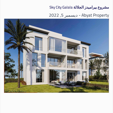
مشروع بيراميدز الجلالة Sky City Galala
Abyat Property
ديسمبر 5, 2022