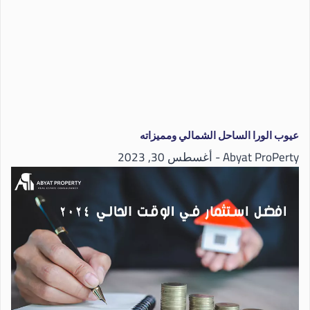
عيوب الورا الساحل الشمالي ومميزاته
Abyat ProPerty
أغسطس 30, 2023