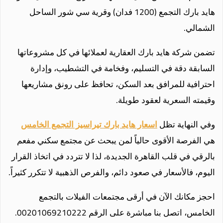
هايد بارك التجمع (1200 فدان) وقرية سي شور الساحل
الشمالي.
تضمن شركة هايد بارك العقارية لعملائها في كل مشروعاتها
السابقة دقة في التسليم، وفخامة في التشطيب، وإدارة
احترافية للمرافق بعد السكن، تحافظ على رونق مشاريعها
وقيمته السعرية لعقود طويلة.
وفي النهاية تظل
اسعار هايد بارك تيراسيز التجمع الخامس
هي الفرصة الأقوى حالياً لمن يبحث عن مجتمع سكني مفعم
بالرقي في قلب القاهرة الجديدة، لذا لا تتردد في اتخاذ القرار
اليوم، فالأسعار في صعود دائم، والفرص الذهبية لا تتكرر كثيراً.
احجز مكانك الآن في أرقى مجتمعات الفيلات بالتجمع
الخامس، اتصل بنا مباشرة على الرقم 00201069210222.