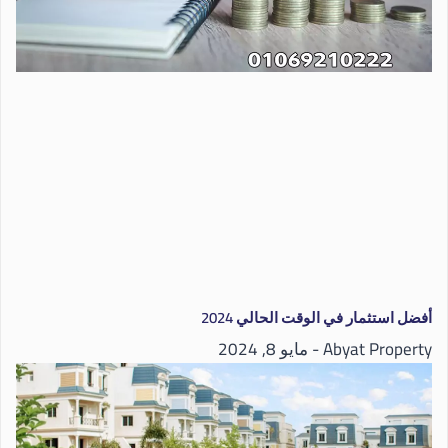
أفضل استثمار في الوقت الحالي 2024
Abyat Property
مايو 8, 2024