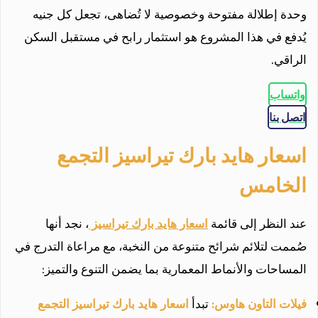
وحدة إطلالة مفتوحة وخصوصية لا تُضاهى، تجعل كل جنيه
يُدفع في هذا المشروع هو استثمار رابح في مستقبل السكن
الراقي.
واتساب
اتصل بنا
اسعار هايد بارك تيراسيز التجمع
الخامس
عند النظر إلى قائمة
اسعار هايد بارك تيراسيز
، نجد أنها
صُممت لتلائم شرائح متنوعة من النخبة، مع مراعاة التدرج في
المساحات والأنماط المعمارية بما يضمن التنوع والتميز:
فيلات التاون هاوس:
تبدأ
اسعار هايد بارك تيراسيز التجمع