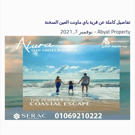
تفاصيل كاملة عن قرية باي ماونت العين السخنة
Abyat Property
نوفمبر 7, 2021