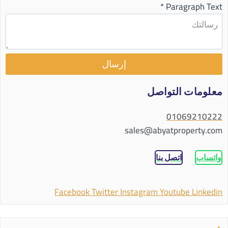
*
Paragraph Text
إرسال
معلومات التواصل
01069210222
sales@abyatproperty.com
واتساب
اتصل بنا
Facebook
Twitter
Instagram
Youtube
Linkedin