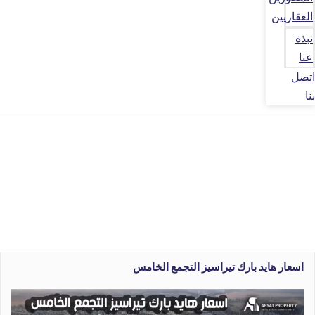
العقاريين
نبذة
عنا
اتصل
بنا
اسعار هايد بارك تيراسيز التجمع الخامس