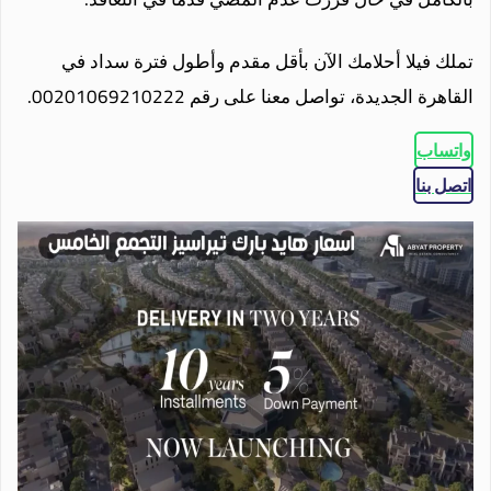
تملك فيلا أحلامك الآن بأقل مقدم وأطول فترة سداد في
القاهرة الجديدة، تواصل معنا على رقم 00201069210222.
واتساب
اتصل بنا