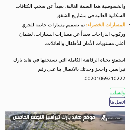
والخصوصية هما السمة الغالبة، بعيداً عن صخب الكثافات
السكانية العالية في مشاريع الشقق.
المسارات الخضراء:
تم تصميم مسارات خاصة للجري
وركوب الدراجات بعيداً عن مسارات السيارات، لضمان
أعلى مستويات الأمان للأطفال والعائلات.
استمتع بحياة الرفاهية الكاملة التي تستحقها في هايد بارك
تيراسيز، واحجز وحدتك بالاتصال بنا على رقم
00201069210222.
واتساب
اتصل بنا