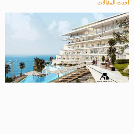
أحدث المقالات