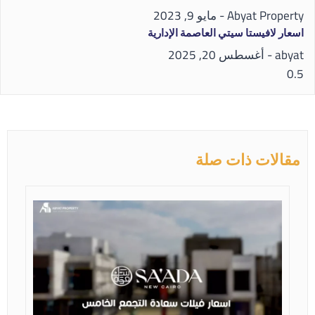
Abyat Property
مايو 9, 2023
اسعار لافيستا سيتي العاصمة الإدارية
abyat
أغسطس 20, 2025
مقالات ذات صلة