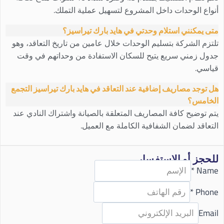
أنواع الوحدات داخل المشروع لتسهيل عملية التملك.
متى يمكنني استلام وحدتي في هايد بارك تيراسيز؟
تلتزم الشركة بتسليم الوحدات خلال عامين من تاريخ التعاقد، وهو
جدول زمني سريع يتيح للسكان الاستفادة من وحداتهم في وقت
قياسي.
هل توجد مصاريف إضافية عند التعاقد في هايد بارك تيراسيز التجمع
الخامس؟
يتم توضيح كافة المصاريف المتعلقة بالصيانة واشتراك النادي عند
التعاقد لضمان الشفافية الكاملة مع العميل.
للحجز أو الاستفسار
*
Name
*
Phone
Email