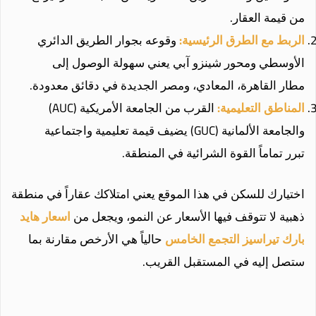
من قيمة العقار.
الربط مع الطرق الرئيسية:
وقوعه بجوار الطريق الدائري
الأوسطي ومحور شينزو آبي يعني سهولة الوصول إلى
مطار القاهرة، المعادي، ومصر الجديدة في دقائق معدودة.
المناطق التعليمية:
القرب من الجامعة الأمريكية (AUC)
والجامعة الألمانية (GUC) يضيف قيمة تعليمية واجتماعية
تبرر تماماً القوة الشرائية في المنطقة.
اختيارك للسكن في هذا الموقع يعني امتلاكك عقاراً في منطقة
ذهبية لا تتوقف فيها الأسعار عن النمو، ويجعل من
اسعار هايد
بارك تيراسيز التجمع الخامس
حالياً هي الأرخص مقارنة بما
ستصل إليه في المستقبل القريب.