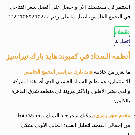
استثمر في مستقبلك الآن واحصل على أفضل سعر افتتاحي
في التجمع الخامس، اتصل بنا على رقم 00201069210222.
واتساب
اتصل بنا
أنظمة السداد في كمبوند هايد بارك تيراسيز
ما يعزز من جاذبية
هايد بارك تيراسيز التجمع الخامس
الاستثمارية هو نظام السداد العشري الذي أطلقته الشركة،
والذي يعتبر الأطول والأكثر مرونة في منطقة شرق القاهرة
بالكامل:
مقدم حجز رمزي:
يمكنك بدء رحلة التملك بدفع 5% فقط
من إجمالي القيمة، لتقليل العبء المالي الأولي بشكل
كبير.