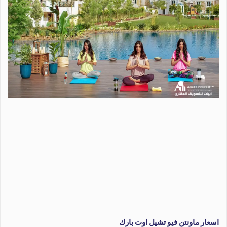
اسعار ماونتن فيو تشيل اوت بارك