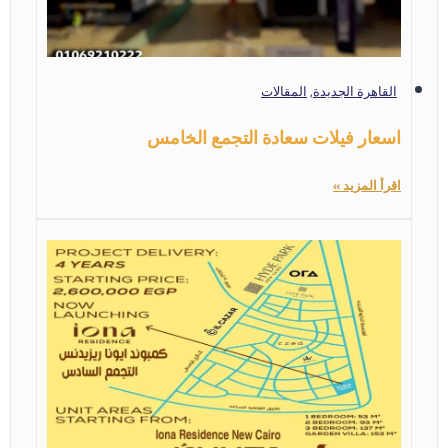
القاهرة الجديدة
,
المقالات
اسعار فيلات سعادة التجمع الخامس
اقرأ المزيد »