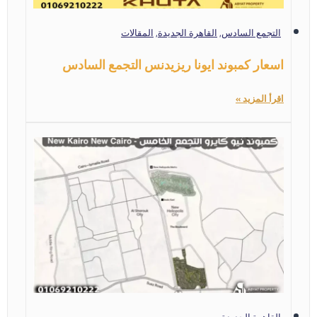
التجمع السادس
,
القاهرة الجديدة
,
المقالات
اسعار كمبوند ايونا ريزيدنس التجمع السادس
اقرأ المزيد »