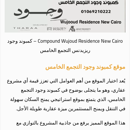
Compound Wujoud Residence New Cairo – كمبوند وجود
ريزيدنس التجمع الخامس
موقع كمبوند وجود التجمع الخامس
يُعد اختيار الموقع من أهم العوامل التي تعزز قيمة أي مشروع
عقاري، وهو ما يتجلى بوضوح في كمبوند وجود التجمع
الخامس، الذي يتمتع بموقع استراتيجي يمنح السكان سهولة
في التنقل ويمنح المستثمرين ميزة عقارية طويلة الأجل.
هذا الموقع المميز يرفع من جاذبية المشروع بالتوازي مع