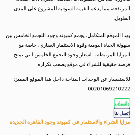
المرتفعة، مما يدعم القيمة السوقية للمشروع على المدى
الطويل.
بهذا الموقع المتكامل، يجمع كمبوند وجود التجمع الخامس بين
سهولة الحياة اليومية وقوة الاستثمار العقاري، خاصة مع
المزايا المرتبطة بـ اسعار وجود التجمع الخامس التي تمنح
فرصة حقيقية للشراء في موقع يصعب تكراره.
للاستفسار عن الوحدات المتاحة داخل هذا الموقع المميز:
00201069210222
واتساب
اتصل بنا
مزايا الشراء والاستثمار في كمبوند وجود القاهرة الجديدة