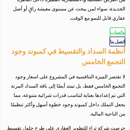
الجديدة، سواء لمن يبحث عن مستوى معيشة راقٍ أو أصل
عقاري قابل للنمو مع الوقت.
واتساب
اتصل بنا
أنظمة السداد والتقسيط في كمبوند وجود
التجمع الخامس
لا تقتصر الميزة التنافسية في المشروع على اسعار وجود
التجمع الخامس فقط، بل تمتد أيضًا إلى باقة السداد المرنة
التي تم إعدادها بعناية لتناسب قدرات شرائية متنوعة، مما
يجعل التملك داخل كمبوند وجود خطوة أسهل وأكثر تنظيمًا
من الناحية المالية.
حرصت شركة ثراء للتطوير العقاري على طرح حلول تقسيط