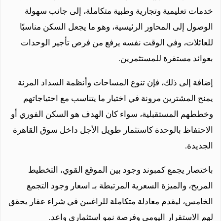
خدمات تعليمية وتجارية وطبية متكاملة، إلى جانب سهولة
الوصول إلى المحاور الرئيسية، وهو ما يجعل السكن مناسبًا
للعائلات، وفي الوقت نفسه يرفع من فرص تأجير الوحدات
بعوائد مستقرة للمستثمرين.
إضافة إلى ذلك، فإن تنوع المساحات وأنظمة السداد المرنة
يمنح المشترين مرونة في اختيار ما يتناسب مع احتياجاتهم
وخططهم المستقبلية، سواء كان الهدف هو السكن الفوري أو
الاحتفاظ بالوحدة كاستثمار طويل الأجل داخل سوق القاهرة
الجديدة.
باختصار يجمع كمبوند وجود بين الموقع القوي، التخطيط
المريح، والميزة السعرية المرتبطة بـ اسعار وجود التجمع
الخامس، ليقدم معادلة متكاملة للراغبين في شراء عقار يحقق
لهم الاستقرار اليومي وفرصة نمو استثماري واعد.