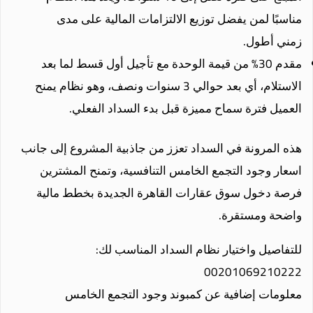
مناسبًا لمن يفضل توزيع الالتزامات المالية على مدى
زمني أطول.
مقدم 30% من قيمة الوحدة مع تأجيل أول قسط لما بعد
الاستلام، أي بعد حوالي 3 سنوات ونصف، وهو نظام يمنح
العميل فترة سماح مميزة قبل بدء السداد الفعلي.
هذه المرونة في السداد تعزز من جاذبية المشروع إلى جانب
اسعار وجود التجمع الخامس التنافسية، وتمنح المشترين
فرصة دخول سوق عقارات القاهرة الجديدة بخطط مالية
واضحة ومستقرة.
للتفاصيل واختيار نظام السداد المناسب لك:
00201069210222
معلومات إضافية عن كمبوند وجود التجمع الخامس