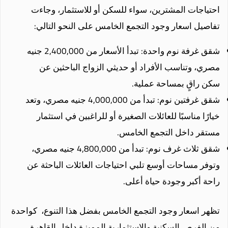
احتياجات المشترين، سواء للسكن أو للاستثمار، وجاءت
تفاصيل اسعار وجود التجمع الخامس على النحو التالي:
شقق غرفة نوم واحدة: تبدأ الأسعار من 2,400,000 جنيه
مصري، وتناسب الأفراد أو حديثي الزواج الباحثين عن
سكن راقٍ بمساحة عملية.
شقق غرفتين نوم: تبدأ من 4,000,000 جنيه مصري، وتعد
خيارًا مناسبًا للعائلات الصغيرة أو للراغبين في استثمار
مستقر داخل التجمع الخامس.
شقق ثلاث غرف نوم: تبدأ من 4,800,000 جنيه مصري،
وتوفر مساحات أوسع تلبي احتياجات العائلات الباحثة عن
راحة أكبر وجودة حياة أعلى.
تظهر اسعار وجود التجمع الخامس بفضل هذا التنوع، كواحدة
من الفرص السكنية والاستثمارية المميزة داخل القاهرة