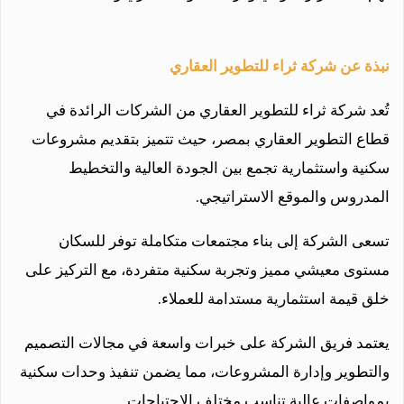
نبذة عن شركة ثراء للتطوير العقاري
تُعد شركة ثراء للتطوير العقاري من الشركات الرائدة في
قطاع التطوير العقاري بمصر، حيث تتميز بتقديم مشروعات
سكنية واستثمارية تجمع بين الجودة العالية والتخطيط
المدروس والموقع الاستراتيجي.
تسعى الشركة إلى بناء مجتمعات متكاملة توفر للسكان
مستوى معيشي مميز وتجربة سكنية متفردة، مع التركيز على
خلق قيمة استثمارية مستدامة للعملاء.
يعتمد فريق الشركة على خبرات واسعة في مجالات التصميم
والتطوير وإدارة المشروعات، مما يضمن تنفيذ وحدات سكنية
بمواصفات عالية تناسب مختلف الاحتياجات.