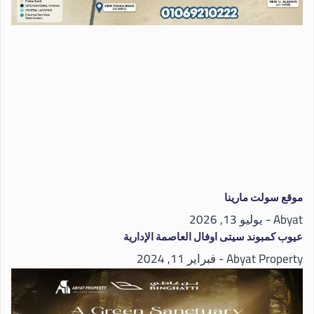
موقع سولت مارينا
Abyat
يوليو 13, 2026
عيوب كمبوند سيتى اوفال العاصمة الإدارية
Abyat Property
فبراير 11, 2024