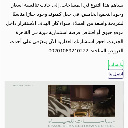
يساهم هذا التنوع في المساحات، إلى جانب تنافسية اسعار
وجود التجمع الخامس، في جعل كمبوند وجود خيارًا مناسبًا
لشريحة واسعة من العملاء، سواء كان الهدف الاستقرار داخل
موقع حيوي أو اقتناص فرصة استثمارية قوية في القاهرة
الجديدة، احجز استشارتك العقارية الآن وتعرّفي على أحدث
العروض المتاحة: 00201069210222
واتساب
اتصل بنا