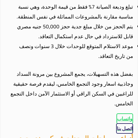
تبلغ وديعة الصيانة 7% فقط من قيمة الوحدة، وهي نسبة
مناسبة مقارنة بالمشروعات المماثلة في نفس المنطقة.
يتم الحجز من خلال مبلغ جدية حجز 50,000 جنيه مصري
قابل للاسترداد في حال عدم استكمال التعاقد.
موعد الاستلام المتوقع للوحدات خلال 3 سنوات ونصف
من تاريخ التعاقد.
بفضل هذه التسهيلات، يجمع المشروع بين مرونة السداد
وجاذبية اسعار وجود التجمع الخامس، ليقدم فرصة حقيقية
للراغبين في السكن الراقي أو الاستثمار الآمن داخل التجمع
الخامس.
واتساب
اتصل بنا