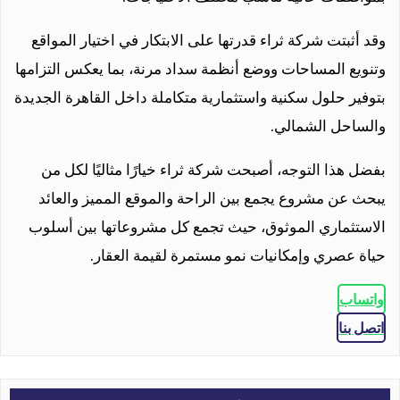
وقد أثبتت شركة ثراء قدرتها على الابتكار في اختيار المواقع
وتنويع المساحات ووضع أنظمة سداد مرنة، بما يعكس التزامها
بتوفير حلول سكنية واستثمارية متكاملة داخل القاهرة الجديدة
والساحل الشمالي.
بفضل هذا التوجه، أصبحت شركة ثراء خيارًا مثاليًا لكل من
يبحث عن مشروع يجمع بين الراحة والموقع المميز والعائد
الاستثماري الموثوق، حيث تجمع كل مشروعاتها بين أسلوب
حياة عصري وإمكانيات نمو مستمرة لقيمة العقار.
واتساب
اتصل بنا