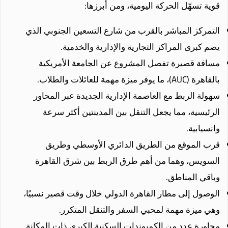
قوية تسهّل الحركة اليومية، ومن أبرزها:
التمركز المباشر بالقرب من شارع التسعين الجنوبي الذي
يضم كبرى المراكز التجارية والإدارية والخدمية.
مسافة قصيرة تفصل المشروع عن الجامعة الأمريكية
بالقاهرة (AUC)، ما يوفر ميزة مهمة للعائلات والطلاب.
سهولة الربط مع العاصمة الإدارية الجديدة عبر المحاور
الرئيسية، مما يجعل التنقل بين المدينتين أكثر سرعة
وانسيابية.
قرب الموقع من الطريق الدائري الأوسطي وطريق
السويس، وهما من أهم طرق الربط بين شرق القاهرة
وباقي المناطق.
الوصول إلى مطار القاهرة الدولي خلال وقت قصير نسبيًا،
وهي ميزة مهمة لمحبي السفر والتنقل المتكرر.
مجاورة عدد من الكمبوندات السكنية الكبرى ذات المكانة