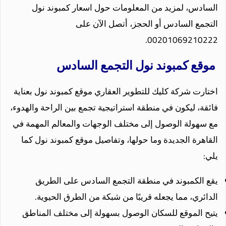
السادس، لمزيد من المعلومات حول اسعار كمبوند نول
التجمع السادس أو الحجز، أتصل الآن على
00201069210222.
موقع كمبوند نول التجمع السادس
اختارت شركة كليك للتطوير العقاري موقع كمبوند نول بعناية
فائقة، ليكون في منطقة استراتيجية تجمع بين الراحة والهدوء،
مع سهولة الوصول إلى مختلف الوجهات والمعالم المهمة في
القاهرة الجديدة وما حولها، وتفاصيل موقع كمبوند نول كما
يلي:
يقع الكمبوند في منطقة التجمع السادس على الطريق
الدائري، مما يجعله قريبًا من شبكة من الطرق الحيوية.
يتيح الموقع للسكان الوصول بسهولة إلى مختلف المناطق