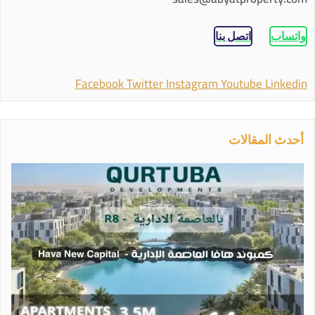
واتساب
اتصل بنا
Facebook
Twitter
Instagram
Youtube
Linkedin
أحدث المقالات