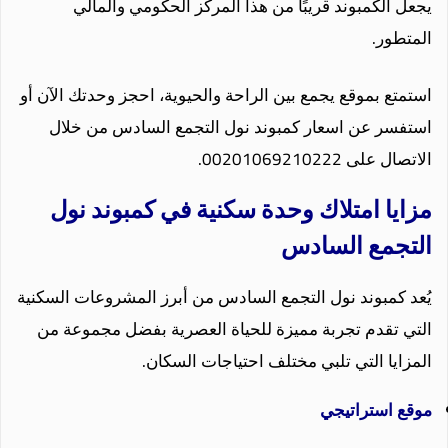
يجعل الكمبوند قريبًا من هذا المركز الحكومي والمالي
المتطور.
استمتع بموقع يجمع بين الراحة والحيوية، احجز وحدتك الآن أو
استفسر عن اسعار كمبوند نول التجمع السادس من خلال
الاتصال على 00201069210222.
مزايا امتلاك وحدة سكنية في كمبوند نول
التجمع السادس
يُعد كمبوند نول التجمع السادس من أبرز المشروعات السكنية
التي تقدم تجربة مميزة للحياة العصرية بفضل مجموعة من
المزايا التي تلبي مختلف احتياجات السكان.
موقع استراتيجي