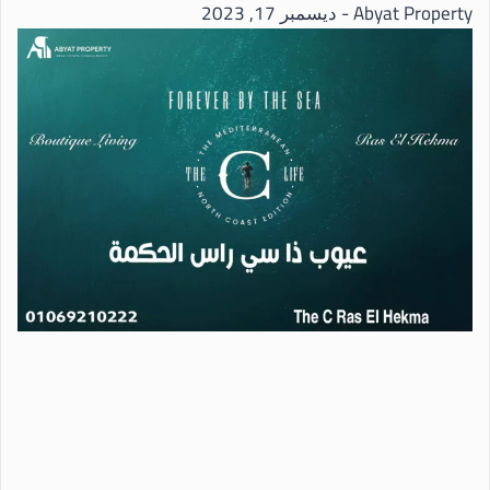
Abyat Property
ديسمبر 17, 2023