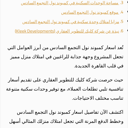
مساحة الوحدات السكنية في كمبوند نول التجمع السادس
موقع كمبوند نول التجمع السادس
مزايا امتلاك وحدة سكنية في كمبوند نول التجمع السادس
نبذة عن شركة كليك للتطوير العقاري (Kleek Developments)
تُعد اسعار كمبوند نول التجمع السادس من أبرز العوامل التي
تجعل المشروع وجهة جذابة للراغبين في امتلاك منزل مميز
في قلب القاهرة الجديدة.
حيث حرصت شركة كليك للتطوير العقاري على تقديم أسعار
تنافسية تلبي تطلعات العملاء، مع توفير وحدات سكنية متنوعة
تناسب مختلف الاحتياجات.
اكتشف الآن تفاصيل اسعار كمبوند نول التجمع السادس
وخطط الدفع المرنة التي تجعل امتلاك منزلك المثالي أسهل