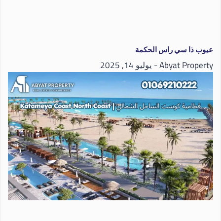
عيوب ذا سي راس الحكمة
Abyat Property
يوليو 14, 2025