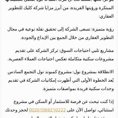
المبتكرة ورؤيتها الفريدة، من أبرز مزايا شركة كليك للتطوير
العقاري:
رؤية متميزة: تسعى الشركة إلى تحقيق نقلة نوعية في مجال
التطوير العقاري من خلال الجمع بين الإبداع والجودة.
مشاريع تلبي احتياجات السوق: تركز الشركة على تقديم
مشروعات سكنية متكاملة تعكس احتياجات العملاء العصرية.
الانطلاقة بمشروع نول: مشروع كمبوند نول التجمع السادس
يُعد الخطوة الأولى التي أظهرت إمكانيات الشركة في تقديم
وحدات سكنية فريدة بمواصفات متميزة.
إذا كنت تبحث عن فرصة للاستثمار أو السكن في مشروع
استثنائي، تواصل الآن على
00201069210222
لحجز وحدتك