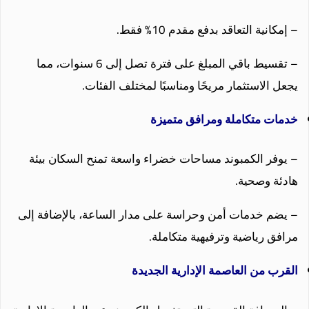
– إمكانية التعاقد بدفع مقدم 10% فقط.
– تقسيط باقي المبلغ على فترة تصل إلى 6 سنوات، مما
يجعل الاستثمار مريحًا ومناسبًا لمختلف الفئات.
خدمات متكاملة ومرافق متميزة
– يوفر الكمبوند مساحات خضراء واسعة تمنح السكان بيئة
هادئة وصحية.
– يضم خدمات أمن وحراسة على مدار الساعة، بالإضافة إلى
مرافق رياضية وترفيهية متكاملة.
القرب من العاصمة الإدارية الجديدة