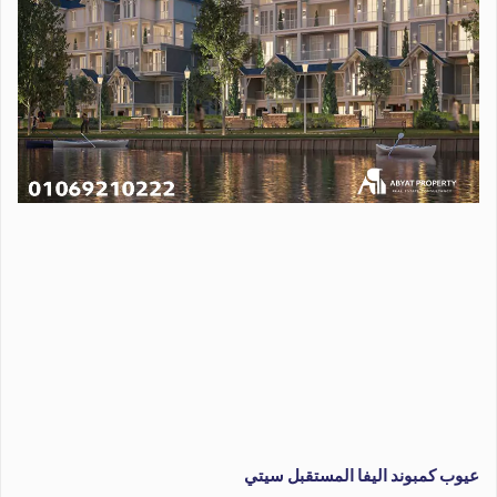
عيوب كمبوند اليفا المستقبل سيتي