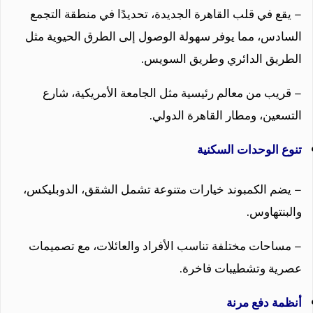
– يقع في قلب القاهرة الجديدة، تحديدًا في منطقة التجمع
السادس، مما يوفر سهولة الوصول إلى الطرق الحيوية مثل
الطريق الدائري وطريق السويس.
– قريب من معالم رئيسية مثل الجامعة الأمريكية، شارع
التسعين، ومطار القاهرة الدولي.
تنوع الوحدات السكنية
– يضم الكمبوند خيارات متنوعة تشمل الشقق، الدوبليكس،
والبنتهاوس.
– مساحات مختلفة تناسب الأفراد والعائلات، مع تصميمات
عصرية وتشطيبات فاخرة.
أنظمة دفع مرنة