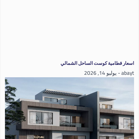
اسعار قطامية كوست الساحل الشمالي
abayt
يوليو 14, 2026