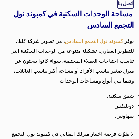
اتصل بنا
مساحة الوحدات السكنية في كمبوند نول
التجمع السادس
يوفر
كمبوند نول التجمع السادس
، من تطوير شركة كليك
للتطوير العقاري، تشكيلة متنوعة من الوحدات السكنية التي
تناسب احتياجات العملاء المختلفة، سواء كانوا يبحثون عن
منزل صغير يناسب الأفراد أو مساحة أكبر تناسب العائلات،
وفيما يلي أنواع ومساحات الوحدات:
شقق سكنية.
دوبليكس.
بنتهاوس.
لا تفوّت فرصة اختيار منزلك المثالي في كمبوند نول التجمع