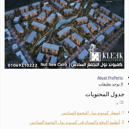
Abyat ProPerty
لا يوجد تعليقات
جدول المحتويات
اسعار كمبوند نول التجمع السادس
أنظمة الدفع والسداد في كمبوند نول التجمع السادس