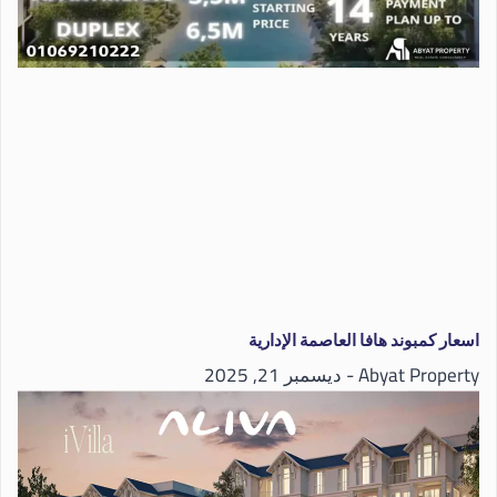
اسعار كمبوند هافا العاصمة الإدارية
Abyat Property
ديسمبر 21, 2025