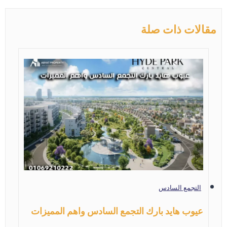
مقالات ذات صلة
التجمع السادس
عيوب هايد بارك التجمع السادس واهم المميزات