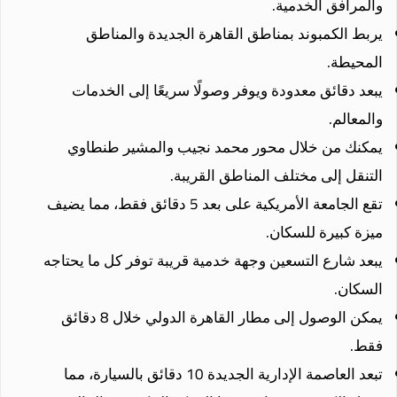
والمرافق الخدمية.
يربط الكمبوند بمناطق القاهرة الجديدة والمناطق
المحيطة.
يبعد دقائق معدودة ويوفر وصولًا سريعًا إلى الخدمات
والمعالم.
يمكنك من خلال محور محمد نجيب والمشير طنطاوي
التنقل إلى مختلف المناطق القريبة.
تقع الجامعة الأمريكية على بعد 5 دقائق فقط، مما يضيف
ميزة كبيرة للسكان.
يبعد شارع التسعين وجهة خدمية قريبة توفر كل ما يحتاجه
السكان.
يمكن الوصول إلى مطار القاهرة الدولي خلال 8 دقائق
فقط.
تبعد العاصمة الإدارية الجديدة 10 دقائق بالسيارة، مما