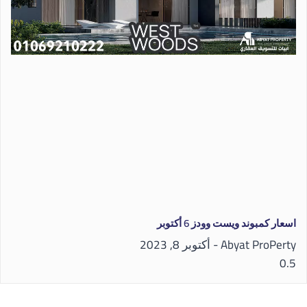
اسعار كمبوند ويست وودز 6 أكتوبر
Abyat ProPerty
أكتوبر 8, 2023