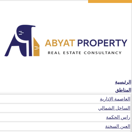
الرئيسية
المناطق
العاصمة الإدارية
الساحل الشمالي
راس الحكمة
العين السخنة