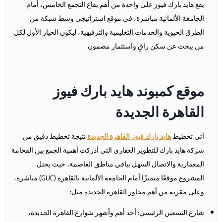
يقع هايد بارك فيوز على واحدة من أهم بقاع التجمع الخامس، أمام
الجامعة الألمانية مباشرة، في موقع استراتيجي وسط شبكة من
الطرق الحيوية والخدمات التعليمية والترفيهية، ليكون الخيار الأول لكل
من يبحث عن سكن راقٍ واستثمار مضمون.
موقع كمبوند هايد بارك فيوز
القاهرة الجديدة
أتى تخطيط
هايد بارك فيوز القاهرة الجديدة
نتيجة تخطيط دقيق من
شركة هايد بارك للتطوير العقاري التي أدركت أهمية الجمع بين الفخامة
المعمارية والاتصال السهل بباقي مناطق العاصمة، حيث يحتل
المشروع موقعًا متميزًا أمام الجامعة الألمانية بالقاهرة (GUC) مباشرة،
وعلى مقربة من أهم محاور القاهرة الجديدة مثل:
شارع التسعين الرئيسي: أحد أهم وأشهر شوارع القاهرة الجديدة،