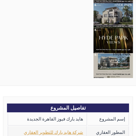
تفاصيل المشروع
إسم المشروع
هايد بارك فيوز القاهرة الجديدة
المطور العقاري
شركة هايد بارك للتطوير العقاري