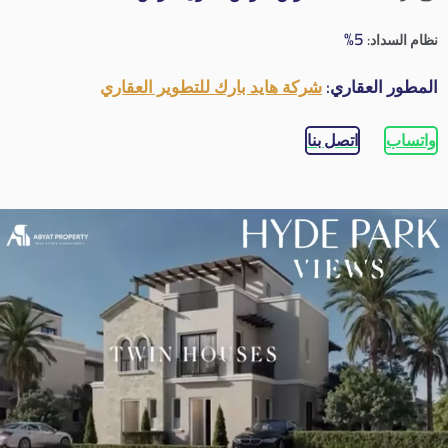
5%
نظام السداد:
المطور العقاري:
شركة هايد بارك للتطوير العقاري
واتساب
اتصل بنا