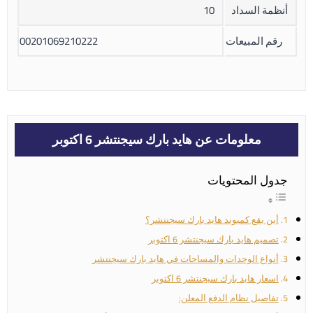
أنظمة السداد
10
رقم المبيعات
00201069210222
معلومات عن هايد بارك سيجنتشر 6 اكتوبر
جدول المحتويات
أين يقع كمبوند هايد بارك سيجنتشر؟
تصميم هايد بارك سيجنتشر 6 اكتوبر
أنواع الوحدات والمساحات في هايد بارك سيجنتشر
اسعار هايد بارك سيجنتشر 6 اكتوبر
تفاصيل نظام الدفع المعلن: