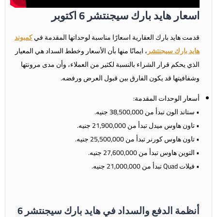
اسعار هايد بارك سيجنتشر 6 اكتوبر
قدمت هايد بارك العقارية اسعارًا مناسبة لوحداتها المقدمة في
كمبوند
هايد بارك سيجنتشر
، ايمانًا منها بأن الأسعار وخطط السداد هي المعيار
الذي يحكم قرار الشراء بالنسبة لكثير من العملاء، وأن مدى مرونتها
وشفافيتها قد يكون الفارق بين قبول العرض ورفضه.
أسعار الوحدات المقدمة:
• ستاند الون تبدأ من 38,500,000 جنيه.
• تاون هاوس ميدل تبدأ من 21,900,000 جنيه.
• تاون هاوس كورنر تبدأ من 25,500,000 جنيه.
• التوين هاوس تبدأ من 27,600,000 جنيه.
• فيلات Quad تبدأ من 21,000,000 جنيه.
أنظمة الدفع والسداد في هايد بارك سيجنتشر 6