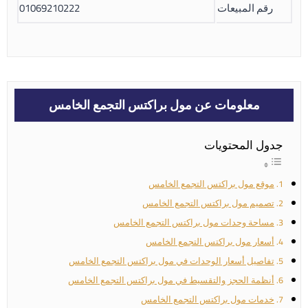
رقم المبيعات
01069210222
معلومات عن مول براكتس التجمع الخامس
جدول المحتويات
موقع مول براكتس التجمع الخامس
تصميم مول براكتس التجمع الخامس
مساحة وحدات مول براكتس التجمع الخامس
أسعار مول براكتس التجمع الخامس
تفاصيل أسعار الوحدات في مول براكتس التجمع الخامس
أنظمة الحجز والتقسيط في مول براكتس التجمع الخامس
خدمات مول براكتس التجمع الخامس