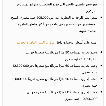
وهو سعر تنافسي بالنظر إلى جودة التشطيب وموقع المشروع
المركزي.
سعر المتر للوحدات التجارية: يبدأ من 205,000 جنيه مصري، ليمنح
المستثمرين فرصة مميزة في واحدة من أكثر مناطق القاهرة
الجديدة حيوية.
أمثلة على أسعار الوحدات داخل
مول براكتس القاهرة الجديدة
وحدة تجارية بمساحة 50 مترًا مربعًا: يبلغ سعرها حوالي
10,250,000 جنيه مصري.
وحدة تجارية بمساحة 60 مترًا مربعًا: يبلغ سعرها نحو 12,300,000
جنيه مصري.
مكتب إداري بمساحة 50 مترًا مربعًا: يبلغ سعره تقريبًا 9,000,000
جنيه مصري.
مكتب إداري بمساحة 60 مترًا مربعًا: يبلغ سعره حوالي
10,800,000 جنيه مصري.