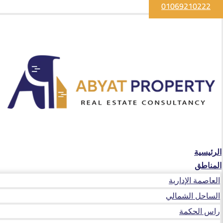
01069210222
الرئيسية
المناطق
العاصمة الإدارية
الساحل الشمالي
راس الحكمة