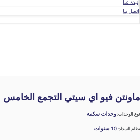
نبذة عنا
اتصل بنا
ماونتن فيو اي سيتي التجمع الخامس
وحدات سكنية
نوع الوحدات:
10 سنوات
نظام السداد: