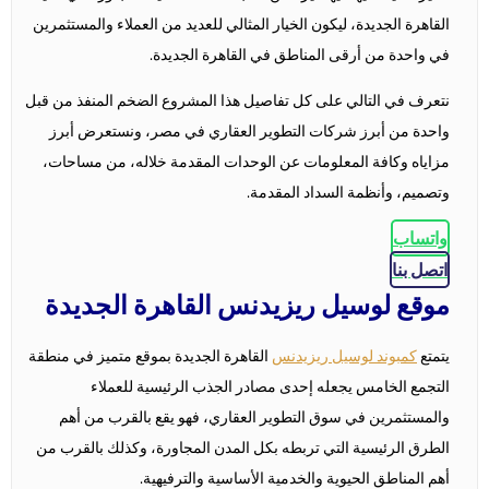
القاهرة الجديدة، ليكون الخيار المثالي للعديد من العملاء والمستثمرين
في واحدة من أرقى المناطق في القاهرة الجديدة.
نتعرف في التالي على كل تفاصيل هذا المشروع الضخم المنفذ من قبل
واحدة من أبرز شركات التطوير العقاري في مصر، ونستعرض أبرز
مزاياه وكافة المعلومات عن الوحدات المقدمة خلاله، من مساحات،
وتصميم، وأنظمة السداد المقدمة.
واتساب
اتصل بنا
موقع لوسيل ريزيدنس القاهرة الجديدة
يتمتع
كمبوند لوسيل ريزيدنس
القاهرة الجديدة بموقع متميز في منطقة
التجمع الخامس يجعله إحدى مصادر الجذب الرئيسية للعملاء
والمستثمرين في سوق التطوير العقاري، فهو يقع بالقرب من أهم
الطرق الرئيسية التي تربطه بكل المدن المجاورة، وكذلك بالقرب من
أهم المناطق الحيوية والخدمية الأساسية والترفيهية.