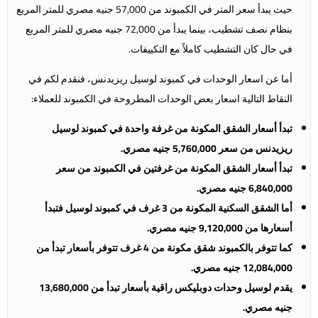
حيث يبدأ سعر المتر في الكمبوند من 57,000 جنيه مصري للمتر المربع
بنظام نصف تشطيب، بينما يبدأ من 72,000 جنيه مصري للمتر المربع
في حال كان التشطيب كاملاً مع التكييفات.
أما عن اسعار الوحدات في كمبوند لوسيل ريزيدنس، فنقدم لكم في
النقاط التالية اسعار بعض الوحدات المطروحة في الكمبوند للعملاء:
تبدأ أسعار الشقق المكونة من غرفة واحدة في كمبوند لوسيل
ريزيدنس من سعر 5,760,000 جنيه مصري.
تبدأ أسعار الشقق المكونة من غرفتين في الكمبوند من سعر
6,840,000 جنيه مصري.
أما الشقق السكنية المكونة من 3 غرف في كمبوند لوسيل فتبدأ
أسعارها من 9,120,000 جنيه مصري.
كما تتوفر بالكمبوند شقق مكونة من 4 غرف تتوفر بأسعار تبدأ من
12,084,000 جنيه مصري.
يقدم لوسيل وحدات دوبليكس راقية بأسعار تبدأ من 13,680,000
جنيه مصري.