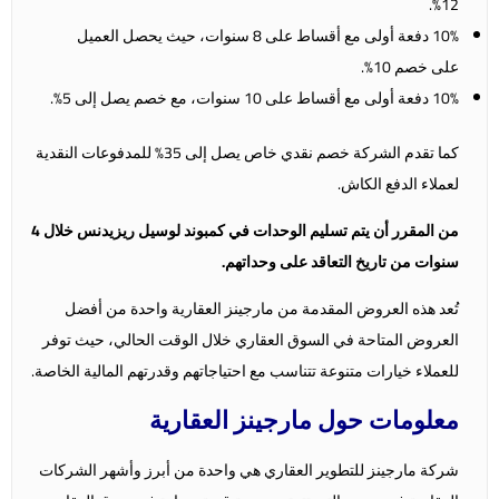
12%.
10% دفعة أولى مع أقساط على 8 سنوات، حيث يحصل العميل
على خصم 10%.
10% دفعة أولى مع أقساط على 10 سنوات، مع خصم يصل إلى 5%.
كما تقدم الشركة خصم نقدي خاص يصل إلى 35% للمدفوعات النقدية
لعملاء الدفع الكاش.
من المقرر أن يتم تسليم الوحدات في كمبوند لوسيل ريزيدنس خلال 4
سنوات من تاريخ التعاقد على وحداتهم.
تُعد هذه العروض المقدمة من مارجينز العقارية واحدة من أفضل
العروض المتاحة في السوق العقاري خلال الوقت الحالي، حيث توفر
للعملاء خيارات متنوعة تتناسب مع احتياجاتهم وقدرتهم المالية الخاصة.
معلومات حول مارجينز العقارية
شركة مارجينز للتطوير العقاري هي واحدة من أبرز وأشهر الشركات