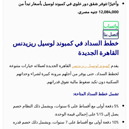
وأخيرًا تتوفر شقق دور علوي في كمبوند لوسيل بأسعار تبدأ من
12,084,000 جنيه مصري.
واتساب
اتصل بنا
خطط السداد في كمبوند لوسيل ريزيدنس
القاهرة الجديدة
يقدم
كمبوند لوسيل ريزيدنس
القاهرة الجديدة لعملائه خيارات متنوعة
لخطط السداد، حتى يوفر من أجلهم مرونة كبيرة لشراء وحداتهم
السكنية دون تكبد ضغوط مالية تفوق قدراتهم.
تشمل خطط السداد المتاحة:
5% دفعة أولى مع أقساط على 6 سنوات، ويشمل ذلك النظام خصم
يصل إلى 15% على إجمالي قيمة الوحدة.
10% دفعة أولى مع أقساط على 7 سنوات، ويشمل ذلك خصم قدره