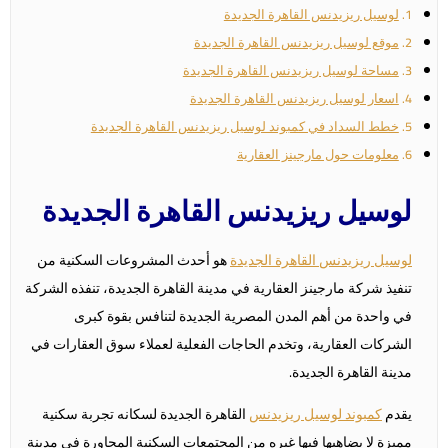
لوسيل ريزيدنس القاهرة الجديدة
موقع لوسيل ريزيدنس القاهرة الجديدة
مساحة لوسيل ريزيدنس القاهرة الجديدة
اسعار لوسيل ريزيدنس القاهرة الجديدة
خطط السداد في كمبوند لوسيل ريزيدنس القاهرة الجديدة
معلومات حول مارجينز العقارية
لوسيل ريزيدنس القاهرة الجديدة
لوسيل ريزيدنس القاهرة الجديدة
هو أحدث المشروعات السكنية من
تنفيذ شركة مارجينز العقارية في مدينة القاهرة الجديدة، تنفذه الشركة
في واحدة من أهم المدن المصرية الجديدة لتنافس بقوة كبرى
الشركات العقارية، وتخدم الحاجات الفعلية لعملاء سوق العقارات في
مدينة القاهرة الجديدة.
يقدم
كمبوند لوسيل ريزيدنس
القاهرة الجديدة لسكانه تجربة سكنية
مميزة لا يضاهيها فيها غيره من المجتمعات السكنية المجاورة في مدينة