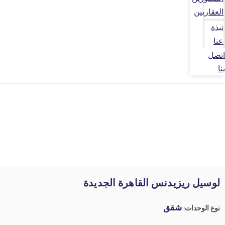
العقاريين
نبذة
عنا
اتصل
بنا
لوسيل ريزيدنس القاهرة الجديدة
شقق
نوع الوحدات: