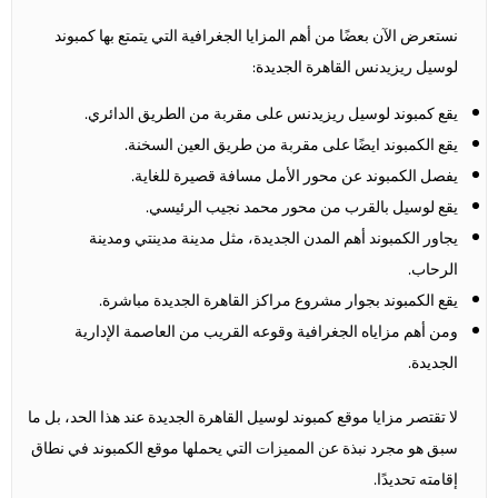
نستعرض الآن بعضًا من أهم المزايا الجغرافية التي يتمتع بها كمبوند
لوسيل ريزيدنس القاهرة الجديدة:
يقع كمبوند لوسيل ريزيدنس على مقربة من الطريق الدائري.
يقع الكمبوند ايضًا على مقربة من طريق العين السخنة.
يفصل الكمبوند عن محور الأمل مسافة قصيرة للغاية.
يقع لوسيل بالقرب من محور محمد نجيب الرئيسي.
يجاور الكمبوند أهم المدن الجديدة، مثل مدينة مدينتي ومدينة
الرحاب.
يقع الكمبوند بجوار مشروع مراكز القاهرة الجديدة مباشرة.
ومن أهم مزاياه الجغرافية وقوعه القريب من العاصمة الإدارية
الجديدة.
لا تقتصر مزايا موقع كمبوند لوسيل القاهرة الجديدة عند هذا الحد، بل ما
سبق هو مجرد نبذة عن المميزات التي يحملها موقع الكمبوند في نطاق
إقامته تحديدًا.