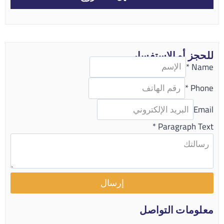
للحجز أو الاستفسار
*
Name
*
Phone
Email
*
Paragraph Text
إرسال
معلومات التواصل