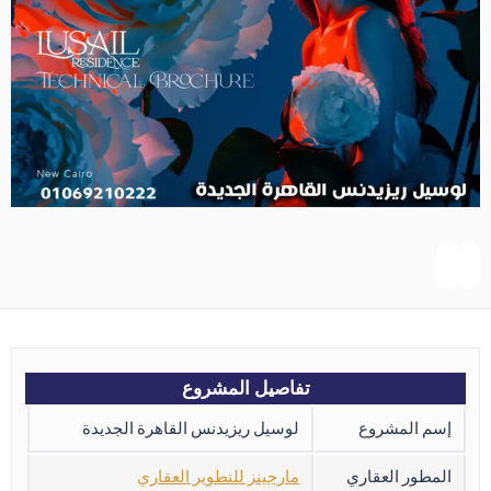
تفاصيل المشروع
إسم المشروع
لوسيل ريزيدنس القاهرة الجديدة
المطور العقاري
مارجينز للتطوير العقاري