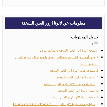
معلومات عن لالونا ازور العين السخنة
جدول المحتويات
موقع لالونا ازور العين السخنة La Luna Azure
ومن أهم المزايا الجغرافية التي يتمتع بها منتجع لالـونا ازور العـين
السخنة التالي:
مساحة قرية لالونا ازور العين السخنة
تصميم لالونا ازور العين السخنة
مساحات وحدات لالونا ازور العين السخنة
اسعار لالونا ازور العين السخنة
خطط سداد لالونا ازور العين السخنة
مزايا وخدمات قرية لالونا العين السخنة La Luna Azure Ain Sokhna