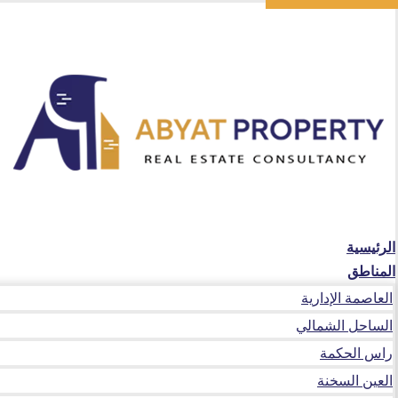
الرئيسية
المناطق
العاصمة الإدارية
الساحل الشمالي
راس الحكمة
العين السخنة