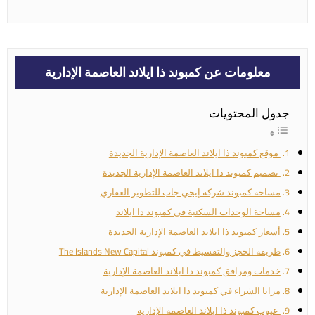
معلومات عن كمبوند ذا ايلاند العاصمة الإدارية
جدول المحتويات
موقع كمبوند ذا ايلاند العاصمة الإدارية الجديدة
تصميم كمبوند ذا ايلاند العاصمة الإدارية الجديدة
مساحة كمبوند شركة إيجي جاب للتطوير العقاري
مساحة الوحدات السكنية في كمبوند ذا ايلاند
أسعار كمبوند ذا ايلاند العاصمة الإدارية الجديدة
طريقة الحجز والتقسيط في كمبوند The Islands New Capital
خدمات ومرافق كمبوند ذا ايلاند العاصمة الإدارية
مزايا الشراء في كمبوند ذا ايلاند العاصمة الإدارية
عيوب كمبوند ذا ايلاند العاصمة الإدارية