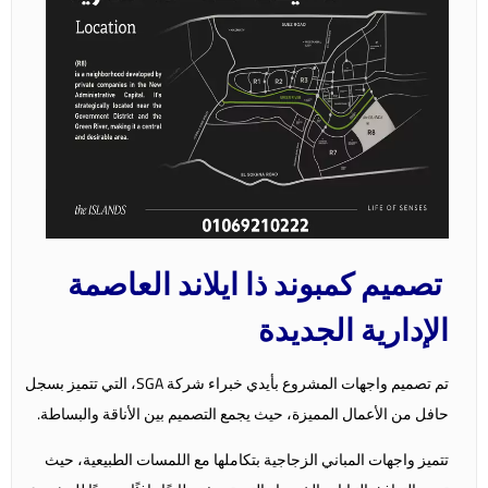
تصميم كمبوند ذا ايلاند العاصمة
الإدارية الجديدة
تم تصميم واجهات المشروع بأيدي خبراء شركة SGA، التي تتميز بسجل
حافل من الأعمال المميزة، حيث يجمع التصميم بين الأناقة والبساطة.
تتميز واجهات المباني الزجاجية بتكاملها مع اللمسات الطبيعية، حيث