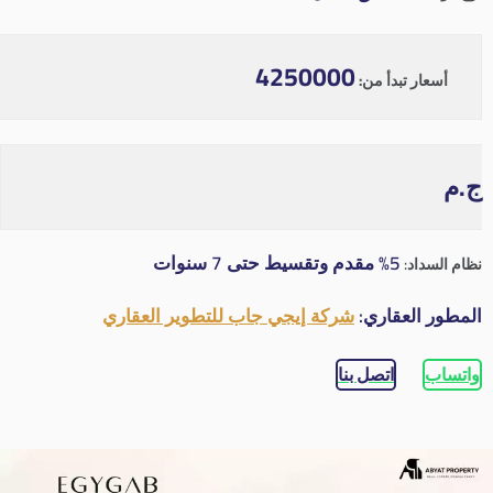
4250000
أسعار تبدأ من:
ج.م
5% مقدم وتقسيط حتى 7 سنوات
نظام السداد:
المطور العقاري:
شركة إيجي جاب للتطوير العقاري
واتساب
اتصل بنا