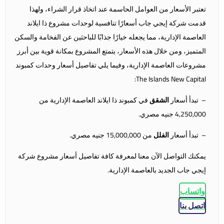
تعتبر الأسعار من العوامل الحاسمة عند اتخاذ قرار الشراء، ولهذا
قدمت شركة إيجي جاب أسعارًا تنافسية لوحدات مشروع ذا ايلاند
العاصمة الإدارية، مما يجعله خيارًا جذابًا للباحثين عن الفخامة والسكن
المتميز، ومن خلال هذه الأسعار، يتمتع المشروع بمكانة قوية بين أبرز
مشروعات العاصمة الإدارية، وفيما يلي تفاصيل أسعار وحدات كمبوند
The Islands New Capital:
– تبدأ أسعار
الشقق
في كمبوند ذا ايلاند العاصمة الإدارية من
4,250,000 جنيه مصري.
– تبدأ أسعار
الفلل
من 15,000,000 جنيه مصري.
يمكنك التواصل الآن معنا لمعرفة كافة تفاصيل أسعار مشروع شركة
إيجي جاب الجديد بالعاصمة الإدارية.
واتساب
اتصل بنا