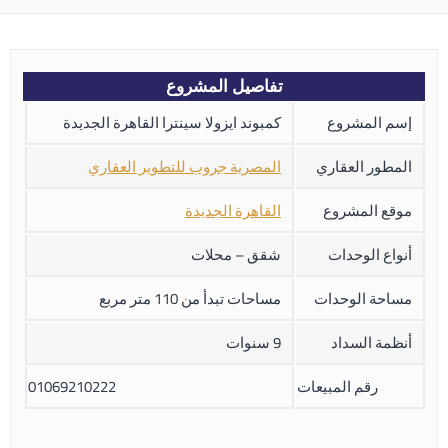
تفاصيل المشروع
إسم المشروع
كمبوند ايزولا سينترا القاهرة الجديدة
المطور العقاري
المصرية جروب للتطوير العقاري
موقع المشروع
القاهرة الجديدة
أنواع الوحدات
شقق – محلات
مساحة الوحدات
مساحات تبدأ من 110 متر مربع
أنظمة السداد
9 سنوات
رقم المبيعات
01069210222