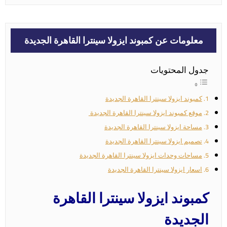
معلومات عن كمبوند ايزولا سينترا القاهرة الجديدة
جدول المحتويات
كمبوند ايزولا سينترا القاهرة الجديدة
موقع كمبوند ايزولا سينترا القاهرة الجديدة
مساحة ايزولا سينترا القاهرة الجديدة
تصميم ايزولا سينترا القاهرة الجديدة
مساحات وحدات ايزولا سينترا القاهرة الجديدة
اسعار ايزولا سينترا القاهرة الجديدة
كمبوند ايزولا سينترا القاهرة
الجديدة