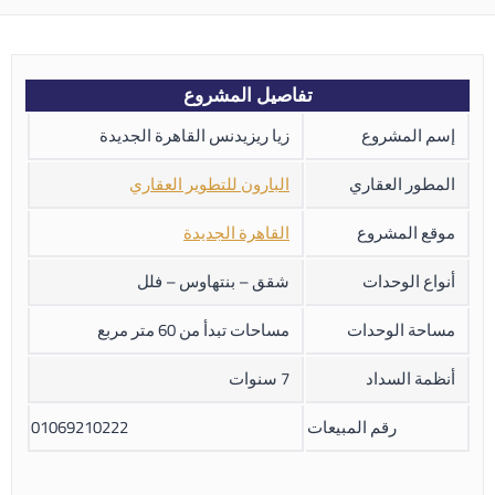
تفاصيل المشروع
إسم المشروع
زيا ريزيدنس القاهرة الجديدة
المطور العقاري
البارون للتطوير العقاري
موقع المشروع
القاهرة الجديدة
أنواع الوحدات
شقق – بنتهاوس – فلل
مساحة الوحدات
مساحات تبدأ من 60 متر مربع
أنظمة السداد
7 سنوات
رقم المبيعات
01069210222