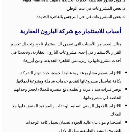
بعض المشروعات في بيت الوطن.
بعض المشروعات في حي النرجس بالقاهرة الجديدة.
أسباب للاستثمار مع شركة البارون العقارية
هناك العديد من الأسباب التي تضمن لك استثمار ناجح وتجعلك تحسم
القرار بالاستثمار في إحدى مشروعات البارون العقارية، وتحديدًا في
أحدث مشروعاتها زيا ريزيدنس القاهرة الجديدة، ومن أبرزها:
الالتزام بتقديم مشاريع عقارية عالية الجودة، حيث تهتم الشركة
بكافة تفاصيل مشروعاتها لتقديم خدمات شاملة ومتنوعة لعملائها.
توفير فترات سداد مرنة وأنظمة دفع ميسرة للعملاء لحجز وحداتهم
الخاصة في مشروعاتها.
الالتزام بالجدول الزمني لتسليم الوحدات والمواعيد المتفق عليها مع
الملاك.
استخدام مواد بناء عالية الجودة لضمان تحمل كافة الوحدات
للظروف البيئية والطبيعية مثل الزلازل.