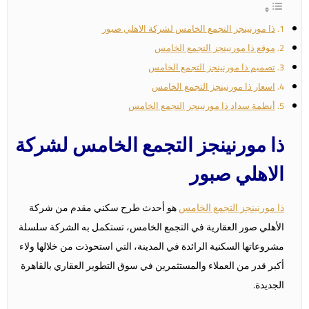
ذا مورنينجز التجمع الخامس لشركة الاهلي صبور
موقع ذا مورنينجز التجمع الخامس
تصميم ذا مورنينجز التجمع الخامس
اسعار ذا مورنينجز التجمع الخامس
أنظمة سداد ذا مورنينجز التجمع الخامس
ذا مورنينجز التجمع الخامس لشركة
الاهلي صبور
ذا مورنينجز التجمع الخامس
هو أحدث طرح سكني مقدم من شركة
الأهلي صور العقارية في التجمع الخامس، تستكمل به الشركة سلسلة
مشروعاتها السكنية الرائدة في المدينة، التي استحوذت من خلالها ولاء
أكبر قدر من العملاء والمستثمرين في سوق التطوير العقاري بالقاهرة
الجديدة.