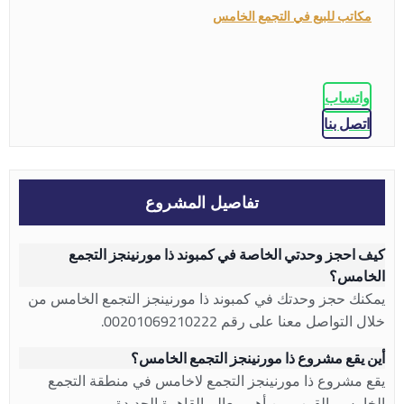
مكاتب للبيع في التجمع الخامس
واتساب
اتصل بنا
تفاصيل المشروع
كيف احجز وحدتي الخاصة في كمبوند ذا مورنينجز التجمع
الخامس؟
يمكنك حجز وحدتك في كمبوند ذا مورنينجز التجمع الخامس من
خلال التواصل معنا على رقم 00201069210222.
أين يقع مشروع ذا مورنينجز التجمع الخامس؟
يقع مشروع ذا مورنينجز التجمع لاخامس في منطقة التجمع
الخامس بالقرب من أهم معالم القاهرة الجديدة.