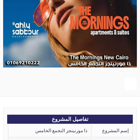
تفاصيل المشروع
إسم المشروع
ذا مورنينجز التجمع الخامس