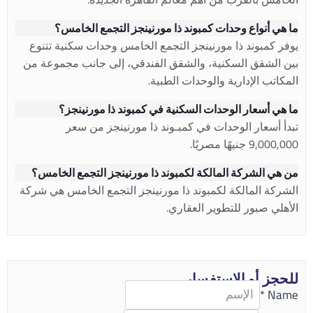
ما هي أنواع وحدات كمبوند ذا مورنينجز التجمع الخامس؟
يوفر كمبوند ذا مورنينجز التجمع الخامس وحدات سكنية تتنوع
بين الشقق السكنية، والشقق الفندقي، إلى جانب مجموعة من
المكاتب الإدارية والوحدات الطبية.
ما هي أسعار الوحدات السكنية في كمبوند ذا مورنينجز؟
تبدأ أسعار الوحدات في كمبـوند ذا مورنينجز من سعر
9,000,000 جنيهًا مصريًا.
من هي الشركة المالكة لكمبوند ذا مورنينجز التجمع الخامس؟
الشركة المالكة لكمبوند ذا مورنينجز التجمع الخامس هي شركة
الأهلي صبور للتطوير العقاري.
للحجز أو الاستفسار
*
Name