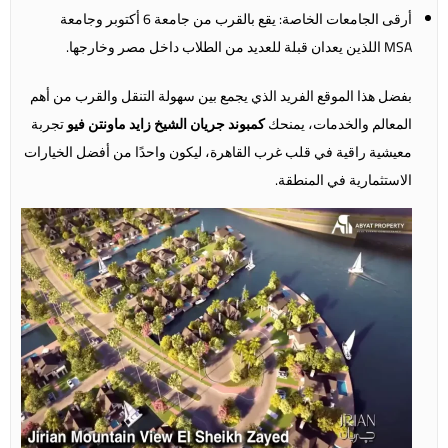
أرقى الجامعات الخاصة: يقع بالقرب من جامعة 6 أكتوبر وجامعة
MSA اللذين يعدان قبلة للعديد من الطلاب داخل مصر وخارجها.
بفضل هذا الموقع الفريد الذي يجمع بين سهولة التنقل والقرب من أهم
المعالم والخدمات، يمنحك
كمبوند جريان الشيخ زايد ماونتن فيو
تجربة
معيشية راقية في قلب غرب القاهرة، ليكون واحدًا من أفضل الخيارات
الاستثمارية في المنطقة.