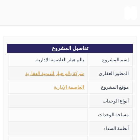
تفاصيل المشروع
إسم المشروع
بالم هيلز العاصمة الإدارية
المطور العقاري
شركة بالم هيلز للتنمية العقارية
موقع المشروع
العاصمة الإدارية
أنواع الوحدات
مساحة الوحدات
أنظمة السداد