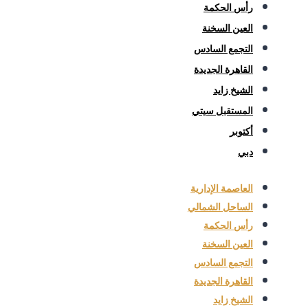
رأس الحكمة
العين السخنة
التجمع السادس
القاهرة الجديدة
الشيخ زايد
المستقبل سيتي
أكتوبر
دبي
العاصمة الإدارية
الساحل الشمالي
رأس الحكمة
العين السخنة
التجمع السادس
القاهرة الجديدة
الشيخ زايد