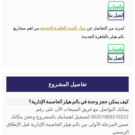
واتساب
اتصل بنا
لمزيد من التفاصل عن
مول بالمت القاهرة الجديدة
من اهم مشاريع
بالم هيلز بالقاهرة الجديدة
واتساب
اتصل بنا
تفاصيل المشروع
كيف يمكن حجز وحدة في بالم هيلز العاصمة الإدارية؟
يمكنك التواصل مع فريق المبيعات الآن على رقم
00201069210222 لتسجيل اهتمامك بالمشروع وحجز مكانك
ضمن المرحلة الأولى من بالم هيلز العاصمة الإدارية قبل الإطلاق
الرسمي.