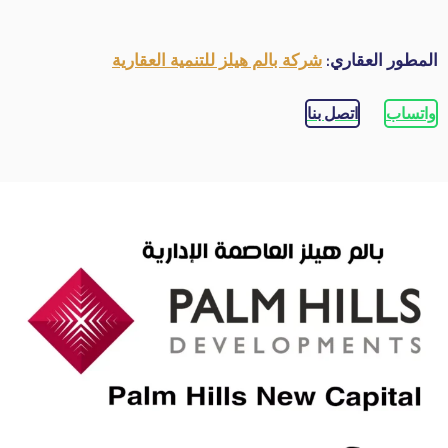
المطور العقاري:
شركة بالم هيلز للتنمية العقارية
واتساب
اتصل بنا