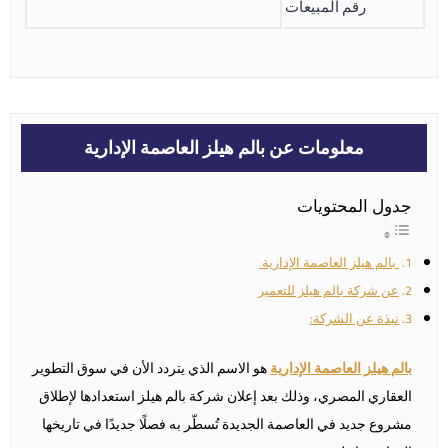
رقم المبيعات
معلومات عن بالم هيلز العاصمة الإدارية
جدول المحتويات
بالم هيلز العاصمة الإدارية
عن شركة بالم هيلز للتعمير
نبذة عن الشركة:
بالم هيلز العاصمة الإدارية
هو الاسم الذي يتردد الأن في سوق التطوير
العقاري المصري، وذلك بعد إعلان شركة بالم هيلز استعدادها لإطلاق
مشروع جديد في العاصمة الجديدة تُسطّر به فصلًا جديدًا في تاريخها