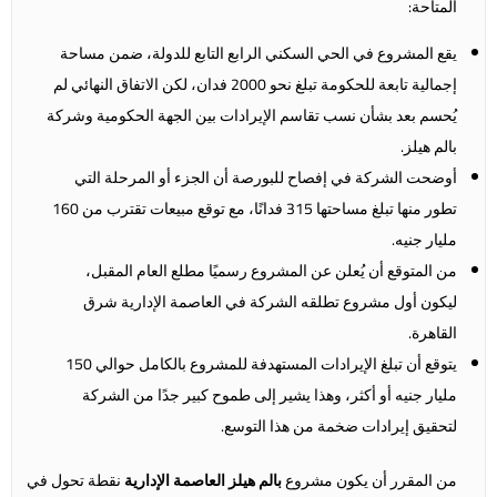
المتاحة:
يقع المشروع في الحي السكني الرابع التابع للدولة، ضمن مساحة
إجمالية تابعة للحكومة تبلغ نحو 2000 فدان، لكن الاتفاق النهائي لم
يُحسم بعد بشأن نسب تقاسم الإيرادات بين الجهة الحكومية وشركة
بالم هيلز.
أوضحت الشركة في إفصاح للبورصة أن الجزء أو المرحلة التي
تطور منها تبلغ مساحتها 315 فدانًا، مع توقع مبيعات تقترب من 160
مليار جنيه.
من المتوقع أن يُعلن عن المشروع رسميًا مطلع العام المقبل،
ليكون أول مشروع تطلقه الشركة في العاصمة الإدارية شرق
القاهرة.
يتوقع أن تبلغ الإيرادات المستهدفة للمشروع بالكامل حوالي 150
مليار جنيه أو أكثر، وهذا يشير إلى طموح كبير جدًا من الشركة
لتحقيق إيرادات ضخمة من هذا التوسع.
من المقرر أن يكون مشروع
بالم هيلز العاصمة الإدارية
نقطة تحول في