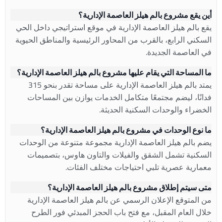
أين يقع مشروع بالم هيلز العاصمة الإدارية؟
يقع بالم هيلز العاصمة الإدارية في موقع استراتيجي داخل الحي
السكني الرابع، بالقرب من المحاور الرئيسية والمناطق الحيوية
في العاصمة الجديدة.
ما المساحة التي يقام عليها مشروع بالم هيلز العاصمة الإدارية؟
يمتد بالم هيلز العاصمة الإدارية على مساحة تقدر بنحو 315
فدانًا، ليضم مجتمعًا متكامل الخدمات يوازن بين المساحات
الخضراء والوحدات السكنية الحديثة.
ما نوع الوحدات في مشروع بالم هيلز العاصمة الإدارية؟
يضم بالم هيلز العاصمة الإدارية مجموعة متنوعة من الوحدات
السكنية تشمل الشقق والفيلات والتاون هاوس، بتصميمات
معمارية عصرية تلبي احتياجات مختلف الفئات.
متى سيتم إطلاق مشروع بالم هيلز العاصمة الإدارية؟
من المتوقع الإعلان الرسمي عن بالم هيلز العاصمة الإدارية
خلال العام المقبل، مع فتح باب الحجز المبدئي فور الطرح