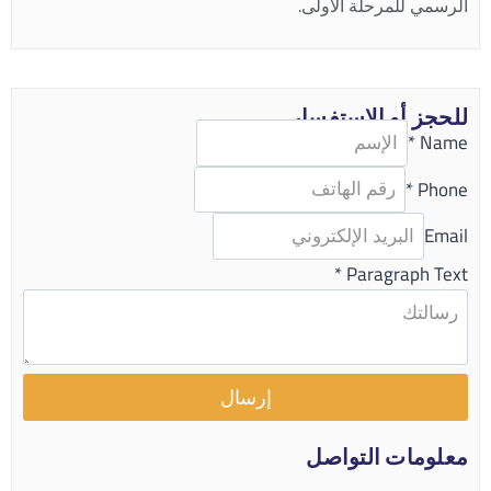
الرسمي للمرحلة الأولى.
للحجز أو الاستفسار
*
Name
*
Phone
Email
*
Paragraph Text
إرسال
معلومات التواصل