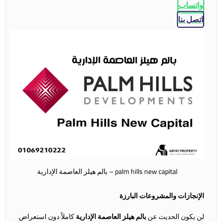
واتساب
اتصل بنا
palm hills new capital – بالم هيلز العاصمة الإدارية
الإنجازات والمشروعات البارزة
لن يكون الحديث عن
بالم هيلز العاصمة الإدارية
كاملاً دون استعراض