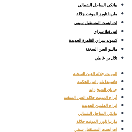
بيانكي الساحل الشمالي
مارينا تاورز المونت جلالة
ات ايست المستقبل سيتي
اس فيلا سراي
كمبوند سراي القاهرة الجديدة
ماليبو العين السخنة
تلال بن غاطي
المونت جلالة العين السخنة
هاسيندا بلو راس الحكمة
جريان الشيخ زايد
أبراج المونت جلاله العين السخنة
ابراج العلمين الجديدة
بيانكي الساحل الشمالي
مارينا تاورز المونت جلالة
ات ايست المستقبل سيتي