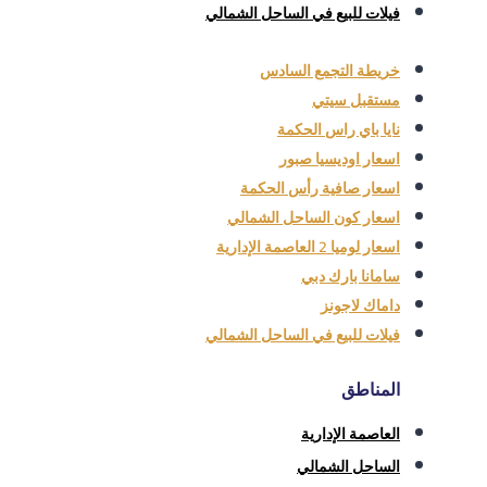
فيلات للبيع في الساحل الشمالي
خريطة التجمع السادس
مستقبل سيتي
نايا باي راس الحكمة
اسعار اوديسيا صبور
اسعار صافية رأس الحكمة
اسعار كون الساحل الشمالي
اسعار لوميا 2 العاصمة الإدارية
سامانا بارك دبي
داماك لاجونز
فيلات للبيع في الساحل الشمالي
المناطق
العاصمة الإدارية
الساحل الشمالي