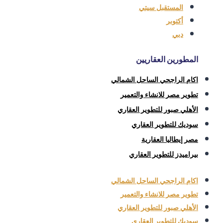
المستقبل سيتي
أكتوبر
دبي
المطورين العقاريين
اكام الراجحي الساحل الشمالي
تطوير مصر للانشاء والتعمير
الأهلي صبور للتطوير العقاري
سوديك للتطوير العقاري
مصر إيطاليا العقارية
بيراميدز للتطوير العقاري
اكام الراجحي الساحل الشمالي
تطوير مصر للانشاء والتعمير
الأهلي صبور للتطوير العقاري
سوديك للتطوير العقاري