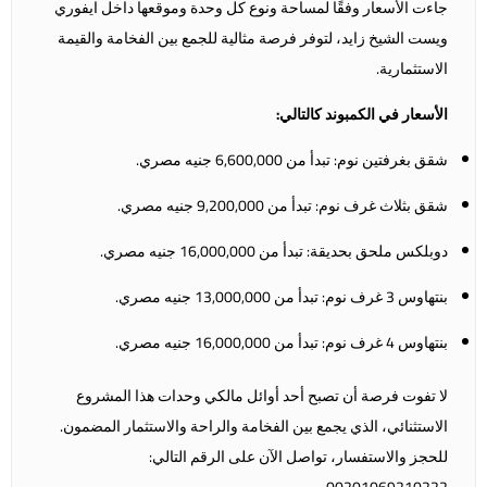
جاءت الأسعار وفقًا لمساحة ونوع كل وحدة وموقعها داخل
ايفوري
ويست الشيخ زايد،
لتوفر فرصة مثالية للجمع بين الفخامة والقيمة
الاستثمارية.
الأسعار في الكمبوند كالتالي:
شقق بغرفتين نوم: تبدأ من 6,600,000 جنيه مصري.
شقق بثلاث غرف نوم: تبدأ من 9,200,000 جنيه مصري.
دوبلكس ملحق بحديقة: تبدأ من 16,000,000 جنيه مصري.
بنتهاوس 3 غرف نوم: تبدأ من 13,000,000 جنيه مصري.
بنتهاوس 4 غرف نوم: تبدأ من 16,000,000 جنيه مصري.
لا تفوت فرصة أن تصبح أحد أوائل مالكي وحدات هذا المشروع
الاستثنائي، الذي يجمع بين الفخامة والراحة والاستثمار المضمون.
للحجز والاستفسار، تواصل الآن على الرقم التالي:
00201069210222.