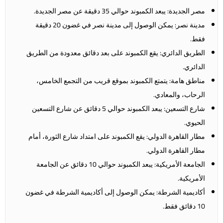
مصر الجديدة: يبعد الكمبوند حوالي 35 دقيقة عن مصر الجديدة.
مدينة نصر: يمكن الوصول إلى مدينة نصر في غضون 20 دقيقة
فقط.
الطريق الدائري: يقع الكمبوند على بعد دقائق معدودة من الطريق
الدائري.
مناطق هامة: يتمتع الكمبوند بموقع قريب من التجمع الخامس،
الرحاب، والمعادي.
شارع التسعين: يبعد الكمبوند حوالي 5 دقائق عن شارع التسعين
الحيوي.
مطار القاهرة الدولي: يقع الكمبوند على امتداد شارع الثورة، أمام
مطار القاهرة الدولي.
الجامعة الأمريكية: يبعد الكمبوند حوالي 10 دقائق عن الجامعة
الأمريكية.
أكاديمية الشرطة: يمكن الوصول إلى أكاديمية الشرطة في غضون
10 دقائق فقط.