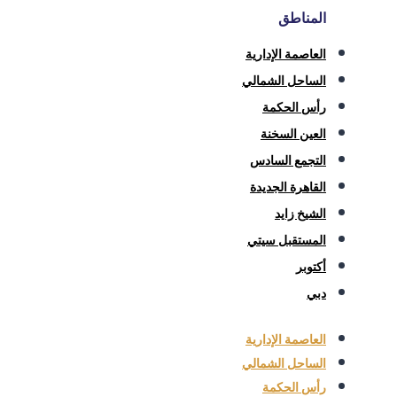
المناطق
العاصمة الإدارية
الساحل الشمالي
رأس الحكمة
العين السخنة
التجمع السادس
القاهرة الجديدة
الشيخ زايد
المستقبل سيتي
أكتوبر
دبي
العاصمة الإدارية
الساحل الشمالي
رأس الحكمة