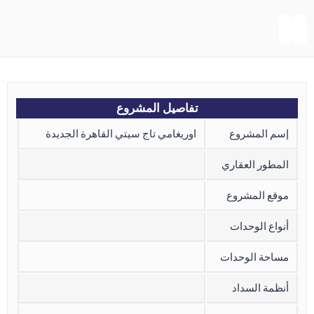
تفاصيل المشروع
إسم المشروع
اوريغامي تاج سيتي القاهرة الجديدة
المطور العقاري
موقع المشروع
أنواع الوحدات
مساحة الوحدات
أنظمة السداد