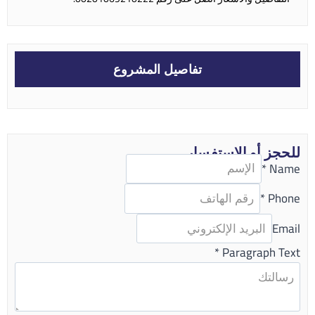
تفاصيل المشروع
للحجز أو الاستفسار
*
Name
*
Phone
Email
*
Paragraph Text