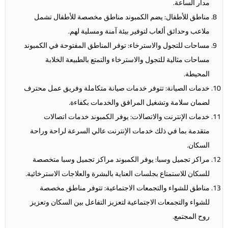
مدار الساعة.
مناطق للأطفال: يضم الكمبوند مناطق مخصصة للأطفال تشمل
ملاعب وحدائق ألعاب لتوفير بيئة آمنة ومسلية لهم.
مساحات للتجول والاسترخاء: توفر المناطق المفتوحة في الكمبوند
مساحات مثالية للتجول والاسترخاء والتمتع بالطبيعة الخلابة
المحيطة.
خدمات الصيانة: تتوفر خدمات صيانة متكاملة وفريق عمل محترف
لضمان سلامة وتشغيل المرافق والخدمات بكفاءة.
خدمات الإنترنت والاتصالات: يوفر الكمبوند خدمات اتصالات
متقدمة بما في ذلك خدمات الإنترنت عالي السرعة لراحة وراحة
السكان.
مراكز تجميل وسبا: يوفر الكمبوند مراكز تجميل وسبا متخصصة
للسكان للاستمتاع بجلسات العناية بالبشرة والعلاجات الاسترخائية.
مناطق للشواء والتجمعات الاجتماعية: تتوفر مناطق مخصصة
للشواء والتجمعات الاجتماعية لتعزيز التفاعل بين السكان وتعزيز
روح المجتمع.