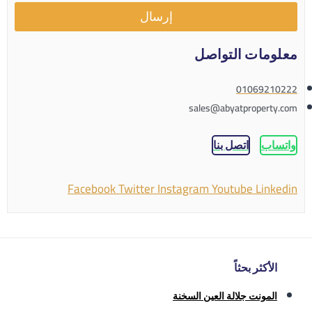
إرسال
معلومات التواصل
01069210222
sales@abyatproperty.com
واتساب
اتصل بنا
Facebook
Twitter
Instagram
Youtube
Linkedin
الأكثر بحثاً
المونت جلالة العين السخنة