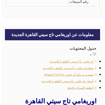
رقم المبيعات
معلومات عن اوريغامي تاج سيتي القاهرة الجديدة
جدول المحتويات
اوريغامي تاج سيتي القاهرة الجديدة
موقع اوريغامي تاج سيتي القاهرة الجديدة
تصميم مرحلة أوريغامي Origami Taj City
أسعار اوريغامي تاج سيتي القاهرة الجديدة
أنظمة السداد والدفع
اوريغامي تاج سيتي القاهرة