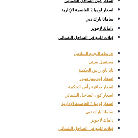
اسعار كون الساحل الشمالي
اسعار لوميا 2 العاصمة الإدارية
سامانا بارك دبي
داماك لاجونز
فيلات للبيع في الساحل الشمالي
خريطة التجمع السادس
مستقبل سيتي
نايا باي راس الحكمة
اسعار اوديسيا صبور
اسعار صافية رأس الحكمة
اسعار كون الساحل الشمالي
اسعار لوميا 2 العاصمة الإدارية
سامانا بارك دبي
داماك لاجونز
فيلات للبيع في الساحل الشمالي