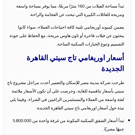
تبدأ مساحة الفيلات من 160 مترًا مربعًا، مما يوفر مساحة واسعة
ومريحة للعائلات الكبيرة التي تبحث عن الفخامة والراحة.
يضمن كمبوند أوريجامي تلبية كافة احتياجات العملاء، سواء كانوا
يبحثون عن فيلات فاخرة أو تاون هاوس مريحة، مع الحفاظ على جودة
التصميم وتنوع الخيارات السكنية المتاحة.
أسعار اوريغامي تاج سيتي القاهرة
الجديدة
طرحت شركة مدينة مصر للإسكان والتعمير أحدث مراحل مشروع تاج
سيتي بأسعار تنافسية للغاية، وحرصت على أن تكون الأسعار ملائمة
لفئة واسعة من العملاء والمستثمرين الراغبين في الشراء، وفيما يلي
نبذة حول أسعار اوريغامي تاج سيتي القاهرة الجديدة:
تبدأ أسعار الشقق السكنية المكونة من غرفة واحدة من 5.800.000
جنيهًا مصريًا.