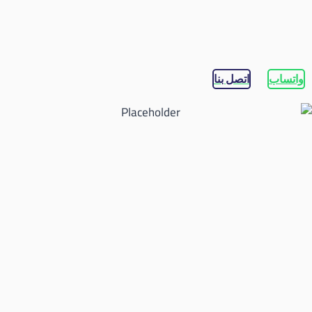
واتساب
اتصل بنا