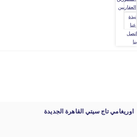
العقاريين
نبذة
عنا
اتصل
بنا
اوريغامي تاج سيتي القاهرة الجديدة