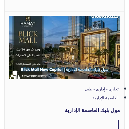
تجاري - إداري - طبي
العاصمة الإدارية
مول بليك العاصمة الإدارية