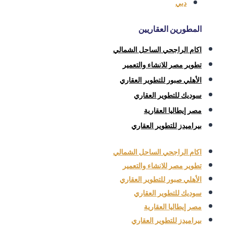
دبي
المطورين العقاريين
اكام الراجحي الساحل الشمالي
تطوير مصر للانشاء والتعمير
الأهلي صبور للتطوير العقاري
سوديك للتطوير العقاري
مصر إيطاليا العقارية
بيراميدز للتطوير العقاري
اكام الراجحي الساحل الشمالي
تطوير مصر للانشاء والتعمير
الأهلي صبور للتطوير العقاري
سوديك للتطوير العقاري
مصر إيطاليا العقارية
بيراميدز للتطوير العقاري