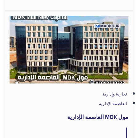
تجارية وإدارية
العاصمة الإدارية
مول MDK العاصمة الإدارية