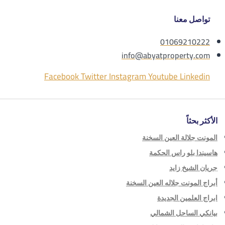
تواصل معنا
01069210222
info@abyatproperty.com
Facebook
Twitter
Instagram
Youtube
Linkedin
الأكثر بحثاً
المونت جلالة العين السخنة
هاسيندا بلو راس الحكمة
جريان الشيخ زايد
أبراج المونت جلاله العين السخنة
ابراج العلمين الجديدة
بيانكي الساحل الشمالي