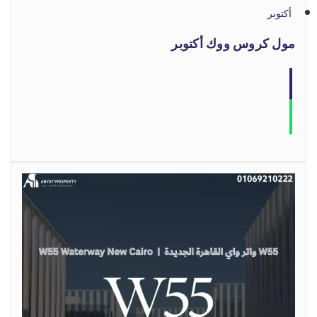
أكتوبر
مول كروس ووك أكتوبر