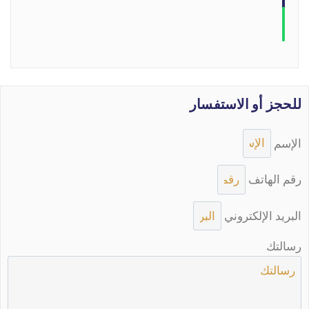
للحجز أو الاستفسار
الإسم
رقم الهاتف
البريد الإلكتروني
رسالتك