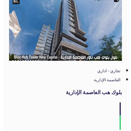
تجاري - اداري
العاصمة الإدارية
بلوك هب العاصمة الإدارية