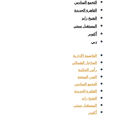
التجمع السادس
القاهرة الجديدة
الشيخ زايد
المستقبل سيتي
أكتوبر
دبي
العاصمة الإدارية
الساحل الشمالي
رأس الحكمة
العين السخنة
التجمع السادس
القاهرة الجديدة
الشيخ زايد
المستقبل سيتي
أكتوبر