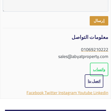
إرسال
معلومات التواصل
01069210222
sales@abyatproperty.com
واتساب
اتصل بنا
Facebook
Twitter
Instagram
Youtube
Linkedin