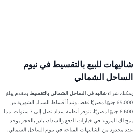
شاليهات للبيع بالتقسيط في نيوم
الساحل الشمالي
يمكنك شراء
شاليه في الساحل الشمالي بالتقسيط
بمقدم يبلغ
65,000 جنيهًا مصريًا فقط، وتبدأ أقساط السداد الشهرية من
6,600 جنيهًا مصريًا، تتوفر أنظمة سداد تصل إلى 7 سنوات، مما
يتيح لك المرونة في خيارات الدفع والسداد، بادر بالحجز يوجد
عدد محدود من الشاليهات المتاحة في نيوم الساحل الشمالي،