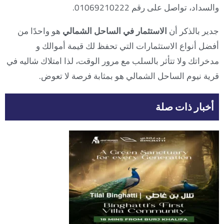
والسداد، تواصل على رقم 01069210222.
جدير بالذكر أن
الاستثمار في الساحل الشمالي
هو واحدًا من
أفضل أنواع الاستثمارات التي تحفظ لك قيمة أموالك و
مدخراتك ولا تتأثر بالسلب مع مرور الوقت، لذا امتلاك شاليه في
قرية نيوم الساحل الشمالي هو بمثابة فرصة لا تعوض.
أخبار ذات صلة