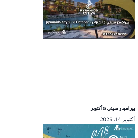
بيراميدز سيتي 5 أكتوبر
أكتوبر 14, 2025