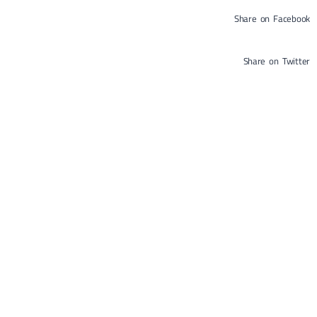
Share on Facebook
Share on Twitter