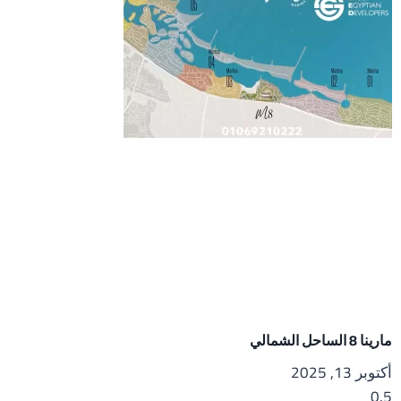
مارينا 8 الساحل الشمالي
أكتوبر 13, 2025