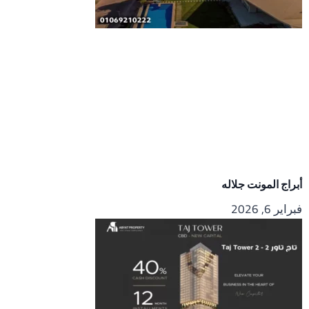
أبراج المونت جلاله
فبراير 6, 2026