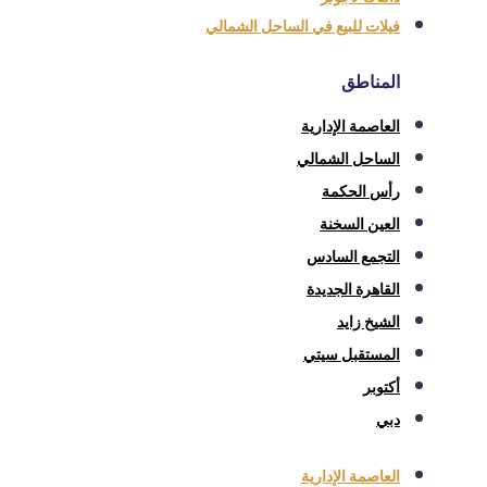
فيلات للبيع في الساحل الشمالي
المناطق
العاصمة الإدارية
الساحل الشمالي
رأس الحكمة
العين السخنة
التجمع السادس
القاهرة الجديدة
الشيخ زايد
المستقبل سيتي
أكتوبر
دبي
العاصمة الإدارية