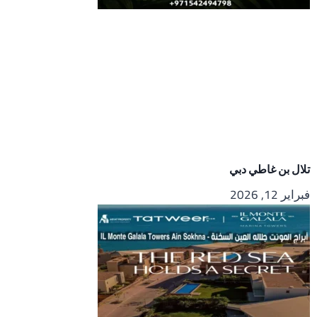
تلال بن غاطي دبي
فبراير 12, 2026