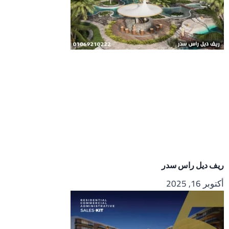
ريف ديل راس سدر
أكتوبر 16, 2025