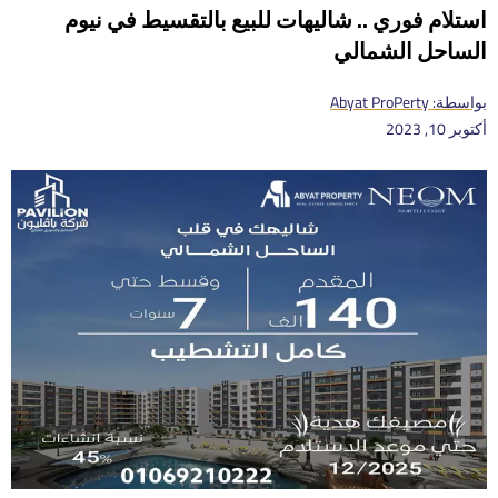
استلام فوري .. شاليهات للبيع بالتقسيط في نيوم
الساحل الشمالي
بواسطة:
Abyat ProPerty
أكتوبر 10, 2023