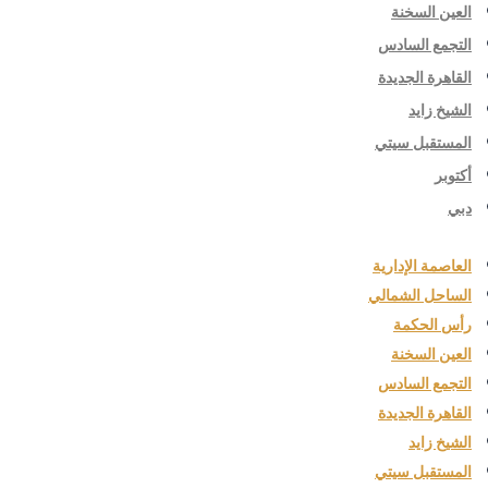
العين السخنة
التجمع السادس
القاهرة الجديدة
الشيخ زايد
المستقبل سيتي
أكتوبر
دبي
العاصمة الإدارية
الساحل الشمالي
رأس الحكمة
العين السخنة
التجمع السادس
القاهرة الجديدة
الشيخ زايد
المستقبل سيتي