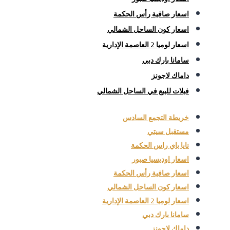
اسعار صافية رأس الحكمة
اسعار كون الساحل الشمالي
اسعار لوميا 2 العاصمة الإدارية
سامانا بارك دبي
داماك لاجونز
فيلات للبيع في الساحل الشمالي
خريطة التجمع السادس
مستقبل سيتي
نايا باي راس الحكمة
اسعار اوديسيا صبور
اسعار صافية رأس الحكمة
اسعار كون الساحل الشمالي
اسعار لوميا 2 العاصمة الإدارية
سامانا بارك دبي
داماك لاجونز