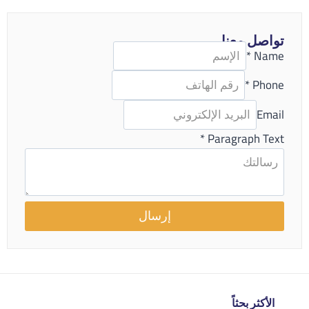
تواصل معنا
*
Name
*
Phone
Email
*
Paragraph Text
إرسال
الأكثر بحثاً