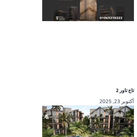
تاج تاور 2
أكتوبر 23, 2025