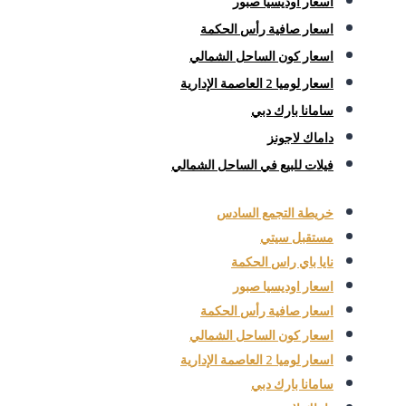
اسعار اوديسيا صبور
اسعار صافية رأس الحكمة
اسعار كون الساحل الشمالي
اسعار لوميا 2 العاصمة الإدارية
سامانا بارك دبي
داماك لاجونز
فيلات للبيع في الساحل الشمالي
خريطة التجمع السادس
مستقبل سيتي
نايا باي راس الحكمة
اسعار اوديسيا صبور
اسعار صافية رأس الحكمة
اسعار كون الساحل الشمالي
اسعار لوميا 2 العاصمة الإدارية
سامانا بارك دبي