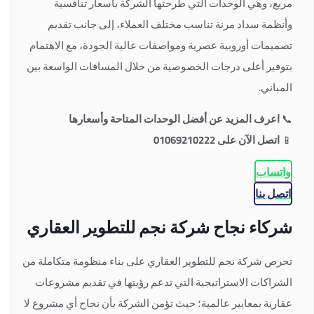
مربع، وهي الوحدات التي طرحتها الشركة بأسعار تنافسية
وأنظمة سداد مرنة تناسب مختلف العملاء، إلى جانب تقديم
تصميمات أوروبية عصرية ومواصفات عالية الجودة، مع الاهتمام
بتوفير أعلى درجات الخصوصية من خلال المسافات الواسعة بين
المباني.
📞
اعرف المزيد عن أفضل الوحدات المتاحة وأسعارها
📱
اتصل الآن على 01069210222
واتساب
اتصل بنا
شركاء نجاح شركة نجم للتطوير العقاري
تحرص شركة نجم للتطوير العقاري على بناء منظومة متكاملة من
الشراكات الاستراتيجية التي تدعم رؤيتها في تقديم مشروعات
عقارية بمعايير عالمية؛ حيث تؤمن الشركة بأن نجاح أي مشروع لا