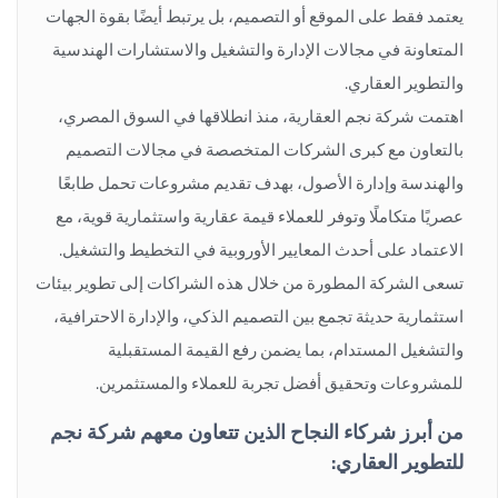
يعتمد فقط على الموقع أو التصميم، بل يرتبط أيضًا بقوة الجهات
المتعاونة في مجالات الإدارة والتشغيل والاستشارات الهندسية
والتطوير العقاري.
اهتمت شركة نجم العقارية، منذ انطلاقها في السوق المصري،
بالتعاون مع كبرى الشركات المتخصصة في مجالات التصميم
والهندسة وإدارة الأصول، بهدف تقديم مشروعات تحمل طابعًا
عصريًا متكاملًا وتوفر للعملاء قيمة عقارية واستثمارية قوية، مع
الاعتماد على أحدث المعايير الأوروبية في التخطيط والتشغيل.
تسعى الشركة المطورة من خلال هذه الشراكات إلى تطوير بيئات
استثمارية حديثة تجمع بين التصميم الذكي، والإدارة الاحترافية،
والتشغيل المستدام، بما يضمن رفع القيمة المستقبلية
للمشروعات وتحقيق أفضل تجربة للعملاء والمستثمرين.
من أبرز شركاء النجاح الذين تتعاون معهم شركة نجم
للتطوير العقاري: