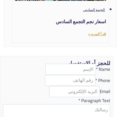
التجمع السادس
اسعار نجم التجمع السادس
اقرأ المزيد »
للحجز أو الاستفسار
*
Name
*
Phone
Email
*
Paragraph Text