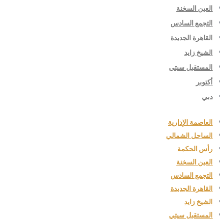
العين السخنة
التجمع السادس
القاهرة الجديدة
الشيخ زايد
المستقبل سيتي
أكتوبر
دبي
العاصمة الإدارية
الساحل الشمالي
رأس الحكمة
العين السخنة
التجمع السادس
القاهرة الجديدة
الشيخ زايد
المستقبل سيتي