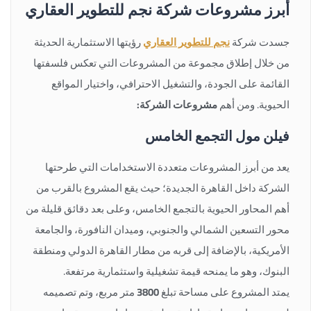
أبرز مشروعات شركة نجم للتطوير العقاري
جسدت شركة
نجم للتطوير العقاري
رؤيتها الاستثمارية الحديثة
من خلال إطلاق مجموعة من المشروعات التي تعكس فلسفتها
القائمة على الجودة، والتشغيل الاحترافي، واختيار المواقع
الحيوية. ومن أهم
مشروعات الشركة:
فيلن مول التجمع الخامس
يعد من أبرز المشروعات متعددة الاستخدامات التي طرحتها
الشركة داخل القاهرة الجديدة؛ حيث يقع المشروع بالقرب من
أهم المحاور الحيوية بالتجمع الخامس، وعلى بعد دقائق قليلة من
محور التسعين الشمالي والجنوبي، وميدان النافورة، والجامعة
الأمريكية، بالإضافة إلى قربه من مطار القاهرة الدولي ومنطقة
البنوك، وهو ما يمنحه قيمة تشغيلية واستثمارية مرتفعة.
يمتد المشروع على مساحة تبلغ
3800
متر مربع، وتم تصميمه