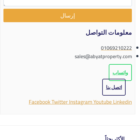
إرسال
معلومات التواصل
01069210222
sales@abyatproperty.com
واتساب
اتصل بنا
Facebook
Twitter
Instagram
Youtube
Linkedin
الأكثر بحثاً