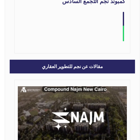
كمبوند نجم التجمع السادس
مقالات عن نجم للتطوير العقاري