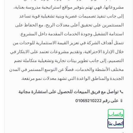
مشروعاتها، فهي تهتم بتوفير مواقع استراتيجية مدروسة بعناية،
إلى جانب تنفيذ تصميمات عصرية وبنية تشغيلية قوية تساعد
المستثمرين على تحقيق أعلى معدلات الربح، مع الحفاظ على
استدامة التشغيل وجودة الخدمات المقدمة داخل المشروع.
تتمثل أهداف الشركة في تعزيز القيمة الاستثمارية للوحدات من
خلال الإدارة الاحترافية، وتقديم مشروعات تعتمد على الابتكار في
التصميم، إلى جانب تطوير بيئات تجارية وتشغيلية متكاملة تضم
مختلف الأنشطة والخدمات، فضلًا عن التوسع المستمر في المدن
الجديدة والمناطق الواعدة التي تشهد معدلات نمو مرتفعة.
📞
تواصل مع فريق المبيعات للحصول على استشارة مجانية
📱
على رقم 01069210222
واتساب
اتصل بنا