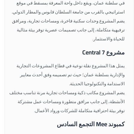
في سلطنة عمان، ويقع داخل واحة المعرفة بمسقط في موقع
استراتيجي بالقرب من جامعة السلطان قابوس والمطار الدولي.
يضم المشروع وحدات سكنية فاخرة، ومساحات تجارية، ومرافق
ترفيهية متكاملة، إلى جانب تصميمات عصرية توفر بيئة مثالية
للحياة والاستثمار.
مشروع Central 7
يمثل هذا المشروع نقلة نوعية في قطاع المشروعات التجارية
والإدارية بسلطنة عمان؛ حيث تم تصميمه وفق أحدث معايير
الاستدامة والتكنولوجيا الحديثة.
يضم المشروع مكاتب ذكية ومساحات تجارية مرنة تناسب مختلف
الأنشطة، إلى جانب مرافق متطورة ومساحات عمل مشتركة
توفر بيئة احترافية متكاملة للشركات ورواد الأعمال.
كمبوند Mee التجمع السادس