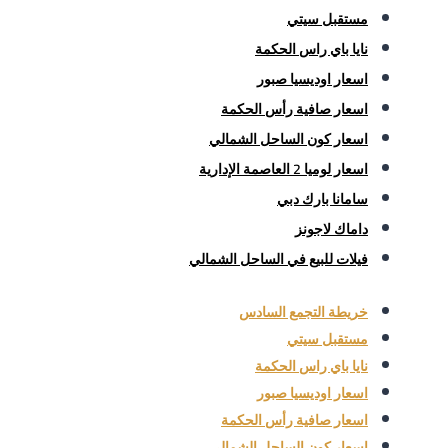
مستقبل سيتي
نايا باي راس الحكمة
اسعار اوديسيا صبور
اسعار صافية رأس الحكمة
اسعار كون الساحل الشمالي
اسعار لوميا 2 العاصمة الإدارية
سامانا بارك دبي
داماك لاجونز
فيلات للبيع في الساحل الشمالي
خريطة التجمع السادس
مستقبل سيتي
نايا باي راس الحكمة
اسعار اوديسيا صبور
اسعار صافية رأس الحكمة
اسعار كون الساحل الشمالي