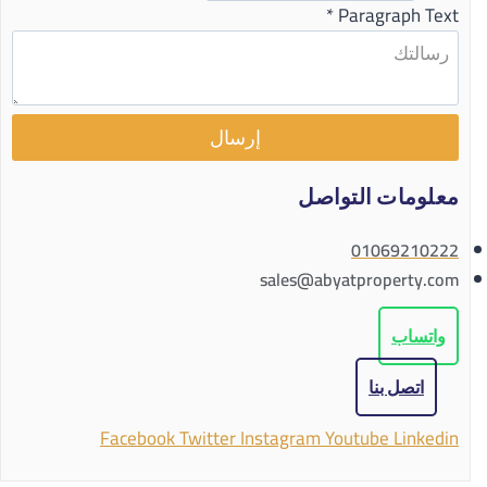
*
Paragraph Text
إرسال
معلومات التواصل
01069210222
sales@abyatproperty.com
واتساب
اتصل بنا
Facebook
Twitter
Instagram
Youtube
Linkedin