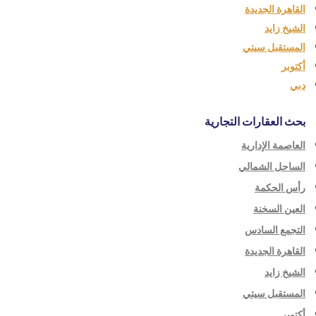
القاهرة الجديدة
الشيخ زايد
المستقبل سيتي
أكتوبر
دبي
بحث العقارات التجارية
العاصمة الإدارية
الساحل الشمالي
رأس الحكمة
العين السخنة
التجمع السادس
القاهرة الجديدة
الشيخ زايد
المستقبل سيتي
أكتوبر