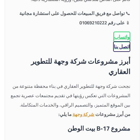
📞
تواصل مع فريق المبيعات للحصول على استشارة مجانية
📱
على رقم 01069210222
واتساب
اتصل بنا
أبرز مشروعات شركة وجهة للتطوير
العقاري
نجحت شركة وجهة للتطوير العقاري في بناء محفظة متنوعة من
المشروعات التي تعكس رؤيتها في تقديم مجتمعات عصرية تجمع
بين الموقع المتميز، والتصميم الراقي، والخدمات المتكاملة.
من أبرز مشروعات
شركة وجهة
ما يلي:
مشروع B-17 بيت الوطن