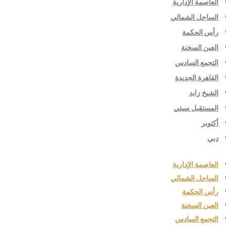
العاصمة الإدارية
الساحل الشمالي
رأس الحكمة
العين السخنة
التجمع السادس
القاهرة الجديدة
الشيخ زايد
المستقبل سيتي
أكتوبر
دبي
العاصمة الإدارية
الساحل الشمالي
رأس الحكمة
العين السخنة
التجمع السادس