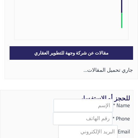
مقالات عن شركة وجهة للتطوير العقاري
جاري تحميل المقالات...
للحجز أو الاستفسار
*
Name
*
Phone
Email