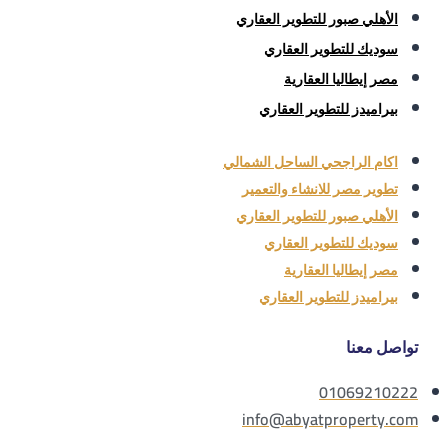
الأهلي صبور للتطوير العقاري
سوديك للتطوير العقاري
مصر إيطاليا العقارية
بيراميدز للتطوير العقاري
اكام الراجحي الساحل الشمالي
تطوير مصر للانشاء والتعمير
الأهلي صبور للتطوير العقاري
سوديك للتطوير العقاري
مصر إيطاليا العقارية
بيراميدز للتطوير العقاري
تواصل معنا
01069210222
info@abyatproperty.com