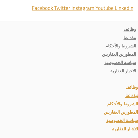
Facebook
Twitter
Instagram
Youtube
Linkedin
وظائف
نبذة عنا
الشروط والأحكام
المطورين العقاريين
سياسة الخصوصية
الاخبار العقارية
وظائف
نبذة عنا
الشروط والأحكام
المطورين العقاريين
سياسة الخصوصية
الاخبار العقارية