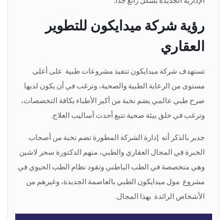
الإدارية الجديدة بشكل رائع جدًأ.
رؤية شركة ميدايكون للتطوير
العقاري
تستهدف شركة ميدايكون تنفيذ مشروعات طبية على أعلى
مستوى من الرعاية الطبية والصحية، وترغب في أن يكون لديها
صرح طبي عالمي يضم نخبة من أكبر الأطباء بكافة التخصصات،
وترغب في خلق بيئة صحية تتبع أحدث أساليب العلاج.
جدير بالذكر أنه إدارة الشركة المطورة تضم نخبة من أصحاب
الخبرة في المجال العقاري والطبي، منهم الدكتورة سحر لاشين
وهي متخصصة في الطب الباطني وتقود نظام الطب الحيوي في
مشروع مول ميدايكون الطبي بالعاصمة الجديدة، وغيرهم من
الأشخاص الرائدة بهذا المجال.