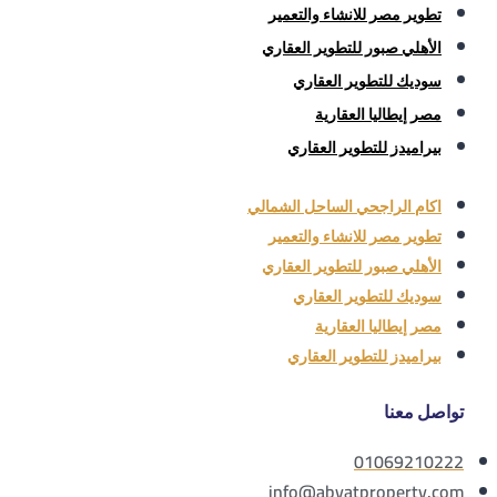
تطوير مصر للانشاء والتعمير
الأهلي صبور للتطوير العقاري
سوديك للتطوير العقاري
مصر إيطاليا العقارية
بيراميدز للتطوير العقاري
اكام الراجحي الساحل الشمالي
تطوير مصر للانشاء والتعمير
الأهلي صبور للتطوير العقاري
سوديك للتطوير العقاري
مصر إيطاليا العقارية
بيراميدز للتطوير العقاري
تواصل معنا
01069210222
info@abyatproperty.com