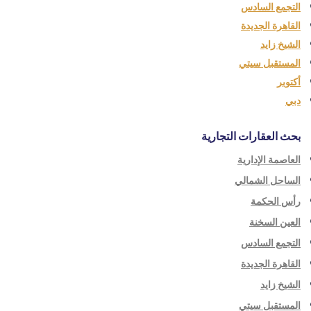
التجمع السادس
القاهرة الجديدة
الشيخ زايد
المستقبل سيتي
أكتوبر
دبي
بحث العقارات التجارية
العاصمة الإدارية
الساحل الشمالي
رأس الحكمة
العين السخنة
التجمع السادس
القاهرة الجديدة
الشيخ زايد
المستقبل سيتي