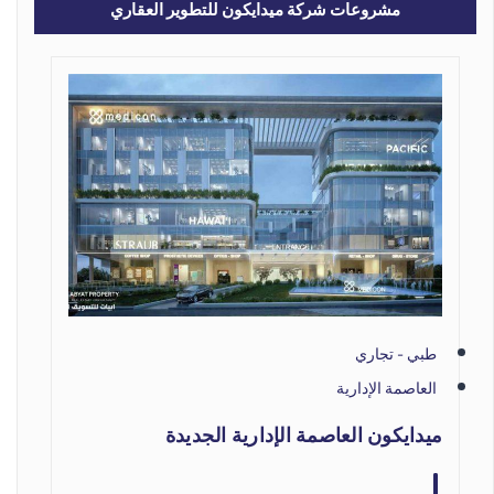
مشروعات شركة ميدايكون للتطوير العقاري
طبي - تجاري
العاصمة الإدارية
ميدايكون العاصمة الإدارية الجديدة