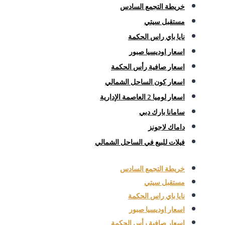
خريطة التجمع السادس
مستقبل سيتي
نايا باي راس الحكمة
اسعار اوديسيا صبور
اسعار صافية رأس الحكمة
اسعار كون الساحل الشمالي
اسعار لوميا 2 العاصمة الإدارية
سامانا بارك دبي
داماك لاجونز
فيلات للبيع في الساحل الشمالي
خريطة التجمع السادس
مستقبل سيتي
نايا باي راس الحكمة
اسعار اوديسيا صبور
اسعار صافية رأس الحكمة