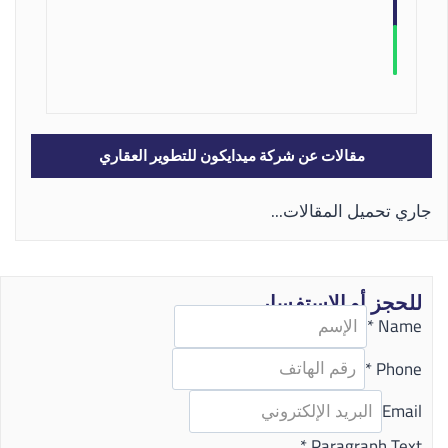
مقالات عن شركة ميدايكون للتطوير العقاري
جاري تحميل المقالات...
للحجز أو الاستفسار
*
Name
*
Phone
Email
*
Paragraph Text