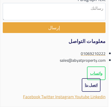
إرسال
معلومات التواصل
01069210222
sales@abyatproperty.com
واتساب
اتصل بنا
Facebook
Twitter
Instagram
Youtube
Linkedin