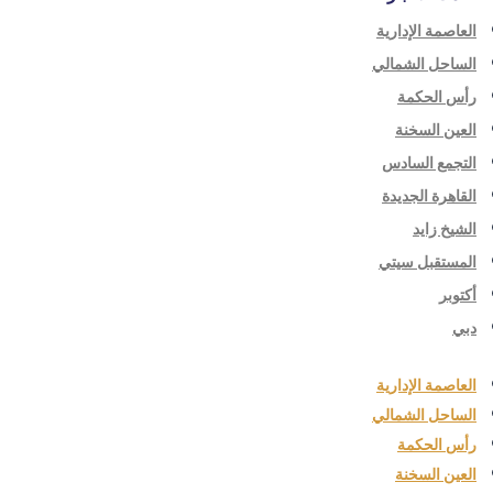
العاصمة الإدارية
الساحل الشمالي
رأس الحكمة
العين السخنة
التجمع السادس
القاهرة الجديدة
الشيخ زايد
المستقبل سيتي
أكتوبر
دبي
العاصمة الإدارية
الساحل الشمالي
رأس الحكمة
العين السخنة