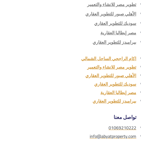
تطوير مصر للانشاء والتعمير
الأهلي صبور للتطوير العقاري
سوديك للتطوير العقاري
مصر إيطاليا العقارية
بيراميدز للتطوير العقاري
اكام الراجحي الساحل الشمالي
تطوير مصر للانشاء والتعمير
الأهلي صبور للتطوير العقاري
سوديك للتطوير العقاري
مصر إيطاليا العقارية
بيراميدز للتطوير العقاري
تواصل معنا
01069210222
info@abyatproperty.com