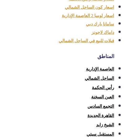
اسعار كون الساحل الشمالي
اسعار لوميا 2 العاصمة الإدارية
سامانا بارك دبي
داماك لاجونز
فيلات للبيع في الساحل الشمالي
المناطق
العاصمة الإدارية
الساحل الشمالي
رأس الحكمة
العين السخنة
التجمع السادس
القاهرة الجديدة
الشيخ زايد
المستقبل سيتي