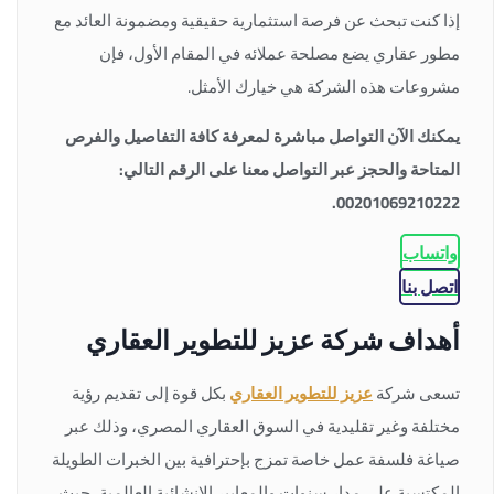
إذا كنت تبحث عن فرصة استثمارية حقيقية ومضمونة العائد مع
مطور عقاري يضع مصلحة عملائه في المقام الأول، فإن
مشروعات هذه الشركة هي خيارك الأمثل.
يمكنك الآن التواصل مباشرة لمعرفة كافة التفاصيل والفرص
المتاحة والحجز عبر التواصل معنا على الرقم التالي:
00201069210222.
واتساب
اتصل بنا
أهداف شركة عزيز للتطوير العقاري
تسعى شركة
عزيز للتطوير العقاري
بكل قوة إلى تقديم رؤية
مختلفة وغير تقليدية في السوق العقاري المصري، وذلك عبر
صياغة فلسفة عمل خاصة تمزج بإحترافية بين الخبرات الطويلة
المكتسبة على مدار سنوات والمعايير الإنشائية العالمية، حيث