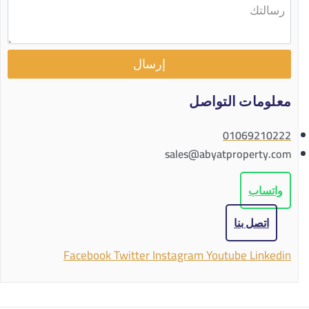
إرسال
معلومات التواصل
01069210222
sales@abyatproperty.com
واتساب
اتصل بنا
Facebook
Twitter
Instagram
Youtube
Linkedin