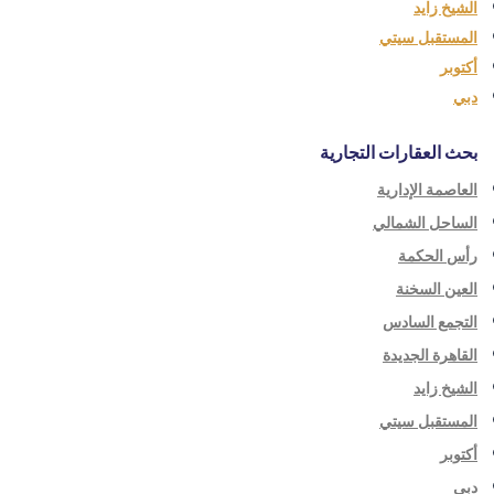
الشيخ زايد
المستقبل سيتي
أكتوبر
دبي
بحث العقارات التجارية
العاصمة الإدارية
الساحل الشمالي
رأس الحكمة
العين السخنة
التجمع السادس
القاهرة الجديدة
الشيخ زايد
المستقبل سيتي
أكتوبر
دبي