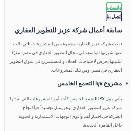
واتساب
اتصل بنا
سابقة أعمال شركة عزيز للتطوير العقاري
نفذت شركة عزيز العقارية مجموعة من المشروعات التي نالت
عنها شهرتها الواسعة في مجال التطوير العقاري في مصر، نظرًا
لتلبيتها بحرص لاحتياجات العملاء والمستثمرين في سوق التطوير
العقاري في مصر، ومن تلك المشروعات:
مشروع lyx التجمع الخامس
يأتي مول
LYX
التجمع الخامس كأحد أبرز المشروعات التي نفذتها
شركة عزيز للتطوير العقاري، وهو يمثل تجسيداً حياً لنجاح
الشركة في اختيار أهم وأقوى الوجهات الاستثمارية والحيوية
داخل القاهرة الجديدة.