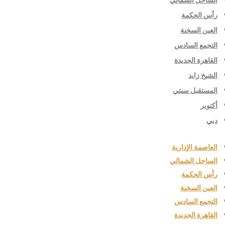
الساحل الشمالي
رأس الحكمة
العين السخنة
التجمع السادس
القاهرة الجديدة
الشيخ زايد
المستقبل سيتي
أكتوبر
دبي
العاصمة الإدارية
الساحل الشمالي
رأس الحكمة
العين السخنة
التجمع السادس
القاهرة الجديدة