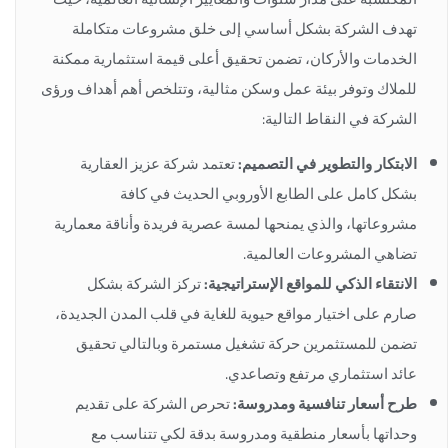
تهدف الشركة بشكل أساسي إلى خلق مشروعات متكاملة
الخدمات والأركان، تضمن تحقيق أعلى قيمة استثمارية ممكنة
للملاك وتوفر بيئة عمل وسكن مثالية، وتتلخص أهم أهداف ورؤى
الشركة في النقاط التالية:
الابتكار والتطوير في التصميم:
تعتمد شركة عزيز العقارية
بشكل كامل على الطابع الأوروبي الحديث في كافة
مشروعاتها، والذي يمنحها لمسة عصرية فريدة وأناقة معمارية
تضاهي المشروعات العالمية.
الانتقاء الذكي للمواقع الإستراتيجية:
تركز الشركة بشكل
صارم على اختيار مواقع حيوية للغاية في قلب المدن الجديدة،
تضمن للمستثمرين حركة تشغيل مستمرة وبالتالي تحقيق
عائد استثماري مرتفع وتصاعدي.
طرح أسعار تنافسية ومدروسة:
تحرص الشركة على تقديم
وحداتها بأسعار منطقية ومدروسة بدقة لكي تتناسب مع