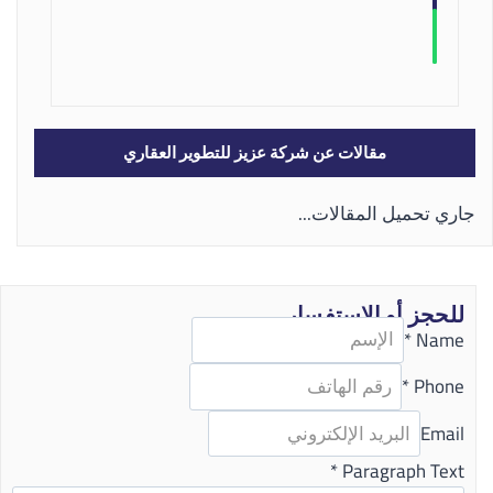
مقالات عن شركة عزيز للتطوير العقاري
جاري تحميل المقالات...
للحجز أو الاستفسار
*
Name
*
Phone
Email
*
Paragraph Text