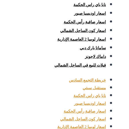
نايا باي راس الحكمة
اسعار اوديسيا صبور
اسعار صافية رأس الحكمة
اسعار كون الساحل الشمالي
اسعار لوميا 2 العاصمة الإدارية
سامانا بارك دبي
داماك لاجونز
فيلات للبيع في الساحل الشمالي
خريطة التجمع السادس
مستقبل سيتي
نايا باي راس الحكمة
اسعار اوديسيا صبور
اسعار صافية رأس الحكمة
اسعار كون الساحل الشمالي
اسعار لوميا 2 العاصمة الإدارية