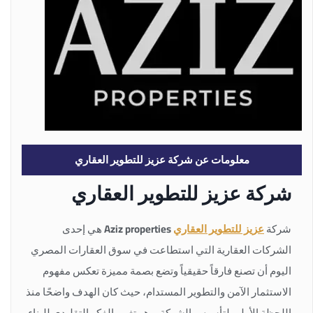
معلومات عن شركة عزيز للتطوير العقاري
شركة عزيز للتطوير العقاري
شركة
عزيز للتطوير العقاري
Aziz properties
هي إحدى
الشركات العقارية التي استطاعت في سوق العقارات المصري
اليوم أن تصنع فارقاً حقيقياً وتضع بصمة مميزة تعكس مفهوم
الاستثمار الآمن والتطوير المستدام، حيث كان الهدف واضحًا منذ
اللحظة الأولى لتأسيس الشركة، وهو تغيير الفكر التقليدي للبناء