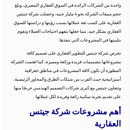
واحدة من الشركات الرائدة في السوق العقاري المصري، وبلغ
حجم مبيعات الشركة نحو 4 مليار جنيه، وحصلت شركة جيتس
العقارية على كسب ثقة عملائها بسبب رؤيتها و دراستها للسوق
العقاري بشكل جيد، مما جعلها تتفهم احتياجات العملاء وتقوم
بتلبيتها في المشروعات التي تنفذها.
تحرص شركة جيتس للتطوير العقاري على تصميم كافة
مشروعاتها بتصميمات فريدة ورائعة ومميزة، كما اهتمت الشركة
المطورة أن تكون كافة المشروعات في مناطق جغرافية
أستراتيجية حيث القرب من شبكات الطرق والمحاور الرئيسية،
وتتعاون جيتس مع كبرى شركات التصميم الهندسي حرصًا منها
على تقديم تجربة سكنية رائعة وفريدة لكل عملائها.
أهم مشروعات شركة جيتس
العقارية