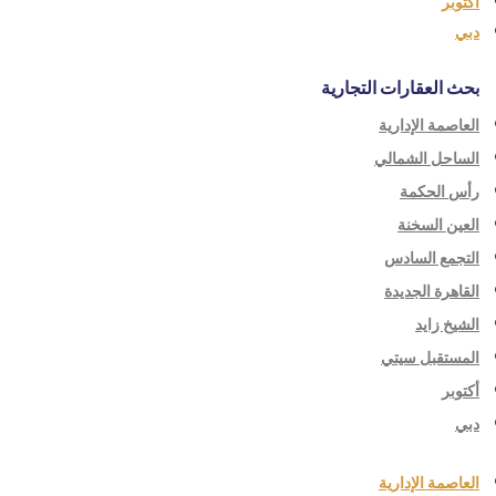
أكتوبر
دبي
بحث العقارات التجارية
العاصمة الإدارية
الساحل الشمالي
رأس الحكمة
العين السخنة
التجمع السادس
القاهرة الجديدة
الشيخ زايد
المستقبل سيتي
أكتوبر
دبي
العاصمة الإدارية