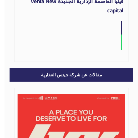
فينيا العاصمة الإدارية الجديدة Venia New
capital
مقالات عن شركة جيتس العقارية