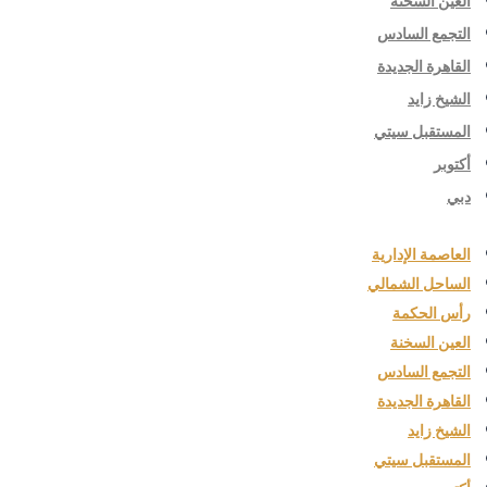
العين السخنة
التجمع السادس
القاهرة الجديدة
الشيخ زايد
المستقبل سيتي
أكتوبر
دبي
العاصمة الإدارية
الساحل الشمالي
رأس الحكمة
العين السخنة
التجمع السادس
القاهرة الجديدة
الشيخ زايد
المستقبل سيتي