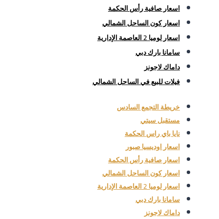
اسعار صافية رأس الحكمة
اسعار كون الساحل الشمالي
اسعار لوميا 2 العاصمة الإدارية
سامانا بارك دبي
داماك لاجونز
فيلات للبيع في الساحل الشمالي
خريطة التجمع السادس
مستقبل سيتي
نايا باي راس الحكمة
اسعار اوديسيا صبور
اسعار صافية رأس الحكمة
اسعار كون الساحل الشمالي
اسعار لوميا 2 العاصمة الإدارية
سامانا بارك دبي
داماك لاجونز