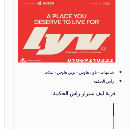
شاليهات - تاون هاوس - توين هاوس - فيلات
رأس الحكمة
قرية ليف سيزار راس الحكمة