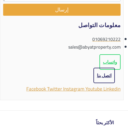
إرسال
معلومات التواصل
01069210222
sales@abyatproperty.com
واتساب
اتصل بنا
Facebook
Twitter
Instagram
Youtube
Linkedin
الأكثر بحثاً