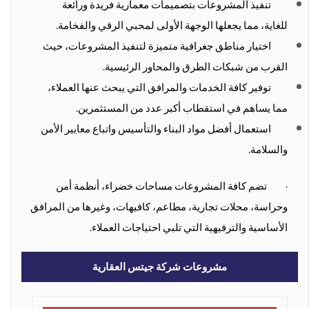
تنفيذ المشروعات بتصميمات معمارية فريدة ورائعة
للغاية، مما يجعلها الوجهة الأولى لمحبي الرقي والفخامة.
اختيار مناطق جغرافية متميزة لتنفيذ المشروعات، حيث
القرب من شبكات الطرق والمحاور الرئيسية.
توفير كافة الخدمات والمرافق التي يبحث عنها العملاء،
مما يساهم في استقطاب أكبر عدد من المستثمرين.
استعمال أفضل مواد البناء والتأسيس واتباع معايير الأمن
والسلامة.
·
تضم كافة المشروعات مساحات خضراء، أنظمة أمن
وحراسة، محلات تجارية، مطاعم، كافيهات، وغيرها من المرافق
الأساسية والترفيهية التي تلبي احتياجات العملاء.
مشروعات شركة جيتس العقارية