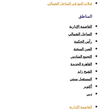
فيلات للبيع في الساحل الشمالي
المناطق
العاصمة الإدارية
الساحل الشمالي
رأس الحكمة
العين السخنة
التجمع السادس
القاهرة الجديدة
الشيخ زايد
المستقبل سيتي
أكتوبر
دبي
العاصمة الإدارية