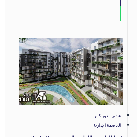
شقق - دوبلكس
العاصمة الإدارية