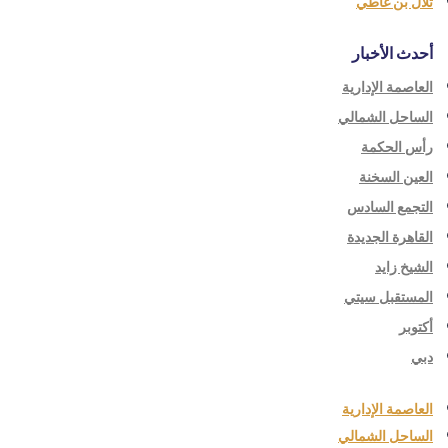
تلال بن غاطي
أحدث الأخبار
العاصمة الإدارية
الساحل الشمالي
رأس الحكمة
العين السخنة
التجمع السادس
القاهرة الجديدة
الشيخ زايد
المستقبل سيتي
أكتوبر
دبي
العاصمة الإدارية
الساحل الشمالي