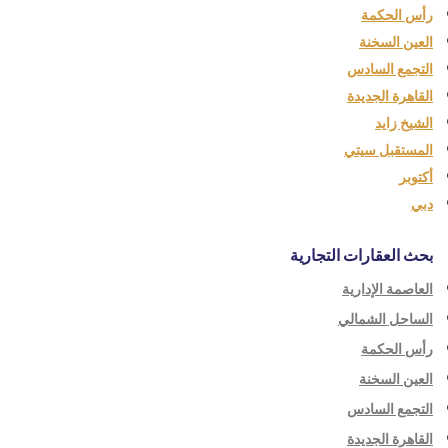
رأس الحكمة
العين السخنة
التجمع السادس
القاهرة الجديدة
الشيخ زايد
المستقبل سيتي
أكتوبر
دبي
بحث العقارات التجارية
العاصمة الإدارية
الساحل الشمالي
رأس الحكمة
العين السخنة
التجمع السادس
القاهرة الجديدة