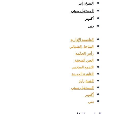
الشيخ زايد
المستقبل سيتي
أكتوبر
دبي
العاصمة الإدارية
الساحل الشمالي
رأس الحكمة
العين السخنة
التجمع السادس
القاهرة الجديدة
الشيخ زايد
المستقبل سيتي
أكتوبر
دبي