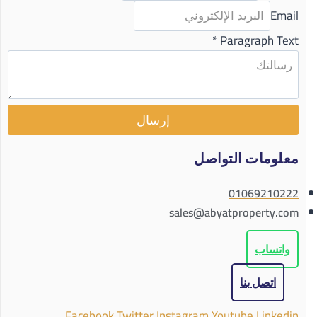
Email
*
Paragraph Text
إرسال
معلومات التواصل
01069210222
sales@abyatproperty.com
واتساب
اتصل بنا
Facebook
Twitter
Instagram
Youtube
Linkedin