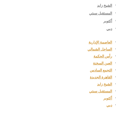
الشيخ زايد
المستقبل سيتي
أكتوبر
دبي
العاصمة الإدارية
الساحل الشمالي
رأس الحكمة
العين السخنة
التجمع السادس
القاهرة الجديدة
الشيخ زايد
المستقبل سيتي
أكتوبر
دبي