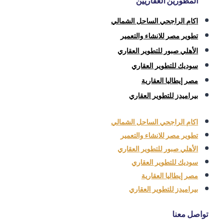
المطورين العقاريين
اكام الراجحي الساحل الشمالي
تطوير مصر للانشاء والتعمير
الأهلي صبور للتطوير العقاري
سوديك للتطوير العقاري
مصر إيطاليا العقارية
بيراميدز للتطوير العقاري
اكام الراجحي الساحل الشمالي
تطوير مصر للانشاء والتعمير
الأهلي صبور للتطوير العقاري
سوديك للتطوير العقاري
مصر إيطاليا العقارية
بيراميدز للتطوير العقاري
تواصل معنا