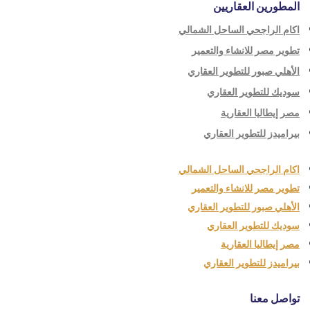
المطورين العقاريين
اكام الراجحي الساحل الشمالي
تطوير مصر للانشاء والتعمير
الأهلي صبور للتطوير العقاري
سوديك للتطوير العقاري
مصر إيطاليا العقارية
بيراميدز للتطوير العقاري
اكام الراجحي الساحل الشمالي
تطوير مصر للانشاء والتعمير
الأهلي صبور للتطوير العقاري
سوديك للتطوير العقاري
مصر إيطاليا العقارية
بيراميدز للتطوير العقاري
تواصل معنا