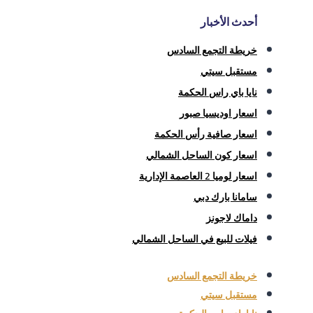
أحدث الأخبار
خريطة التجمع السادس
مستقبل سيتي
نايا باي راس الحكمة
اسعار اوديسيا صبور
اسعار صافية رأس الحكمة
اسعار كون الساحل الشمالي
اسعار لوميا 2 العاصمة الإدارية
سامانا بارك دبي
داماك لاجونز
فيلات للبيع في الساحل الشمالي
خريطة التجمع السادس
مستقبل سيتي