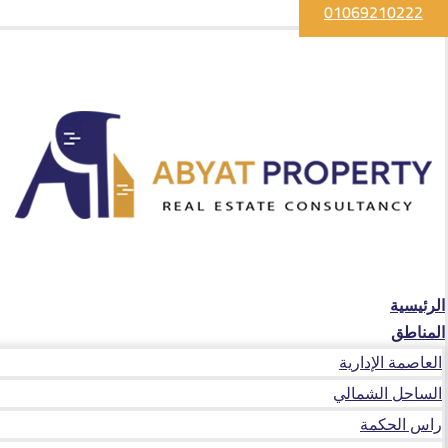
01069210222
الرئيسية
المناطق
العاصمة الإدارية
الساحل الشمالي
راس الحكمة