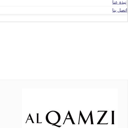
نبذة عنا
اتصل بنا