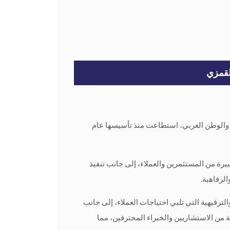
لقمزي
الوطن العربي، استطاعت منذ تأسيسها عام
رة من المستثمرين والعملاء، إلى جانب تنفيذ
لرفاهية.
رفيهية التي تلبي احتياجات العملاء، إلى جانب
ة من الاستشاريين والخبراء المحترفين، مما