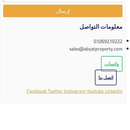
إرسال
معلومات التواصل
01069210222
sales@abyatproperty.com
واتساب
اتصل بنا
Facebook
Twitter
Instagram
Youtube
Linkedin