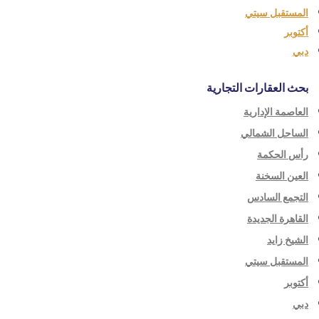
المستقبل سيتي
أكتوبر
دبي
بحث العقارات التجارية
العاصمة الإدارية
الساحل الشمالي
رأس الحكمة
العين السخنة
التجمع السادس
القاهرة الجديدة
الشيخ زايد
المستقبل سيتي
أكتوبر
دبي