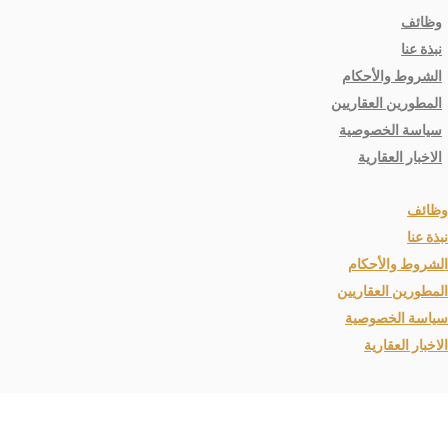
وظائف
نبذة عنا
الشروط والأحكام
المطورين العقاريين
سياسة الخصوصية
الاخبار العقارية
وظائف
نبذة عنا
الشروط والأحكام
المطورين العقاريين
سياسة الخصوصية
الاخبار العقارية
تواصل معنا