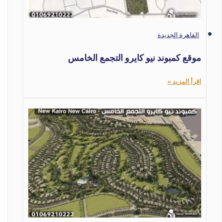
القاهرة الجديدة
موقع كمبوند نيو كايرو التجمع الخامس
اقرأ المزيد »