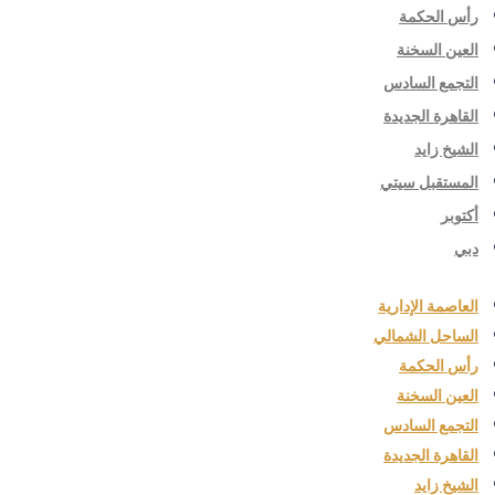
رأس الحكمة
العين السخنة
التجمع السادس
القاهرة الجديدة
الشيخ زايد
المستقبل سيتي
أكتوبر
دبي
العاصمة الإدارية
الساحل الشمالي
رأس الحكمة
العين السخنة
التجمع السادس
القاهرة الجديدة
الشيخ زايد