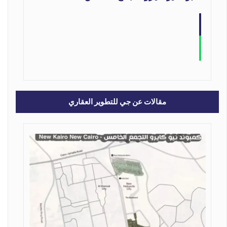
مقالات عن جي للتطوير العقاري