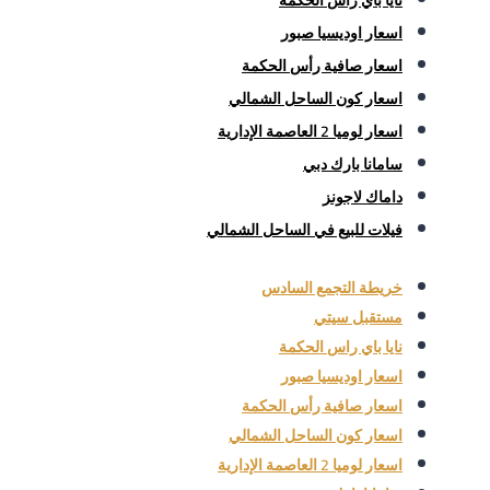
نايا باي راس الحكمة
اسعار اوديسيا صبور
اسعار صافية رأس الحكمة
اسعار كون الساحل الشمالي
اسعار لوميا 2 العاصمة الإدارية
سامانا بارك دبي
داماك لاجونز
فيلات للبيع في الساحل الشمالي
خريطة التجمع السادس
مستقبل سيتي
نايا باي راس الحكمة
اسعار اوديسيا صبور
اسعار صافية رأس الحكمة
اسعار كون الساحل الشمالي
اسعار لوميا 2 العاصمة الإدارية