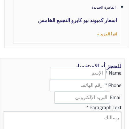
القاهرة الجديدة
اسعار كمبوند نيو كايرو التجمع الخامس
اقرأ المزيد »
للحجز أو الاستفسار
*
Name
*
Phone
Email
*
Paragraph Text